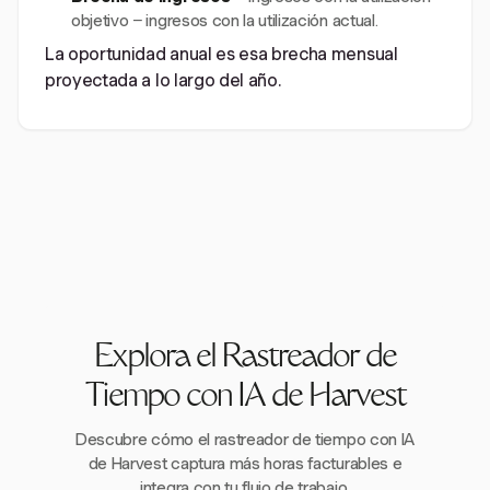
objetivo − ingresos con la utilización actual.
La oportunidad anual es esa brecha mensual
proyectada a lo largo del año.
Explora el Rastreador de
Tiempo con IA de Harvest
Descubre cómo el rastreador de tiempo con IA
de Harvest captura más horas facturables e
integra con tu flujo de trabajo.