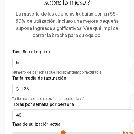
sobre la mesa?
La mayoría de las agencias trabajan con un 55–
60% de utilización. Incluso una mejora pequeña
supone ingresos significativos. Vea qué implica
cerrar la brecha para su equipo.
Tamaño del equipo
Número de personas que registran tiempo facturable
Tarifa media de facturación
$
Tarifa media entre roles (junior, senior, lead)
Horas por semana por persona
Tasa de utilización actual
55%