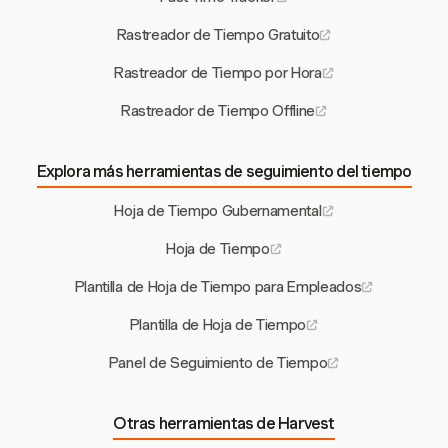
Rastreador de Tiempo Gratuito
Rastreador de Tiempo por Hora
Rastreador de Tiempo Offline
Explora más herramientas de seguimiento del tiempo
Hoja de Tiempo Gubernamental
Hoja de Tiempo
Plantilla de Hoja de Tiempo para Empleados
Plantilla de Hoja de Tiempo
Panel de Seguimiento de Tiempo
Otras herramientas de Harvest