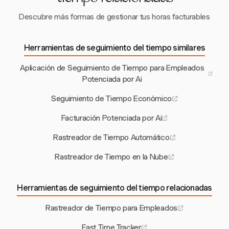
Descubre más formas de gestionar tus horas facturables
Herramientas de seguimiento del tiempo similares
Aplicación de Seguimiento de Tiempo para Empleados
Potenciada por Ai
Seguimiento de Tiempo Económico
Facturación Potenciada por Ai
Rastreador de Tiempo Automático
Rastreador de Tiempo en la Nube
Herramientas de seguimiento del tiempo relacionadas
Rastreador de Tiempo para Empleados
Fast Time Tracker