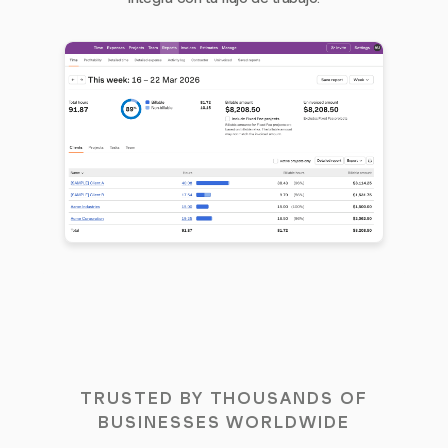
TRUSTED BY THOUSANDS OF
BUSINESSES WORLDWIDE