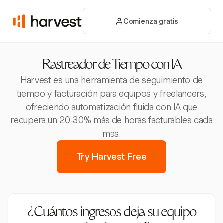
Comienza gratis
Rastreador de Tiempo con IA
Harvest es una herramienta de seguimiento de
tiempo y facturación para equipos y freelancers,
ofreciendo automatización fluida con IA que
recupera un 20-30% más de horas facturables cada
mes.
Try Harvest Free
¿Cuántos ingresos deja su equipo