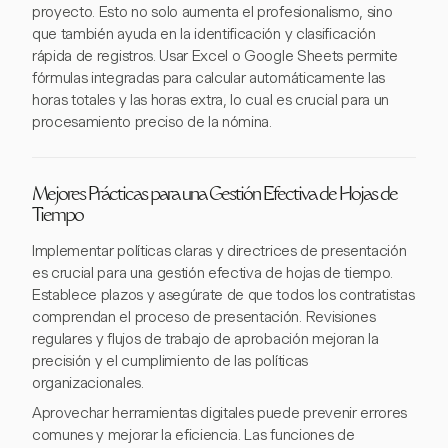
proyecto. Esto no solo aumenta el profesionalismo, sino
que también ayuda en la identificación y clasificación
rápida de registros. Usar Excel o Google Sheets permite
fórmulas integradas para calcular automáticamente las
horas totales y las horas extra, lo cual es crucial para un
procesamiento preciso de la nómina.
Mejores Prácticas para una Gestión Efectiva de Hojas de
Tiempo
Implementar políticas claras y directrices de presentación
es crucial para una gestión efectiva de hojas de tiempo.
Establece plazos y asegúrate de que todos los contratistas
comprendan el proceso de presentación. Revisiones
regulares y flujos de trabajo de aprobación mejoran la
precisión y el cumplimiento de las políticas
organizacionales.
Aprovechar herramientas digitales puede prevenir errores
comunes y mejorar la eficiencia. Las funciones de