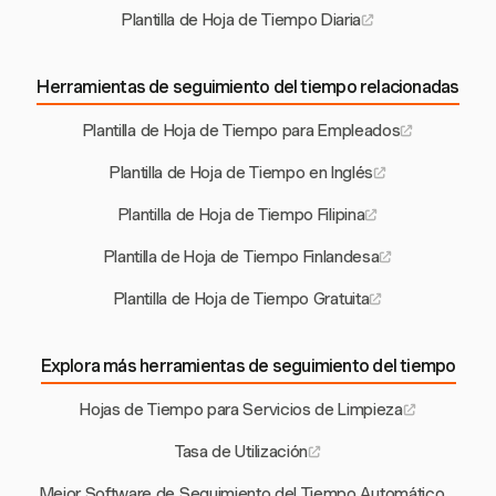
Plantilla de Hoja de Tiempo Diaria
Herramientas de seguimiento del tiempo relacionadas
Plantilla de Hoja de Tiempo para Empleados
Plantilla de Hoja de Tiempo en Inglés
Plantilla de Hoja de Tiempo Filipina
Plantilla de Hoja de Tiempo Finlandesa
Plantilla de Hoja de Tiempo Gratuita
Explora más herramientas de seguimiento del tiempo
Hojas de Tiempo para Servicios de Limpieza
Tasa de Utilización
Mejor Software de Seguimiento del Tiempo Automático