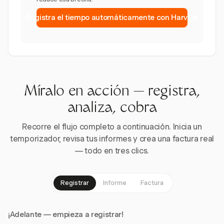
Registra el tiempo automáticamente con Harvest
Míralo en acción — registra,
analiza, cobra
Recorre el flujo completo a continuación. Inicia un
temporizador, revisa tus informes y crea una factura real
— todo en tres clics.
Registrar
Informe
Factura
¡Adelante — empieza a registrar!