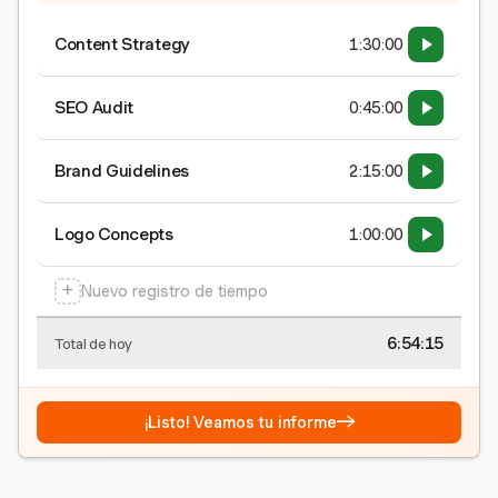
Content Strategy
1:30:00
SEO Audit
0:45:00
Brand Guidelines
2:15:00
Logo Concepts
1:00:00
+
Nuevo registro de tiempo
6:54:15
Total de hoy
→
¡Listo! Veamos tu informe