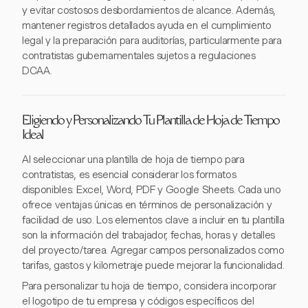
y evitar costosos desbordamientos de alcance. Además,
mantener registros detallados ayuda en el cumplimiento
legal y la preparación para auditorías, particularmente para
contratistas gubernamentales sujetos a regulaciones
DCAA.
Eligiendo y Personalizando Tu Plantilla de Hoja de Tiempo
Ideal
Al seleccionar una plantilla de hoja de tiempo para
contratistas, es esencial considerar los formatos
disponibles: Excel, Word, PDF y Google Sheets. Cada uno
ofrece ventajas únicas en términos de personalización y
facilidad de uso. Los elementos clave a incluir en tu plantilla
son la información del trabajador, fechas, horas y detalles
del proyecto/tarea. Agregar campos personalizados como
tarifas, gastos y kilometraje puede mejorar la funcionalidad.
Para personalizar tu hoja de tiempo, considera incorporar
el logotipo de tu empresa y códigos específicos del