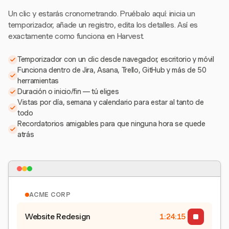
Un clic y estarás cronometrando. Pruébalo aquí: inicia un
temporizador, añade un registro, edita los detalles. Así es
exactamente como funciona en Harvest.
Temporizador con un clic desde navegador, escritorio y móvil
Funciona dentro de Jira, Asana, Trello, GitHub y más de 50
herramientas
Duración o inicio/fin — tú eliges
Vistas por día, semana y calendario para estar al tanto de
todo
Recordatorios amigables para que ninguna hora se quede
atrás
ACME CORP
Website Redesign
1:24:15