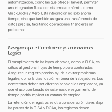
automatización, como las que ofrece Harvest, permiten
una integración fluida con sistemas de nómina como
QuickBooks y Xero. Esta integración no solo ahorra
tiempo, sino que también asegura una transferencia de
datos precisa, facilitando operaciones financieras sin
problemas.
Navegando por el Cumplimiento y Consideraciones
Legales
El cumplimiento de las leyes laborales, como la FLSA, es
crítico al gestionar hojas de tiempo para contratistas.
Asegurar un registro preciso ayuda a evitar problemas
legales, como la clasificación errónea de trabajadores. Los
contratistas deben ser diferenciados de los empleados, ya
que el uso combinado de sistemas de seguimiento de
tiempo podría implicar un estatus de empleo.
La retención de registros es otra consideración clave. Bajo
las pautas de la FLSA y DCAA, los registros deben