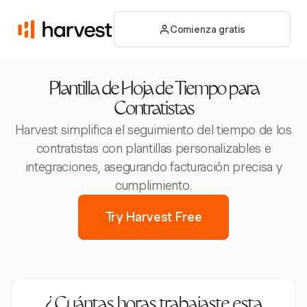
Comienza gratis
Plantilla de Hoja de Tiempo para
Contratistas
Harvest simplifica el seguimiento del tiempo de los
contratistas con plantillas personalizables e
integraciones, asegurando facturación precisa y
cumplimiento.
Try Harvest Free
¿Cuántas horas trabajaste esta