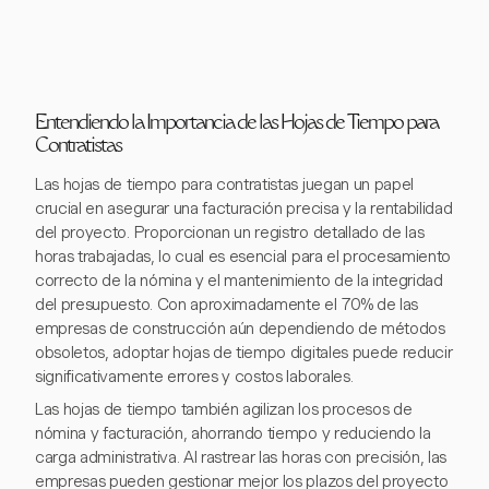
Entendiendo la Importancia de las Hojas de Tiempo para
Contratistas
Las hojas de tiempo para contratistas juegan un papel
crucial en asegurar una facturación precisa y la rentabilidad
del proyecto. Proporcionan un registro detallado de las
horas trabajadas, lo cual es esencial para el procesamiento
correcto de la nómina y el mantenimiento de la integridad
del presupuesto. Con aproximadamente el 70% de las
empresas de construcción aún dependiendo de métodos
obsoletos, adoptar hojas de tiempo digitales puede reducir
significativamente errores y costos laborales.
Las hojas de tiempo también agilizan los procesos de
nómina y facturación, ahorrando tiempo y reduciendo la
carga administrativa. Al rastrear las horas con precisión, las
empresas pueden gestionar mejor los plazos del proyecto