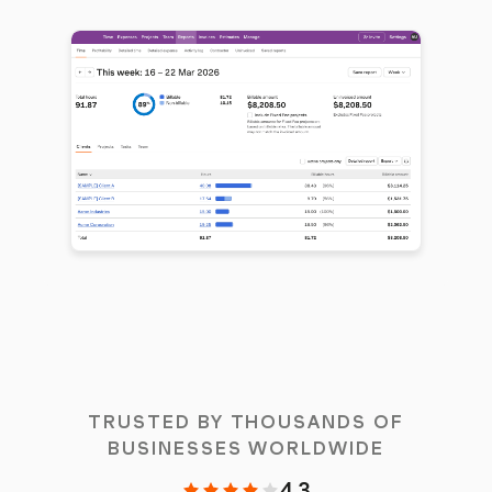
TRUSTED BY THOUSANDS OF
BUSINESSES WORLDWIDE
4.3