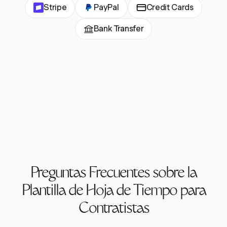
Stripe
PayPal
Credit Cards
Bank Transfer
Preguntas Frecuentes sobre la
Plantilla de Hoja de Tiempo para
Contratistas