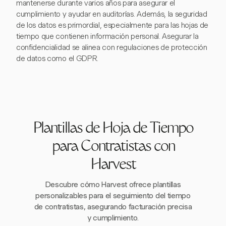
mantenerse durante varios años para asegurar el
cumplimiento y ayudar en auditorías. Además, la seguridad
de los datos es primordial, especialmente para las hojas de
tiempo que contienen información personal. Asegurar la
confidencialidad se alinea con regulaciones de protección
de datos como el GDPR.
Plantillas de Hoja de Tiempo
para Contratistas con
Harvest
Descubre cómo Harvest ofrece plantillas
personalizables para el seguimiento del tiempo
de contratistas, asegurando facturación precisa
y cumplimiento.