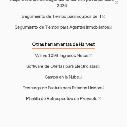
2026
Seguimiento de Tiempo para Equipos de IT
Seguimiento de Tiempo para Agentes Inmobiliarios
Otras herramientas de Harvest
W2 vs 1099: Ingresos Netos
Software de Ofertas para Electricistas
Gastos en la Nube
Descarga de Factura para Estados Unidos
Plantilla de Retrospectiva de Proyecto