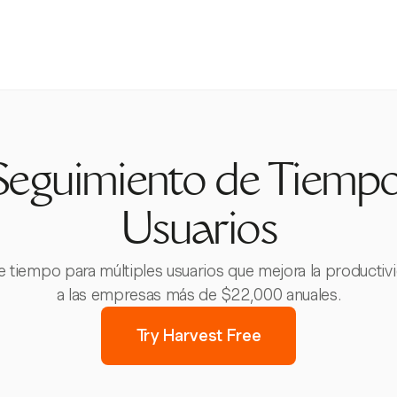
Seguimiento de Tiempo
Usuarios
 tiempo para múltiples usuarios que mejora la productiv
a las empresas más de $22,000 anuales.
Try Harvest Free