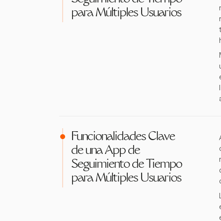
para Múltiples Usuarios
Funcionalidades Clave
de una App de
Seguimiento de Tiempo
para Múltiples Usuarios