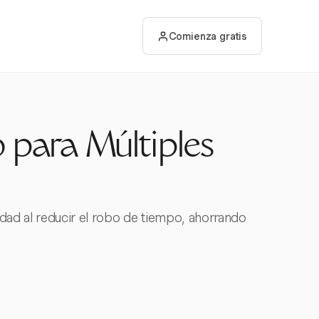
Comienza gratis
 para Múltiples
idad al reducir el robo de tiempo, ahorrando