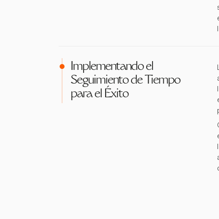
Implementando el
Seguimiento de Tiempo
para el Éxito