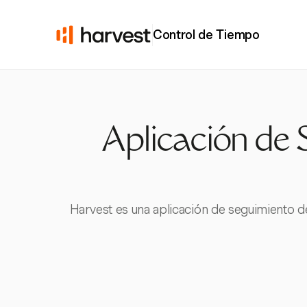
Control de Tiempo
Aplicación de 
Harvest es una aplicación de seguimiento de