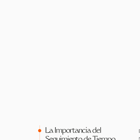
La Importancia del
Seguimiento de Tiempo