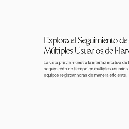
Explora el Seguimiento d
Múltiples Usuarios de Har
La vista previa muestra la interfaz intuitiva de
seguimiento de tiempo en múltiples usuarios,
equipos registrar horas de manera eficiente.