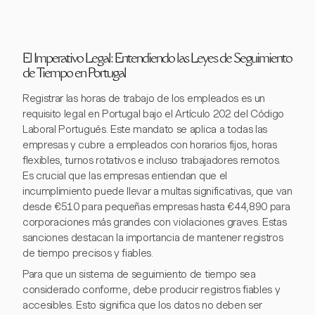
El Imperativo Legal: Entendiendo las Leyes de Seguimiento
de Tiempo en Portugal
Registrar las horas de trabajo de los empleados es un
requisito legal en Portugal bajo el Artículo 202 del Código
Laboral Portugués. Este mandato se aplica a todas las
empresas y cubre a empleados con horarios fijos, horas
flexibles, turnos rotativos e incluso trabajadores remotos.
Es crucial que las empresas entiendan que el
incumplimiento puede llevar a multas significativas, que van
desde €510 para pequeñas empresas hasta €44,890 para
corporaciones más grandes con violaciones graves. Estas
sanciones destacan la importancia de mantener registros
de tiempo precisos y fiables.
Para que un sistema de seguimiento de tiempo sea
considerado conforme, debe producir registros fiables y
accesibles. Esto significa que los datos no deben ser