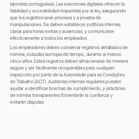
laborales portuguesas. Las soluciones digitales ofrecen la
fiabilidad y accesibilidad requeridas por la ley, asegurando
que los registros sean precisos y a prueba de
manipulaciones. Se deben establecer políticas internas
claras para horas extras y ausencias, y comunicarse
efectivamente a todos los empleados.
Los empleadores deben conservar registros detallados de
nómina, incluidas las hojas de tiempo, durante al menos
cinco años. Estos registros deben almacenarse de manera
segura y ser fácilmente recuperables para cualquier
inspección por parte de la Autoridade para as Condições
do Trabalho (ACT). Auditorías internas regulares pueden
ayudar a identificar brechas de cumplimiento, y prácticas
de nómina transparentes fomentarán la confianza y
evitarán disputas.