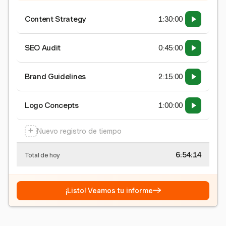
Content Strategy
1:30:00
SEO Audit
0:45:00
Brand Guidelines
2:15:00
Logo Concepts
1:00:00
+
Nuevo registro de tiempo
6:54:15
Total de hoy
→
¡Listo! Veamos tu informe