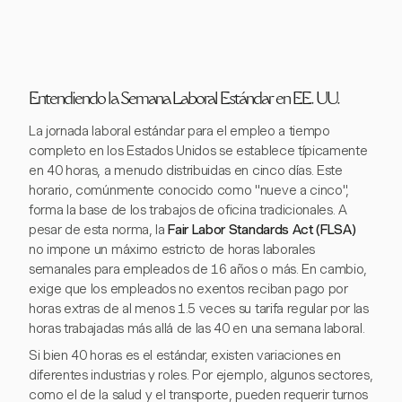
Entendiendo la Semana Laboral Estándar en EE. UU.
La jornada laboral estándar para el empleo a tiempo
completo en los Estados Unidos se establece típicamente
en 40 horas, a menudo distribuidas en cinco días. Este
horario, comúnmente conocido como "nueve a cinco",
forma la base de los trabajos de oficina tradicionales. A
pesar de esta norma, la
Fair Labor Standards Act (FLSA)
no impone un máximo estricto de horas laborales
semanales para empleados de 16 años o más. En cambio,
exige que los empleados no exentos reciban pago por
horas extras de al menos 1.5 veces su tarifa regular por las
horas trabajadas más allá de las 40 en una semana laboral.
Si bien 40 horas es el estándar, existen variaciones en
diferentes industrias y roles. Por ejemplo, algunos sectores,
como el de la salud y el transporte, pueden requerir turnos