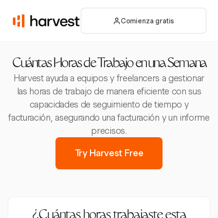
Comienza gratis
Cuántas Horas de Trabajo en una Semana
Harvest ayuda a equipos y freelancers a gestionar
las horas de trabajo de manera eficiente con sus
capacidades de seguimiento de tiempo y
facturación, asegurando una facturación y un informe
precisos.
Try Harvest Free
¿Cuántas horas trabajaste esta