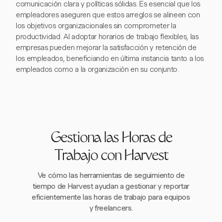
comunicación clara y políticas sólidas. Es esencial que los
empleadores aseguren que estos arreglos se alineen con
los objetivos organizacionales sin comprometer la
productividad. Al adoptar horarios de trabajo flexibles, las
empresas pueden mejorar la satisfacción y retención de
los empleados, beneficiando en última instancia tanto a los
empleados como a la organización en su conjunto.
Gestiona las Horas de
Trabajo con Harvest
Ve cómo las herramientas de seguimiento de
tiempo de Harvest ayudan a gestionar y reportar
eficientemente las horas de trabajo para equipos
y freelancers.