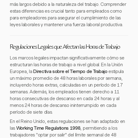
más largos debido a la naturaleza del trabajo. Comprender
estas diferencias es crucial tanto para empleados como
para empleadores para asegurar el cumplimiento de las
leyes laborales y mantener una fuerza laboral productiva.
Regulaciones Legales que Afectan las Horas de Trabajo
Los marcos legales impactan significativamente cómo se
estructuran las horas de trabajo a nivel global. En la Unión
Europea, la
Directiva sobre el Tiempo de Trabajo
estipula
un máximo promedio de 48 horas laborales por semana,
incluyendo horas extras, calculadas en un período de 17
semanas. Además, los empleados tienen derecho a 11
horas consecutivas de descanso en cada 24 horas y al
menos 24 horas de descanso ininterrumpido en cada
período de siete días.
En el Reino Unido, estas regulaciones se han adaptado en
las
Working Time Regulations 1998
, permitiendo a los
trabajadores "optar por salir" del límite semanal de 48