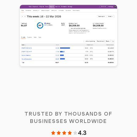
TRUSTED BY THOUSANDS OF
BUSINESSES WORLDWIDE
4.3