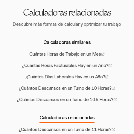
Calculadoras relacionadas
Descubre más formas de calcular y optimizar tu trabajo
Calculadoras similares
Cuántas Horas de Trabajo en un Mes
¿Cuántas Horas Facturables Hay en un Año?
¿Cuántos Días Laborales Hay en un Año?
¿Cuántos Descansos en un Turno de 10 Horas?
¿Cuántos Descansos en un Turno de 10.5 Horas?
Calculadoras relacionadas
¿Cuántos Descansos en un Turno de 11 Horas?