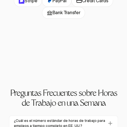
Stripe
PayPal
Credit Cards
Bank Transfer
Preguntas Frecuentes sobre Horas
de Trabajo en una Semana
¿Cuál es el número estándar de horas de trabajo para
empleos a tiempo completo en EE. UU.?