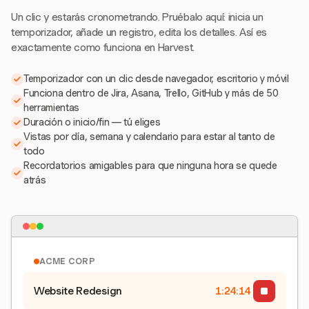
Un clic y estarás cronometrando. Pruébalo aquí: inicia un
temporizador, añade un registro, edita los detalles. Así es
exactamente como funciona en Harvest.
Temporizador con un clic desde navegador, escritorio y móvil
Funciona dentro de Jira, Asana, Trello, GitHub y más de 50
herramientas
Duración o inicio/fin — tú eliges
Vistas por día, semana y calendario para estar al tanto de
todo
Recordatorios amigables para que ninguna hora se quede
atrás
ACME CORP
Website Redesign
1:24:15