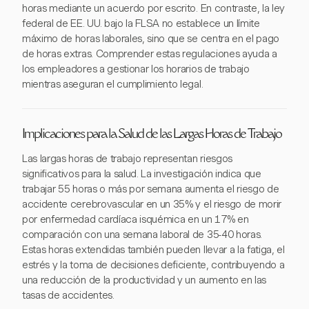
horas mediante un acuerdo por escrito. En contraste, la ley
federal de EE. UU. bajo la FLSA no establece un límite
máximo de horas laborales, sino que se centra en el pago
de horas extras. Comprender estas regulaciones ayuda a
los empleadores a gestionar los horarios de trabajo
mientras aseguran el cumplimiento legal.
Implicaciones para la Salud de las Largas Horas de Trabajo
Las largas horas de trabajo representan riesgos
significativos para la salud. La investigación indica que
trabajar 55 horas o más por semana aumenta el riesgo de
accidente cerebrovascular en un 35% y el riesgo de morir
por enfermedad cardíaca isquémica en un 17% en
comparación con una semana laboral de 35-40 horas.
Estas horas extendidas también pueden llevar a la fatiga, el
estrés y la toma de decisiones deficiente, contribuyendo a
una reducción de la productividad y un aumento en las
tasas de accidentes.