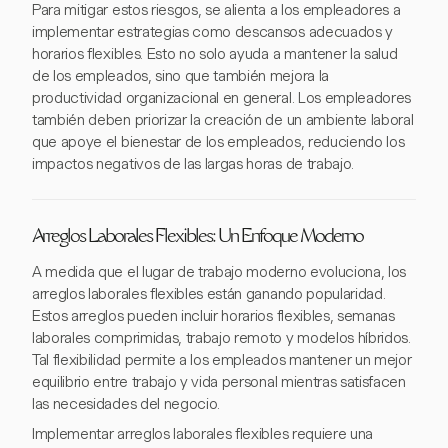
Para mitigar estos riesgos, se alienta a los empleadores a
implementar estrategias como descansos adecuados y
horarios flexibles. Esto no solo ayuda a mantener la salud
de los empleados, sino que también mejora la
productividad organizacional en general. Los empleadores
también deben priorizar la creación de un ambiente laboral
que apoye el bienestar de los empleados, reduciendo los
impactos negativos de las largas horas de trabajo.
Arreglos Laborales Flexibles: Un Enfoque Moderno
A medida que el lugar de trabajo moderno evoluciona, los
arreglos laborales flexibles están ganando popularidad.
Estos arreglos pueden incluir horarios flexibles, semanas
laborales comprimidas, trabajo remoto y modelos híbridos.
Tal flexibilidad permite a los empleados mantener un mejor
equilibrio entre trabajo y vida personal mientras satisfacen
las necesidades del negocio.
Implementar arreglos laborales flexibles requiere una