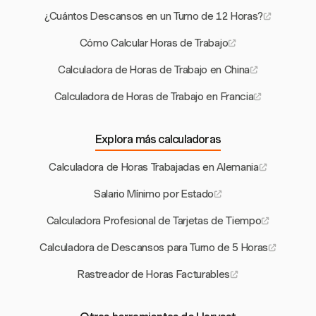
¿Cuántos Descansos en un Turno de 12 Horas?
Cómo Calcular Horas de Trabajo
Calculadora de Horas de Trabajo en China
Calculadora de Horas de Trabajo en Francia
Explora más calculadoras
Calculadora de Horas Trabajadas en Alemania
Salario Mínimo por Estado
Calculadora Profesional de Tarjetas de Tiempo
Calculadora de Descansos para Turno de 5 Horas
Rastreador de Horas Facturables