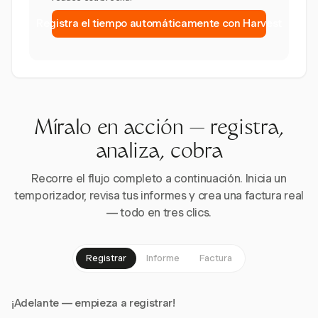
Registra el tiempo automáticamente con Harvest
Míralo en acción — registra,
analiza, cobra
Recorre el flujo completo a continuación. Inicia un
temporizador, revisa tus informes y crea una factura real
— todo en tres clics.
Registrar
Informe
Factura
¡Adelante — empieza a registrar!