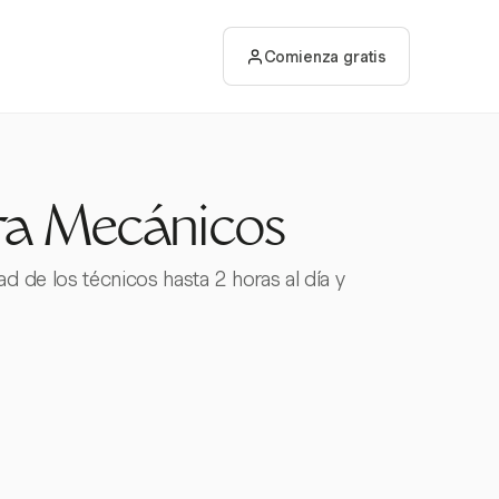
Comienza gratis
ra Mecánicos
 de los técnicos hasta 2 horas al día y