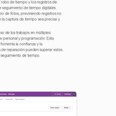
 robo de tiempo y los registros de
seguimiento de tiempo digitales.
o de fotos, previniendo registros no
 la captura de tiempo sea precisa y
eso de los trabajos en múltiples
e personal y programación. Esta
 fomenta la confianza y la
es de reparación pueden superar estos
e seguimiento de tiempo.