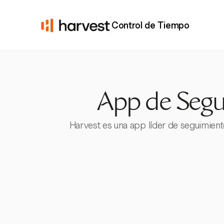
Control de Tiempo
App de Segu
Harvest es una app líder de seguimient