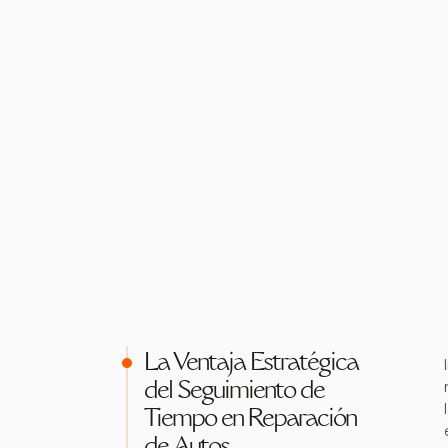
La Ventaja Estratégica
del Seguimiento de
Tiempo en Reparación