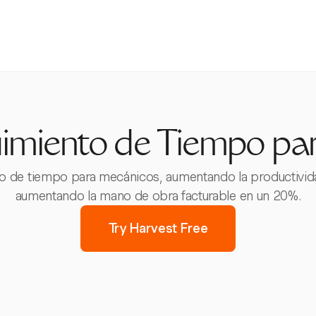
imiento de Tiempo pa
o de tiempo para mecánicos, aumentando la productividad
aumentando la mano de obra facturable en un 20%.
Try Harvest Free