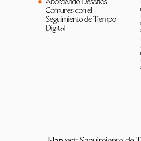
Abordando Desafíos
Comunes con el
Seguimiento de Tiempo
Digital