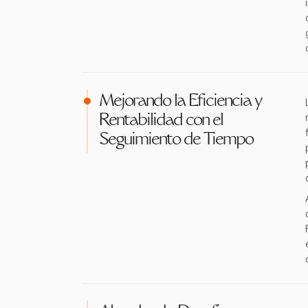
Mejorando la Eficiencia y
Rentabilidad con el
Seguimiento de Tiempo