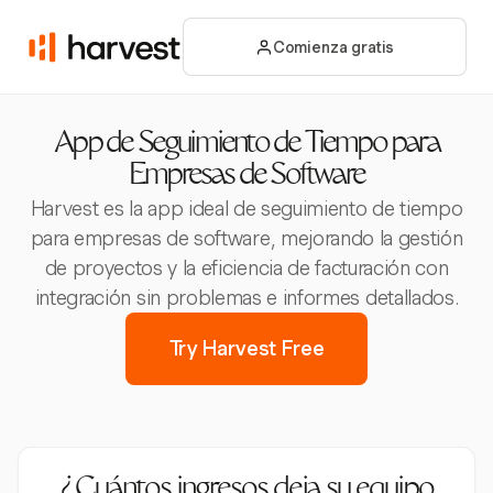
Comienza gratis
App de Seguimiento de Tiempo para
Empresas de Software
Harvest es la app ideal de seguimiento de tiempo
para empresas de software, mejorando la gestión
de proyectos y la eficiencia de facturación con
integración sin problemas e informes detallados.
Try Harvest Free
¿Cuántos ingresos deja su equipo