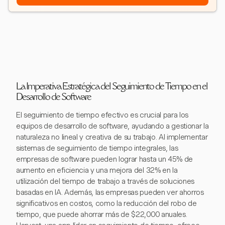
La Imperativa Estratégica del Seguimiento de Tiempo en el
Desarrollo de Software
El seguimiento de tiempo efectivo es crucial para los
equipos de desarrollo de software, ayudando a gestionar la
naturaleza no lineal y creativa de su trabajo. Al implementar
sistemas de seguimiento de tiempo integrales, las
empresas de software pueden lograr hasta un 45% de
aumento en eficiencia y una mejora del 32% en la
utilización del tiempo de trabajo a través de soluciones
basadas en IA. Además, las empresas pueden ver ahorros
significativos en costos, como la reducción del robo de
tiempo, que puede ahorrar más de $22,000 anuales.