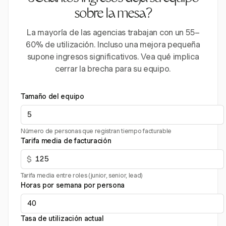
sobre la mesa?
La mayoría de las agencias trabajan con un 55–
60% de utilización. Incluso una mejora pequeña
supone ingresos significativos. Vea qué implica
cerrar la brecha para su equipo.
Tamaño del equipo
Número de personas que registran tiempo facturable
Tarifa media de facturación
$
Tarifa media entre roles (junior, senior, lead)
Horas por semana por persona
Tasa de utilización actual