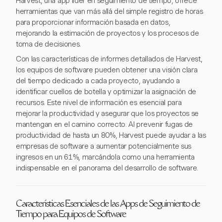
Harvest, una app líder en seguimiento de tiempo, ofrece
herramientas que van más allá del simple registro de horas
para proporcionar información basada en datos,
mejorando la estimación de proyectos y los procesos de
toma de decisiones.
Con las características de informes detallados de Harvest,
los equipos de software pueden obtener una visión clara
del tiempo dedicado a cada proyecto, ayudando a
identificar cuellos de botella y optimizar la asignación de
recursos. Este nivel de información es esencial para
mejorar la productividad y asegurar que los proyectos se
mantengan en el camino correcto. Al prevenir fugas de
productividad de hasta un 80%, Harvest puede ayudar a las
empresas de software a aumentar potencialmente sus
ingresos en un 61%, marcándola como una herramienta
indispensable en el panorama del desarrollo de software.
Características Esenciales de las Apps de Seguimiento de
Tiempo para Equipos de Software