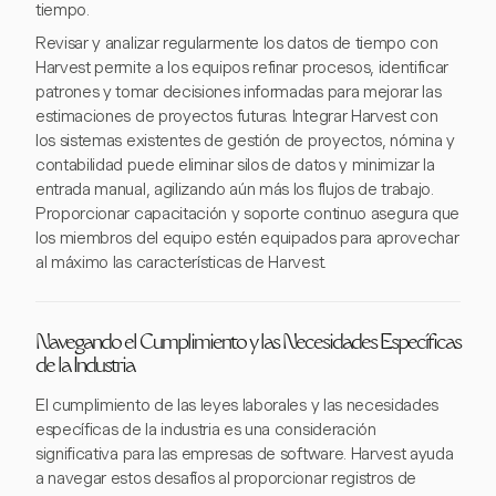
tiempo.
Revisar y analizar regularmente los datos de tiempo con
Harvest permite a los equipos refinar procesos, identificar
patrones y tomar decisiones informadas para mejorar las
estimaciones de proyectos futuras. Integrar Harvest con
los sistemas existentes de gestión de proyectos, nómina y
contabilidad puede eliminar silos de datos y minimizar la
entrada manual, agilizando aún más los flujos de trabajo.
Proporcionar capacitación y soporte continuo asegura que
los miembros del equipo estén equipados para aprovechar
al máximo las características de Harvest.
Navegando el Cumplimiento y las Necesidades Específicas
de la Industria
El cumplimiento de las leyes laborales y las necesidades
específicas de la industria es una consideración
significativa para las empresas de software. Harvest ayuda
a navegar estos desafíos al proporcionar registros de