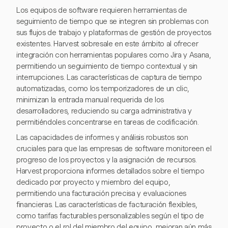
Los equipos de software requieren herramientas de
seguimiento de tiempo que se integren sin problemas con
sus flujos de trabajo y plataformas de gestión de proyectos
existentes. Harvest sobresale en este ámbito al ofrecer
integración con herramientas populares como Jira y Asana,
permitiendo un seguimiento de tiempo contextual y sin
interrupciones. Las características de captura de tiempo
automatizadas, como los temporizadores de un clic,
minimizan la entrada manual requerida de los
desarrolladores, reduciendo su carga administrativa y
permitiéndoles concentrarse en tareas de codificación.
Las capacidades de informes y análisis robustos son
cruciales para que las empresas de software monitoreen el
progreso de los proyectos y la asignación de recursos.
Harvest proporciona informes detallados sobre el tiempo
dedicado por proyecto y miembro del equipo,
permitiendo una facturación precisa y evaluaciones
financieras. Las características de facturación flexibles,
como tarifas facturables personalizables según el tipo de
proyecto o el rol del miembro del equipo, mejoran aún más