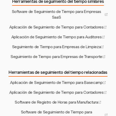
Herramientas de seguimiento del tiempo similares
Software de Seguimiento de Tiempo para Empresas
SaaS
Aplicación de Seguimiento de Tiempo para Contadores
Aplicación de Seguimiento de Tiempo para Auditores
Seguimiento de Tiempo para Empresas de Limpieza
Seguimiento de Tiempo para Empresas de Transporte
Herramientas de seguimiento del tiempo relacionadas
Aplicación de Seguimiento de Tiempo para Basecamp
Aplicación de Seguimiento de Tiempo para Contadores
Software de Registro de Horas para Manufactura
Software de Seguimiento de Tiempo para