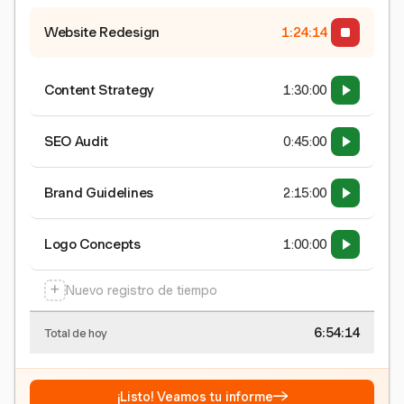
Website Redesign
1:24:15
Content Strategy
1:30:00
SEO Audit
0:45:00
Brand Guidelines
2:15:00
Logo Concepts
1:00:00
+
Nuevo registro de tiempo
6:54:15
Total de hoy
→
¡Listo! Veamos tu informe