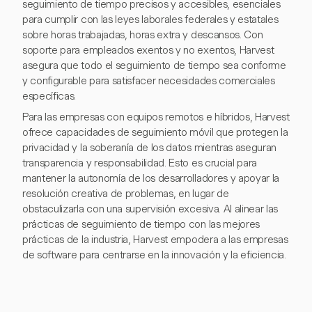
seguimiento de tiempo precisos y accesibles, esenciales
para cumplir con las leyes laborales federales y estatales
sobre horas trabajadas, horas extra y descansos. Con
soporte para empleados exentos y no exentos, Harvest
asegura que todo el seguimiento de tiempo sea conforme
y configurable para satisfacer necesidades comerciales
específicas.
Para las empresas con equipos remotos e híbridos, Harvest
ofrece capacidades de seguimiento móvil que protegen la
privacidad y la soberanía de los datos mientras aseguran
transparencia y responsabilidad. Esto es crucial para
mantener la autonomía de los desarrolladores y apoyar la
resolución creativa de problemas, en lugar de
obstaculizarla con una supervisión excesiva. Al alinear las
prácticas de seguimiento de tiempo con las mejores
prácticas de la industria, Harvest empodera a las empresas
de software para centrarse en la innovación y la eficiencia.