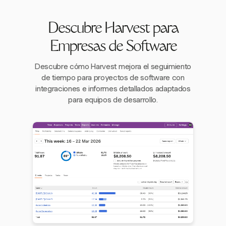
Descubre Harvest para
Empresas de Software
Descubre cómo Harvest mejora el seguimiento
de tiempo para proyectos de software con
integraciones e informes detallados adaptados
para equipos de desarrollo.