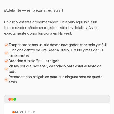
¡Adelante — empieza a registrar!
Un clic y estarás cronometrando. Pruébalo aquí: inicia un
temporizador, añade un registro, edita los detalles. Así es
exactamente como funciona en Harvest.
Temporizador con un clic desde navegador, escritorio y móvil
Funciona dentro de Jira, Asana, Trello, GitHub y más de 50
herramientas
Duración o inicio/fin — tú eliges
Vistas por día, semana y calendario para estar al tanto de
todo
Recordatorios amigables para que ninguna hora se quede
atrás
ACME CORP