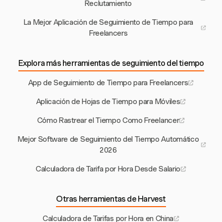
Reclutamiento
La Mejor Aplicación de Seguimiento de Tiempo para
Freelancers
Explora más herramientas de seguimiento del tiempo
App de Seguimiento de Tiempo para Freelancers
Aplicación de Hojas de Tiempo para Móviles
Cómo Rastrear el Tiempo Como Freelancer
Mejor Software de Seguimiento del Tiempo Automático
2026
Calculadora de Tarifa por Hora Desde Salario
Otras herramientas de Harvest
Calculadora de Tarifas por Hora en China