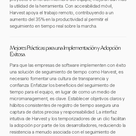
la utilidad de la herramienta. Con accesibilidad móvil,
Harvest apoya el trabajo remoto, contribuyendo a un
aumento del 35% en la productividad al permitir el
seguimiento en tiempo real sobre la marcha.
Mejores Prácticas para una Implementación y Adopción
Exitosa
Para que las empresas de software implementen con éxito
una solución de seguimiento de tiempo como Harvest, es
necesario fomentar una cultura de transparencia y
confianza. Enfatizar los beneficios del seguimiento de
tiempo para el equipo, en lugar de como un medio de
micromanagement, es clave. Establecer objetivos claros y
hábitos consistentes de registro de tiempo asegura una
captura de datos precisa y responsabilidad. La interfaz
intuitiva de Harvest y los temporizadores de un clic facilitan
la adopción por parte de los desarrolladores, reduciendo la
resistencia a menudo asociada con el seguimiento de