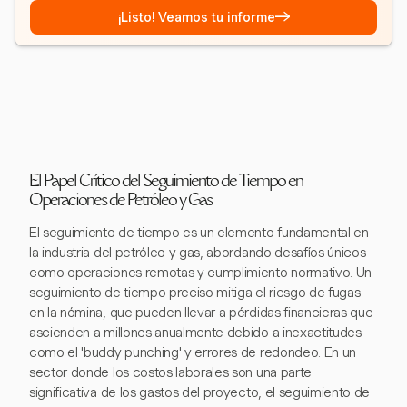
→
¡Listo! Veamos tu informe
El Papel Crítico del Seguimiento de Tiempo en
Operaciones de Petróleo y Gas
El seguimiento de tiempo es un elemento fundamental en
la industria del petróleo y gas, abordando desafíos únicos
como operaciones remotas y cumplimiento normativo. Un
seguimiento de tiempo preciso mitiga el riesgo de fugas
en la nómina, que pueden llevar a pérdidas financieras que
ascienden a millones anualmente debido a inexactitudes
como el 'buddy punching' y errores de redondeo. En un
sector donde los costos laborales son una parte
significativa de los gastos del proyecto, el seguimiento de