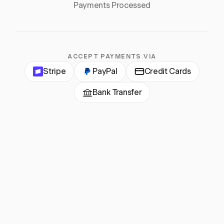
Payments Processed
ACCEPT PAYMENTS VIA
Stripe
PayPal
Credit Cards
Bank Transfer