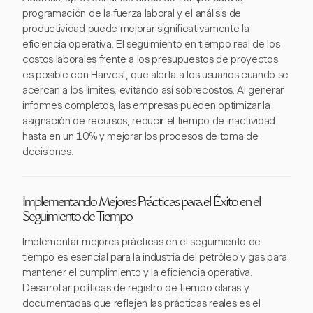
programación de la fuerza laboral y el análisis de
productividad puede mejorar significativamente la
eficiencia operativa. El seguimiento en tiempo real de los
costos laborales frente a los presupuestos de proyectos
es posible con Harvest, que alerta a los usuarios cuando se
acercan a los límites, evitando así sobrecostos. Al generar
informes completos, las empresas pueden optimizar la
asignación de recursos, reducir el tiempo de inactividad
hasta en un 10% y mejorar los procesos de toma de
decisiones.
Implementando Mejores Prácticas para el Éxito en el
Seguimiento de Tiempo
Implementar mejores prácticas en el seguimiento de
tiempo es esencial para la industria del petróleo y gas para
mantener el cumplimiento y la eficiencia operativa.
Desarrollar políticas de registro de tiempo claras y
documentadas que reflejen las prácticas reales es el