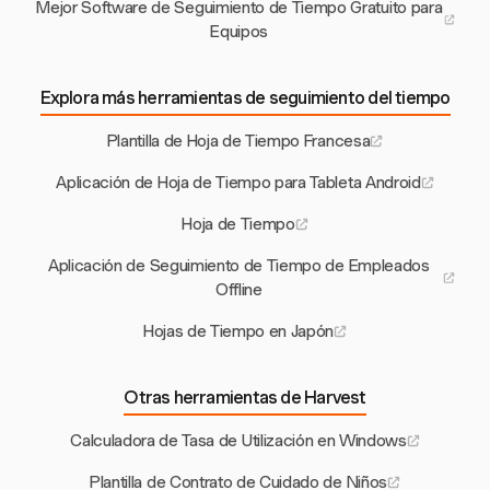
Mejor Software de Seguimiento de Tiempo Gratuito para
Equipos
Explora más herramientas de seguimiento del tiempo
Plantilla de Hoja de Tiempo Francesa
Aplicación de Hoja de Tiempo para Tableta Android
Hoja de Tiempo
Aplicación de Seguimiento de Tiempo de Empleados
Offline
Hojas de Tiempo en Japón
Otras herramientas de Harvest
Calculadora de Tasa de Utilización en Windows
Plantilla de Contrato de Cuidado de Niños