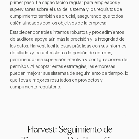
primer paso. La capacitación regular para empleados y
supervisores sobre el uso del sistema y los requisitos de
cumplimiento también es crucial, asegurando que todos
estén alineados con los objetivos de la empresa.
Establecer controles internos robustos y procedimientos
de auditoría apoya aún más la precisión y la integridad de
los datos. Harvest facilita estas prácticas con sus informes
detallados y características de gestión de equipos,
permitiendo una supervisión efectiva y configuraciones de
permisos. Al adoptar estas estrategias, las empresas
pueden mejorar sus sistemas de seguimiento de tiempo, lo
que lleva a mejores resultados en proyectos y
cumplimiento regulatorio.
Harvest: Seguimiento de