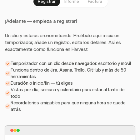
Registrar
Informe
Factura
¡Adelante — empieza a registrar!
Un clic y estarás cronometrando. Pruébalo aquí: inicia un
temporizador, añade un registro, edita los detalles. Así es
exactamente como funciona en Harvest.
Temporizador con un clic desde navegador, escritorio y móvil
Funciona dentro de Jira, Asana, Trello, GitHub y más de 50
herramientas
Duración o inicio/fin — tú eliges
Vistas por día, semana y calendario para estar al tanto de
todo
Recordatorios amigables para que ninguna hora se quede
atrás