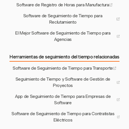
Software de Registro de Horas para Manufactura
Software de Seguimiento de Tiempo para
Reclutamiento
El Mejor Software de Seguimiento de Tiempo para
Agencias
Herramientas de seguimiento del tiempo relacionadas
Software de Seguimiento de Tiempo para Transporte
Seguimiento de Tiempo y Software de Gestión de
Proyectos
App de Seguimiento de Tiempo para Empresas de
Software
Software de Seguimiento de Tiempo para Contratistas
Eléctricos