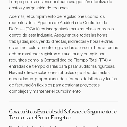
tiempo preciso es esencial para una gestión efectiva de
costos y asignación de recursos.
Además, el cumplimiento de regulaciones como los
requisitos de la Agencia de Auditoría de Contratos de
Defensa (DCAA) es innegociable para muchas empresas
dentro de esta industria. Asegurar que todas las horas
trabajadas, incluyendo directas, indirectas y horas extras,
estén meticulosamente registradas es crucial. Los sistemas
deben mantener registros de auditoría y cumplir con
requisitos como la Contabilidad de Tiempo Total (TTA) y
entradas de tiempo diarias para pasar auditorías rigurosas.
Harvest ofrece soluciones robustas que abordan estas
necesidades, proporcionando informes detallados y tarifas
de facturación flexibles para gestionar proyectos
complejos y mantener el cumplimiento.
Características Esenciales del Software de Seguimiento de
Tiempo para el Sector Energético