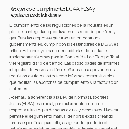
Navegando el Cumplimiento: DCAA, FLSA y
Regulaciones de la Industria
El cumplimiento de las regulaciones de la industria es un
pilar de la integridad operativa en el sector del petróleo y
gas. Para las empresas que trabajan en contratos
gubernamentales, cumplir con los estándares de DCAA es
crítico. Esto incluye mantener auditorías detalladas e
implementar sistemas para la Contabilidad de Tiempo Total
y el registro diario de tiempo. Las capacidades de informes
integrales de Harvest están diseñadas para apoyar estos
requisitos estrictos, ofreciendo informes personalizables
que facilitan las auditorías de cumplimiento y la facturación
a clientes.
Además, la adherencia a la Ley de Normas Laborales
Justas (FLSA) es crucial, particularmente en lo que
respecta a las reglas de horas extras y descansos. Harvest
permite el seguimiento manual de horas extras creando
tareas específicas para ello, asegurando que todo el