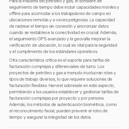
Para la industria del petróleo y gas, el software de
seguimiento de tiempo debe incluir capacidades móviles y
offline para acomodar a los trabajadores de campo en
ubicaciones remotas y a veces peligrosas. La capacidad
de rastrear el tiempo sin conexión y sincronizar datos
cuando se restablece la conectividad es crucial. Además,
el seguimiento GPS avanzado y la geovalla mejoran la
verificación de ubicación, lo cual es vital para la seguridad
y el cumplimiento de los estándares operativos.
Otra característica crítica es el soporte para tarifas de
facturación complejas y diferenciales de turno. Los
proyectos de petróleo y gas a menudo involucran roles y
tipos de trabajo diversos, lo que requiere soluciones de
facturación flexibles. Harvest sobresale en este aspecto,
permitiendo a los usuarios establecer y gestionar tarifas de
facturación complejas por proyecto y por persona.
Además, los métodos de autenticación biométrica, como
el reconocimiento facial, pueden prevenir el robo de
tiempo y asegurar la integridad de los datos.