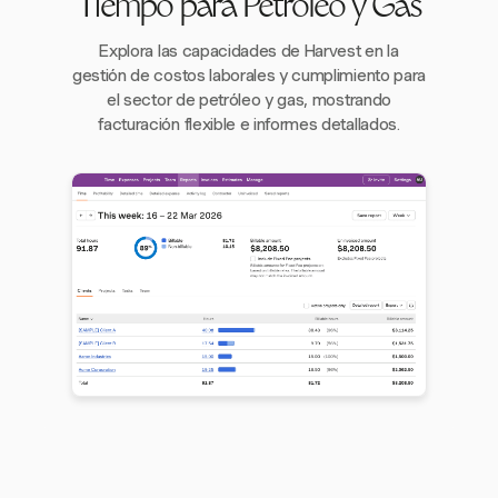
Tiempo para Petróleo y Gas
Explora las capacidades de Harvest en la
gestión de costos laborales y cumplimiento para
el sector de petróleo y gas, mostrando
facturación flexible e informes detallados.