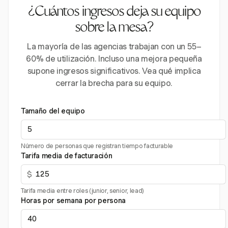
¿Cuántos ingresos deja su equipo
sobre la mesa?
La mayoría de las agencias trabajan con un 55–
60% de utilización. Incluso una mejora pequeña
supone ingresos significativos. Vea qué implica
cerrar la brecha para su equipo.
Tamaño del equipo
Número de personas que registran tiempo facturable
Tarifa media de facturación
$
Tarifa media entre roles (junior, senior, lead)
Horas por semana por persona