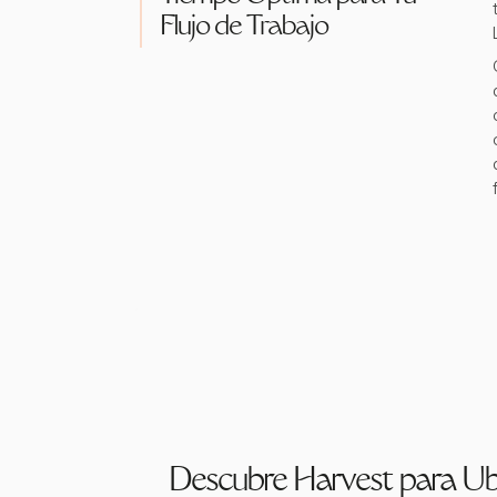
Flujo de Trabajo
Descubre Harvest para U