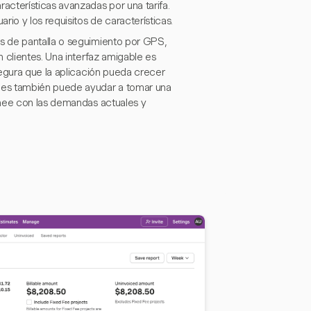
cterísticas avanzadas por una tarifa.
io y los requisitos de características.
s de pantalla o seguimiento por GPS,
 clientes. Una interfaz amigable es
segura que la aplicación pueda crecer
nes también puede ayudar a tomar una
inee con las demandas actuales y