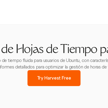
 de Hojas de Tiempo 
 de tiempo fluida para usuarios de Ubuntu, con caracterí
informes detallados para optimizar la gestión de horas de 
Try Harvest Free