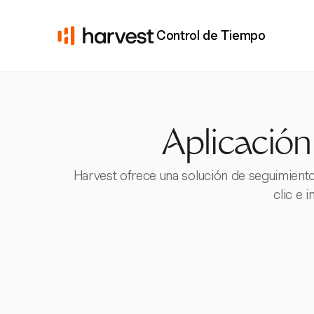
Control de Tiempo
Aplicación
Harvest ofrece una solución de seguimiento
clic e 