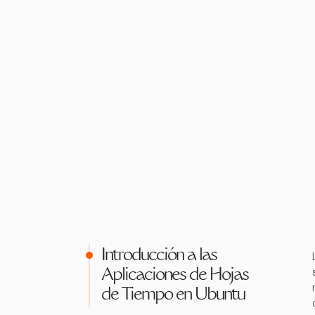
Introducción a las
Aplicaciones de Hojas
de Tiempo en Ubuntu