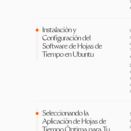
Instalación y
Configuración del
Software de Hojas de
Tiempo en Ubuntu
Seleccionando la
Aplicación de Hojas de
Tiempo Óptima para Tu