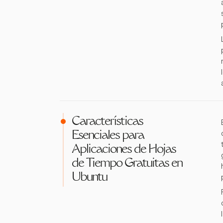
Características
Esenciales para
Aplicaciones de Hojas
de Tiempo Gratuitas en
Ubuntu