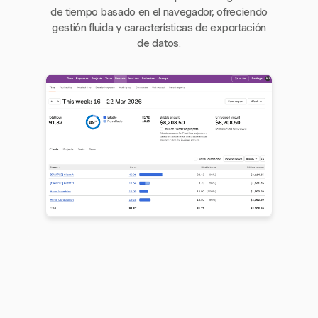
de tiempo basado en el navegador, ofreciendo
gestión fluida y características de exportación
de datos.