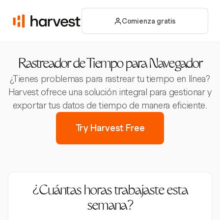
Comienza gratis
Rastreador de Tiempo para Navegador
¿Tienes problemas para rastrear tu tiempo en línea?
Harvest ofrece una solución integral para gestionar y
exportar tus datos de tiempo de manera eficiente.
Try Harvest Free
¿Cuántas horas trabajaste esta
semana?