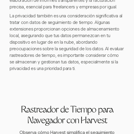
elaboración de informes transparentes y la facturación
precisa, esencial para freelancers y empresas por igual.
La privacidad también es una consideración significativa al
tratar con datos de seguimiento de tiempo. Algunas
extensiones proporcionan opciones de almacenamiento
local, asegurando que tus datos permanezcan en tu
dispositivo en lugar de en la nube, abordando
preocupaciones sobre la seguridad de los datos. Al evaluar
rastreadores de tiempo, es importante considerar cómo
se almacenan y gestionan tus datos, especialmente si la
privacidad es una prioridad para ti.
Rastreador de Tiempo para
Navegador con Harvest
Observa cómo Harvest simplifica el seguimiento