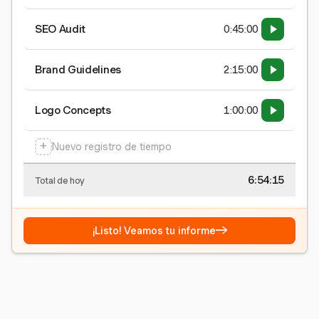
SEO Audit
0:45:00
Brand Guidelines
2:15:00
Logo Concepts
1:00:00
+
Nuevo registro de tiempo
6:54:15
Total de hoy
→
¡Listo! Veamos tu informe