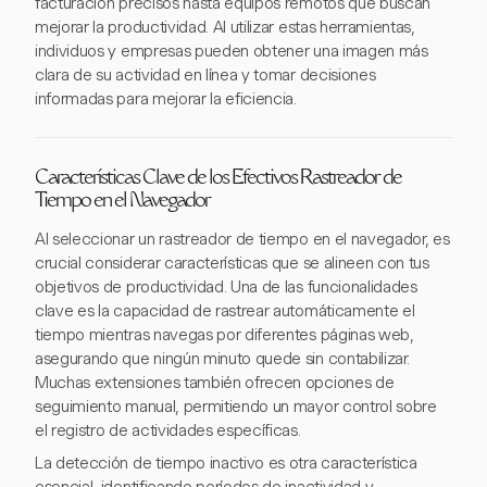
facturación precisos hasta equipos remotos que buscan
mejorar la productividad. Al utilizar estas herramientas,
individuos y empresas pueden obtener una imagen más
clara de su actividad en línea y tomar decisiones
informadas para mejorar la eficiencia.
Características Clave de los Efectivos Rastreador de
Tiempo en el Navegador
Al seleccionar un rastreador de tiempo en el navegador, es
crucial considerar características que se alineen con tus
objetivos de productividad. Una de las funcionalidades
clave es la capacidad de rastrear automáticamente el
tiempo mientras navegas por diferentes páginas web,
asegurando que ningún minuto quede sin contabilizar.
Muchas extensiones también ofrecen opciones de
seguimiento manual, permitiendo un mayor control sobre
el registro de actividades específicas.
La detección de tiempo inactivo es otra característica