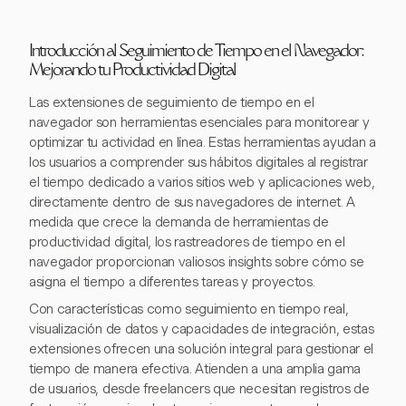
Introducción al Seguimiento de Tiempo en el Navegador:
Mejorando tu Productividad Digital
Las extensiones de seguimiento de tiempo en el
navegador son herramientas esenciales para monitorear y
optimizar tu actividad en línea. Estas herramientas ayudan a
los usuarios a comprender sus hábitos digitales al registrar
el tiempo dedicado a varios sitios web y aplicaciones web,
directamente dentro de sus navegadores de internet. A
medida que crece la demanda de herramientas de
productividad digital, los rastreadores de tiempo en el
navegador proporcionan valiosos insights sobre cómo se
asigna el tiempo a diferentes tareas y proyectos.
Con características como seguimiento en tiempo real,
visualización de datos y capacidades de integración, estas
extensiones ofrecen una solución integral para gestionar el
tiempo de manera efectiva. Atienden a una amplia gama
de usuarios, desde freelancers que necesitan registros de