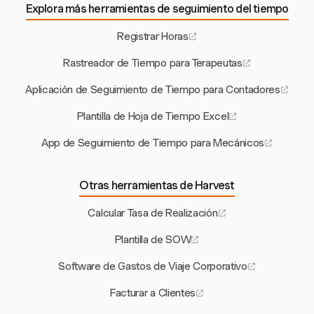
Explora más herramientas de seguimiento del tiempo
Registrar Horas
Rastreador de Tiempo para Terapeutas
Aplicación de Seguimiento de Tiempo para Contadores
Plantilla de Hoja de Tiempo Excel
App de Seguimiento de Tiempo para Mecánicos
Otras herramientas de Harvest
Calcular Tasa de Realización
Plantilla de SOW
Software de Gastos de Viaje Corporativo
Facturar a Clientes