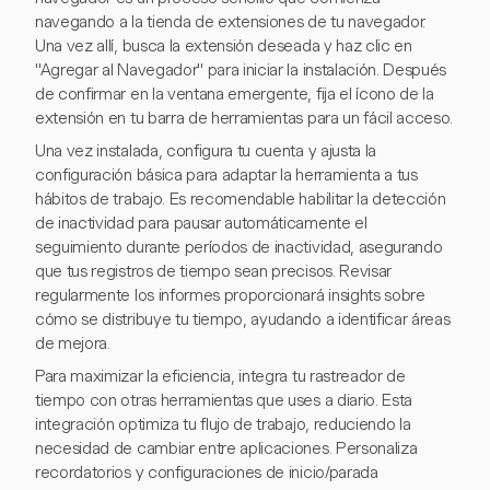
navegando a la tienda de extensiones de tu navegador.
Una vez allí, busca la extensión deseada y haz clic en
"Agregar al Navegador" para iniciar la instalación. Después
de confirmar en la ventana emergente, fija el ícono de la
extensión en tu barra de herramientas para un fácil acceso.
Una vez instalada, configura tu cuenta y ajusta la
configuración básica para adaptar la herramienta a tus
hábitos de trabajo. Es recomendable habilitar la detección
de inactividad para pausar automáticamente el
seguimiento durante períodos de inactividad, asegurando
que tus registros de tiempo sean precisos. Revisar
regularmente los informes proporcionará insights sobre
cómo se distribuye tu tiempo, ayudando a identificar áreas
de mejora.
Para maximizar la eficiencia, integra tu rastreador de
tiempo con otras herramientas que uses a diario. Esta
integración optimiza tu flujo de trabajo, reduciendo la
necesidad de cambiar entre aplicaciones. Personaliza
recordatorios y configuraciones de inicio/parada