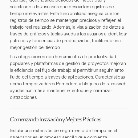
esencial, identificando períodos de inactividad y
solicitando a los usuarios que descarten registros de
tiempo irrelevantes. Esta funcionalidad asegura que los
registros de tiempo se mantengan precisos y reflejen el
trabajo real realizado. Además, la visualización de datos a
través de gráficos y tablas ayuda a los usuarios a identificar
patrones y tendencias de productividad, facilitando una
mejor gestión del tiempo.
Las integraciones con herramientas de productividad
populares y plataformas de gestión de proyectos mejoran
la eficiencia del flujo de trabajo al permitir un seguimiento
fluido del tiempo a través de aplicaciones. Características
como temporizadores Pomodoro y bloqueo de sitios web
ayudan aún más a mantener el enfoque y minimizar
distracciones.
Comenzando: Instalación y Mejores Prácticas
Instalar una extensión de seguimiento de tiempo en el
navegador es un proceso sencillo que comienza