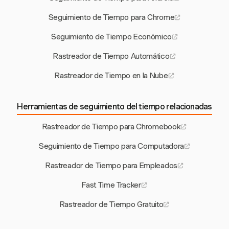
Seguimiento de Tiempo para Chrome
Seguimiento de Tiempo Económico
Rastreador de Tiempo Automático
Rastreador de Tiempo en la Nube
Herramientas de seguimiento del tiempo relacionadas
Rastreador de Tiempo para Chromebook
Seguimiento de Tiempo para Computadora
Rastreador de Tiempo para Empleados
Fast Time Tracker
Rastreador de Tiempo Gratuito