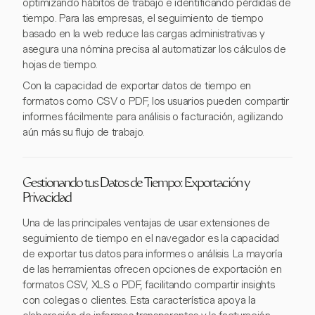
optimizando hábitos de trabajo e identificando pérdidas de
tiempo. Para las empresas, el seguimiento de tiempo
basado en la web reduce las cargas administrativas y
asegura una nómina precisa al automatizar los cálculos de
hojas de tiempo.
Con la capacidad de exportar datos de tiempo en
formatos como CSV o PDF, los usuarios pueden compartir
informes fácilmente para análisis o facturación, agilizando
aún más su flujo de trabajo.
Gestionando tus Datos de Tiempo: Exportación y
Privacidad
Una de las principales ventajas de usar extensiones de
seguimiento de tiempo en el navegador es la capacidad
de exportar tus datos para informes o análisis. La mayoría
de las herramientas ofrecen opciones de exportación en
formatos CSV, XLS o PDF, facilitando compartir insights
con colegas o clientes. Esta característica apoya la