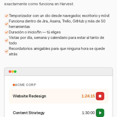
exactamente como funciona en Harvest.
Temporizador con un clic desde navegador, escritorio y móvil
Funciona dentro de Jira, Asana, Trello, GitHub y más de 50
herramientas
Duración o inicio/fin — tú eliges
Vistas por día, semana y calendario para estar al tanto de
todo
Recordatorios amigables para que ninguna hora se quede
atrás
ACME CORP
Website Redesign
1:24:15
Content Strategy
1:30:00