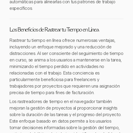
automáticas para alinearlas con tus patrones de trabajo
específicos.
Los Beneficios de Rastrear tu Tiempo en Línea
Rastrear tu tiempo en línea ofrece numerosas ventajas,
incluyendo un enfoque mejorado y una reducción de
distracciones. Al ser consciente del seguimiento de tiempo
en curso, se anima a los usuarios a mantenerse en la tarea,
minimizando el tiempo perdido en actividades no
relacionadas con el trabajo. Esta conciencia es
particularmente beneficiosa para freelancers y
trabajadores por proyectos que requieren una asignación
precisa de tiempo para fines de facturación.
Los rastreadores de tiempo en el navegador también
mejoran la gestión de proyectos al proporcionar insights
sobre la duración de las tareas y el progreso del proyecto.
Este enfoque basado en datos permite a los usuarios
tomar decisiones informadas sobre la gestión del tiempo,