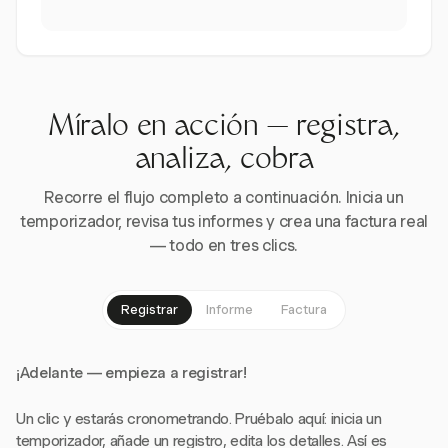
Míralo en acción — registra,
analiza, cobra
Recorre el flujo completo a continuación. Inicia un
temporizador, revisa tus informes y crea una factura real
— todo en tres clics.
Registrar
Informe
Factura
¡Adelante — empieza a registrar!
Un clic y estarás cronometrando. Pruébalo aquí: inicia un
temporizador, añade un registro, edita los detalles. Así es