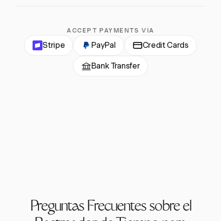
ACCEPT PAYMENTS VIA
Stripe
PayPal
Credit Cards
Bank Transfer
Preguntas Frecuentes sobre el