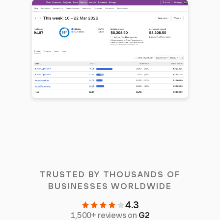
TRUSTED BY THOUSANDS OF
BUSINESSES WORLDWIDE
4.3
1,500+ reviews on
G2