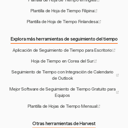
Plantilla de Hoja de Tiempo en Inglés
Plantilla de Hoja de Tiempo Filipina
Plantilla de Hoja de Tiempo Finlandesa
Explora más herramientas de seguimiento del tiempo
Aplicación de Seguimiento de Tiempo para Escritorio
Hoja de Tiempo en Corea del Sur
Seguimiento de Tiempo con Integración de Calendario
de Outlook
Mejor Software de Seguimiento de Tiempo Gratuito para
Equipos
Plantilla de Hojas de Tiempo Mensual
Otras herramientas de Harvest