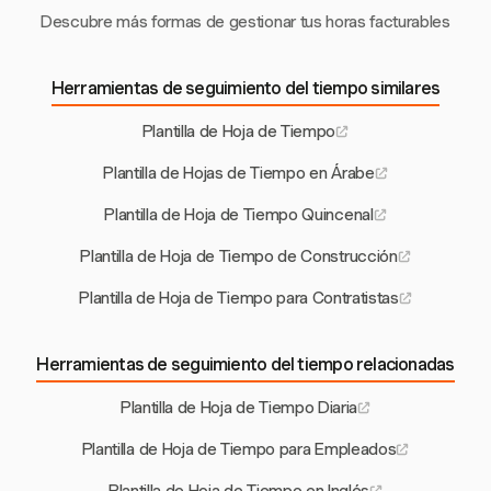
Descubre más formas de gestionar tus horas facturables
Herramientas de seguimiento del tiempo similares
Plantilla de Hoja de Tiempo
Plantilla de Hojas de Tiempo en Árabe
Plantilla de Hoja de Tiempo Quincenal
Plantilla de Hoja de Tiempo de Construcción
Plantilla de Hoja de Tiempo para Contratistas
Herramientas de seguimiento del tiempo relacionadas
Plantilla de Hoja de Tiempo Diaria
Plantilla de Hoja de Tiempo para Empleados