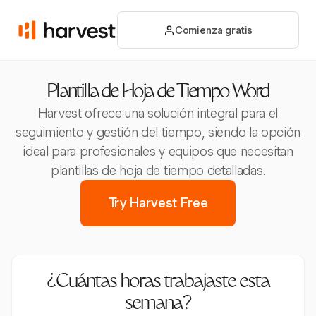
Comienza gratis
Plantilla de Hoja de Tiempo Word
Harvest ofrece una solución integral para el
seguimiento y gestión del tiempo, siendo la opción
ideal para profesionales y equipos que necesitan
plantillas de hoja de tiempo detalladas.
Try Harvest Free
¿Cuántas horas trabajaste esta
semana?