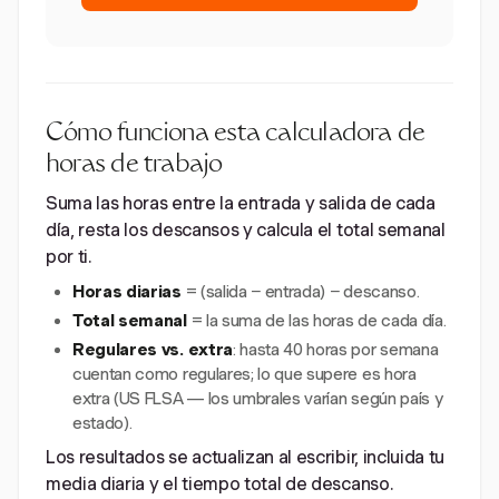
Cómo funciona esta calculadora de
horas de trabajo
Suma las horas entre la entrada y salida de cada
día, resta los descansos y calcula el total semanal
por ti.
Horas diarias
= (salida − entrada) − descanso.
Total semanal
= la suma de las horas de cada día.
Regulares vs. extra
: hasta 40 horas por semana
cuentan como regulares; lo que supere es hora
extra (US FLSA — los umbrales varían según país y
estado).
Los resultados se actualizan al escribir, incluida tu
media diaria y el tiempo total de descanso.