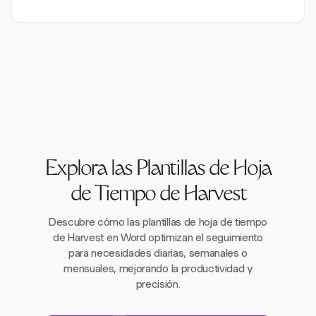
Explora las Plantillas de Hoja
de Tiempo de Harvest
Descubre cómo las plantillas de hoja de tiempo
de Harvest en Word optimizan el seguimiento
para necesidades diarias, semanales o
mensuales, mejorando la productividad y
precisión.