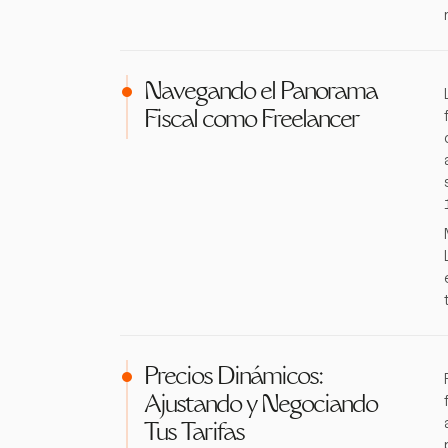
Navegando el Panorama
Fiscal como Freelancer
Precios Dinámicos:
Ajustando y Negociando
Tus Tarifas