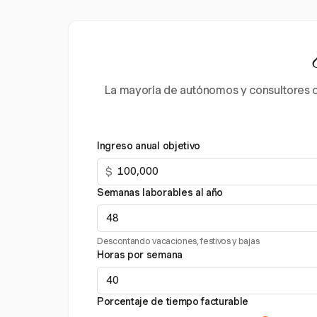
La mayoría de autónomos y consultores c
Ingreso anual objetivo
$
Semanas laborables al año
Descontando vacaciones, festivos y bajas
Horas por semana
Porcentaje de tiempo facturable