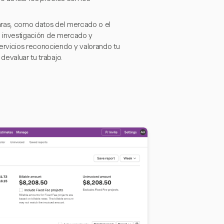
laras, como datos del mercado o el
 la investigación de mercado y
servicios reconociendo y valorando tu
devaluar tu trabajo.