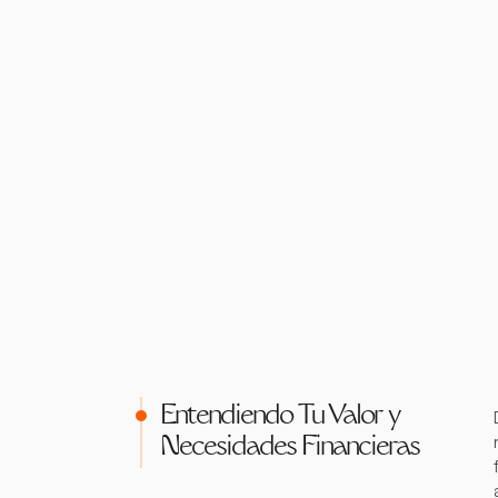
Entendiendo Tu Valor y
Necesidades Financieras