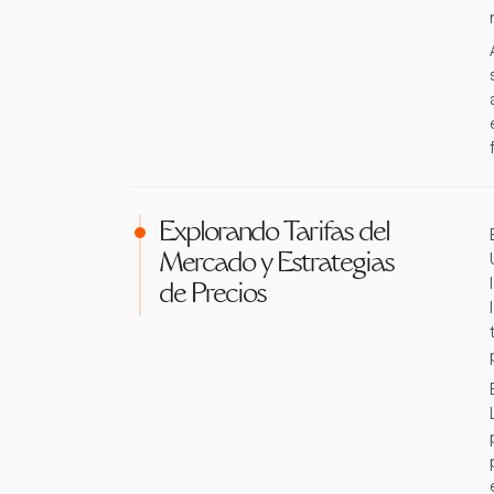
Explorando Tarifas del
Mercado y Estrategias
de Precios