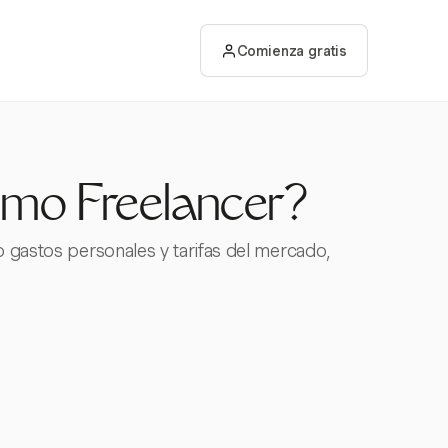
Comienza gratis
mo Freelancer?
o gastos personales y tarifas del mercado,