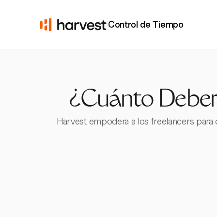
Control de Tiempo
¿Cuánto Deber
Harvest empodera a los freelancers para d