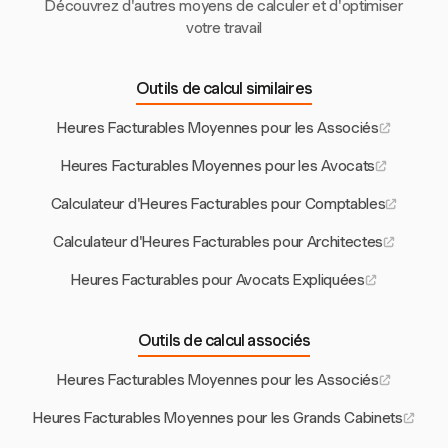
Découvrez d'autres moyens de calculer et d'optimiser
votre travail
Outils de calcul similaires
Heures Facturables Moyennes pour les Associés
Heures Facturables Moyennes pour les Avocats
Calculateur d'Heures Facturables pour Comptables
Calculateur d'Heures Facturables pour Architectes
Heures Facturables pour Avocats Expliquées
Outils de calcul associés
Heures Facturables Moyennes pour les Associés
Heures Facturables Moyennes pour les Grands Cabinets