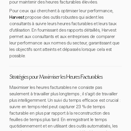
pour maintenir des heures facturables élevées.
Pour ceux qui cherchent à optimiser leur performance,
Harvest
propose des outils robustes qui aident les
consultants à suivre leurs heures facturables et leurs taux
d'utilisation. En fournissant des rapports détaillés, Harvest
permet aux consultants et aux entreprises de comparer
leur performance aux normes du secteur, garantissant que
les objectifs sont atteints et dépassés lorsque cela est
possible.
Stratégies pour Maximiser les Heures Facturables
Maximiser les heures facturables ne consiste pas
seulement à travailler plus longtemps ; il s'agit de travailler
plus intelligemment. Un suivi du temps efficace est crucial :
suivre en temps réel peut capturer 23 % de temps
facturable en plus par rapport à la reconstruction des
feuilles de temps plus tard. En enregistrant le temps
quotidiennement et en utilisant des outils automatisés, les