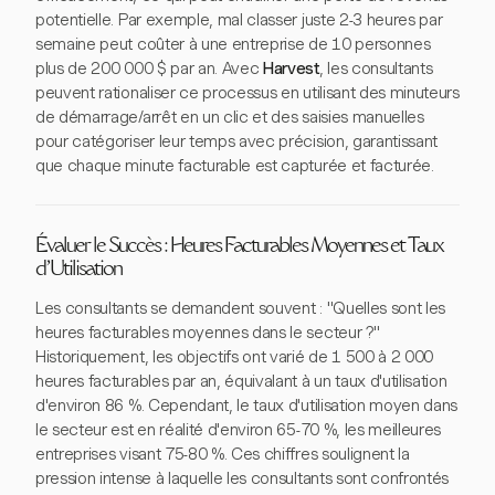
potentielle. Par exemple, mal classer juste 2-3 heures par
semaine peut coûter à une entreprise de 10 personnes
plus de 200 000 $ par an. Avec
Harvest
, les consultants
peuvent rationaliser ce processus en utilisant des minuteurs
de démarrage/arrêt en un clic et des saisies manuelles
pour catégoriser leur temps avec précision, garantissant
que chaque minute facturable est capturée et facturée.
Évaluer le Succès : Heures Facturables Moyennes et Taux
d'Utilisation
Les consultants se demandent souvent : "Quelles sont les
heures facturables moyennes dans le secteur ?"
Historiquement, les objectifs ont varié de 1 500 à 2 000
heures facturables par an, équivalant à un taux d'utilisation
d'environ 86 %. Cependant, le taux d'utilisation moyen dans
le secteur est en réalité d'environ 65-70 %, les meilleures
entreprises visant 75-80 %. Ces chiffres soulignent la
pression intense à laquelle les consultants sont confrontés