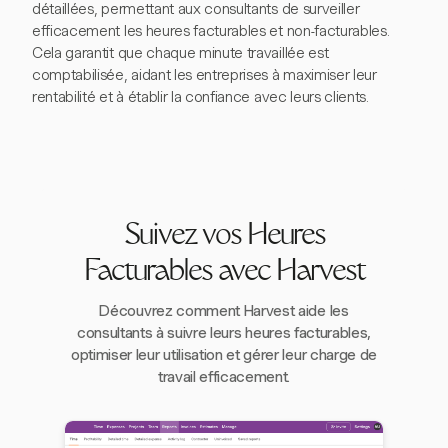
détaillées, permettant aux consultants de surveiller
efficacement les heures facturables et non-facturables.
Cela garantit que chaque minute travaillée est
comptabilisée, aidant les entreprises à maximiser leur
rentabilité et à établir la confiance avec leurs clients.
Suivez vos Heures
Facturables avec Harvest
Découvrez comment Harvest aide les
consultants à suivre leurs heures facturables,
optimiser leur utilisation et gérer leur charge de
travail efficacement.