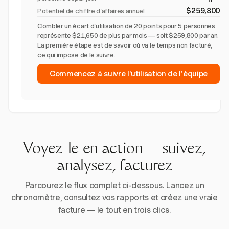
$259,800
Potentiel de chiffre d'affaires annuel
Combler un écart d'utilisation de 20 points pour 5 personnes
représente $21,650 de plus par mois — soit $259,800 par an.
La première étape est de savoir où va le temps non facturé,
ce qui impose de le suivre.
Commencez à suivre l'utilisation de l'équipe
Voyez-le en action — suivez,
analysez, facturez
Parcourez le flux complet ci-dessous. Lancez un
chronomètre, consultez vos rapports et créez une vraie
facture — le tout en trois clics.