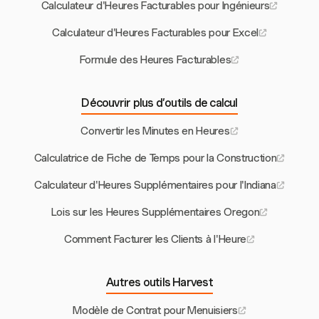
Calculateur d'Heures Facturables pour Ingénieurs
Calculateur d'Heures Facturables pour Excel
Formule des Heures Facturables
Découvrir plus d’outils de calcul
Convertir les Minutes en Heures
Calculatrice de Fiche de Temps pour la Construction
Calculateur d'Heures Supplémentaires pour l'Indiana
Lois sur les Heures Supplémentaires Oregon
Comment Facturer les Clients à l'Heure
Autres outils Harvest
Modèle de Contrat pour Menuisiers