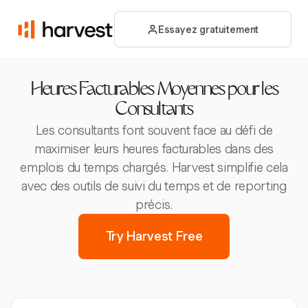
Essayez gratuitement
Heures Facturables Moyennes pour les
Consultants
Les consultants font souvent face au défi de
maximiser leurs heures facturables dans des
emplois du temps chargés. Harvest simplifie cela
avec des outils de suivi du temps et de reporting
précis.
Try Harvest Free