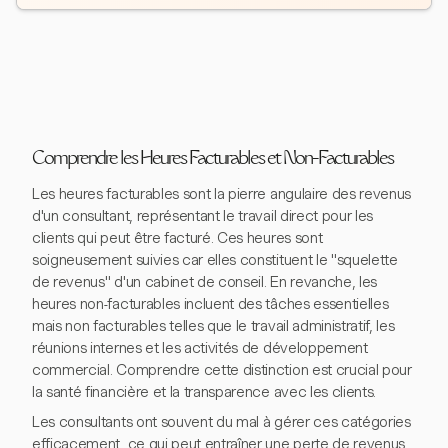
Comprendre les Heures Facturables et Non-Facturables
Les heures facturables sont la pierre angulaire des revenus
d'un consultant, représentant le travail direct pour les
clients qui peut être facturé. Ces heures sont
soigneusement suivies car elles constituent le "squelette
de revenus" d'un cabinet de conseil. En revanche, les
heures non-facturables incluent des tâches essentielles
mais non facturables telles que le travail administratif, les
réunions internes et les activités de développement
commercial. Comprendre cette distinction est crucial pour
la santé financière et la transparence avec les clients.
Les consultants ont souvent du mal à gérer ces catégories
efficacement, ce qui peut entraîner une perte de revenus