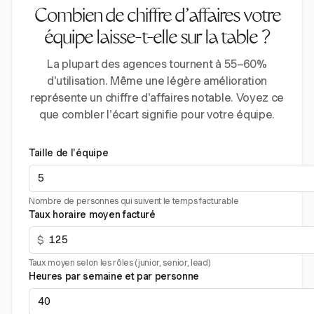
Combien de chiffre d'affaires votre
équipe laisse-t-elle sur la table ?
La plupart des agences tournent à 55–60%
d'utilisation. Même une légère amélioration
représente un chiffre d'affaires notable. Voyez ce
que combler l'écart signifie pour votre équipe.
Taille de l'équipe
Nombre de personnes qui suivent le temps facturable
Taux horaire moyen facturé
$
Taux moyen selon les rôles (junior, senior, lead)
Heures par semaine et par personne