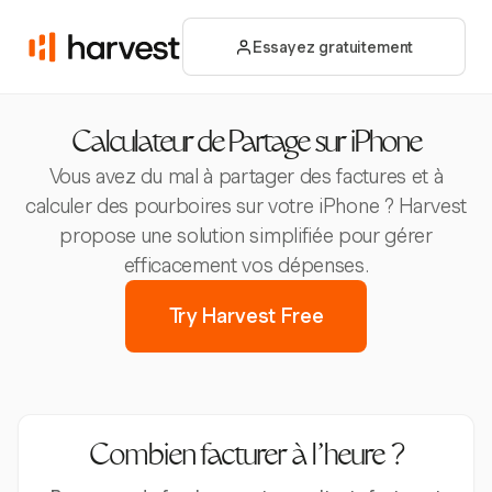
Essayez gratuitement
Calculateur de Partage sur iPhone
Vous avez du mal à partager des factures et à
calculer des pourboires sur votre iPhone ? Harvest
propose une solution simplifiée pour gérer
efficacement vos dépenses.
Try Harvest Free
Combien facturer à l’heure ?