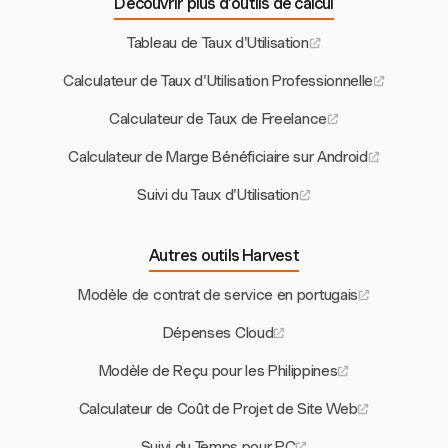
Découvrir plus d’outils de calcul
Tableau de Taux d'Utilisation
Calculateur de Taux d'Utilisation Professionnelle
Calculateur de Taux de Freelance
Calculateur de Marge Bénéficiaire sur Android
Suivi du Taux d'Utilisation
Autres outils Harvest
Modèle de contrat de service en portugais
Dépenses Cloud
Modèle de Reçu pour les Philippines
Calculateur de Coût de Projet de Site Web
Suivi du Temps pour PC