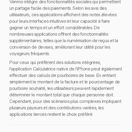
Venmo intègre des fonctionnalités sociales qui permettent
un partage facile des paiements. Selon les avis des
utilisateurs, ces applications affichent des notes élevées
pour leurs interfaces intuitives et leur capacité à faire
gagner un temps et un effort considérables. De
nombreuses applications offrent des fonctionnalités
supplémentaires, telles que la numérisation de reçus et la
conversion de devises, améliorant leur utilité pour les
voyageurs fréquents.
Pour ceux qui préfèrent des solutions intégrées,
l'application Calculatrice native de l'iPhone peut également
effectuer des calculs de pourboires de base. En entrant
simplement le montant de la facture et le pourcentage de
pourboire souhaité, les utilisateurs peuvent rapidement
déterminer le montant total que chaque personne doit.
Cependant, pour des scénarios plus complexes impliquant
plusieurs payeurs et des contributions variées, les
applications tierces restent le choix préféré.