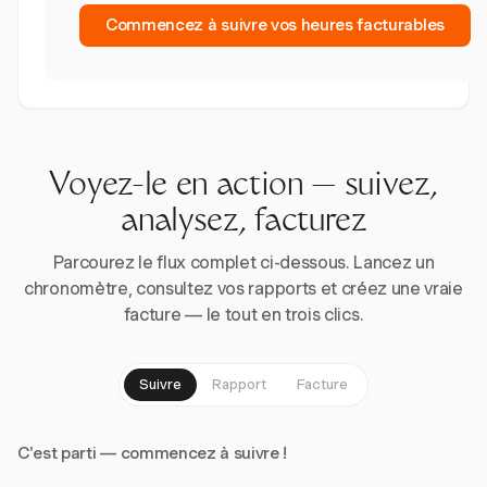
Commencez à suivre vos heures facturables
Voyez-le en action — suivez,
analysez, facturez
Parcourez le flux complet ci-dessous. Lancez un
chronomètre, consultez vos rapports et créez une vraie
facture — le tout en trois clics.
Suivre
Rapport
Facture
C'est parti — commencez à suivre !