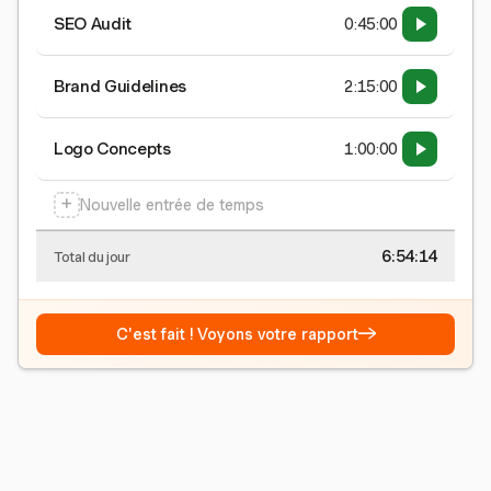
SEO Audit
0:45:00
Brand Guidelines
2:15:00
Logo Concepts
1:00:00
+
Nouvelle entrée de temps
6:54:15
Total du jour
→
C'est fait ! Voyons votre rapport