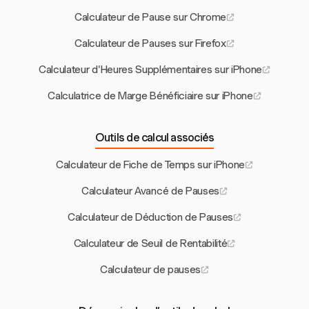
Calculateur de Pause sur Chrome
Calculateur de Pauses sur Firefox
Calculateur d'Heures Supplémentaires sur iPhone
Calculatrice de Marge Bénéficiaire sur iPhone
Outils de calcul associés
Calculateur de Fiche de Temps sur iPhone
Calculateur Avancé de Pauses
Calculateur de Déduction de Pauses
Calculateur de Seuil de Rentabilité
Calculateur de pauses