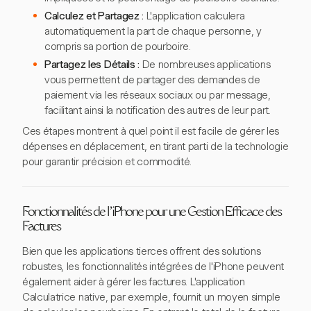
Calculez et Partagez :
L'application calculera
automatiquement la part de chaque personne, y
compris sa portion de pourboire.
Partagez les Détails :
De nombreuses applications
vous permettent de partager des demandes de
paiement via les réseaux sociaux ou par message,
facilitant ainsi la notification des autres de leur part.
Ces étapes montrent à quel point il est facile de gérer les
dépenses en déplacement, en tirant parti de la technologie
pour garantir précision et commodité.
Fonctionnalités de l'iPhone pour une Gestion Efficace des
Factures
Bien que les applications tierces offrent des solutions
robustes, les fonctionnalités intégrées de l'iPhone peuvent
également aider à gérer les factures. L'application
Calculatrice native, par exemple, fournit un moyen simple