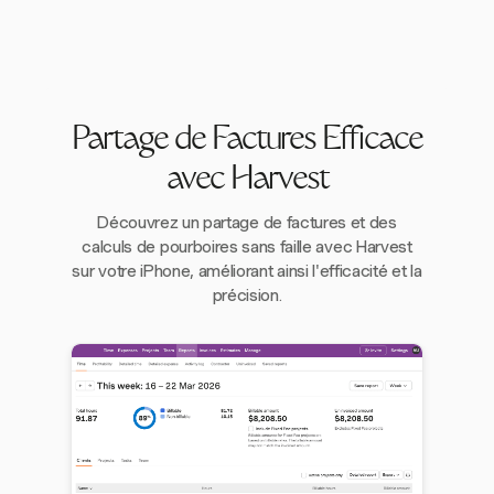
Partage de Factures Efficace
avec Harvest
Découvrez un partage de factures et des
calculs de pourboires sans faille avec Harvest
sur votre iPhone, améliorant ainsi l'efficacité et la
précision.