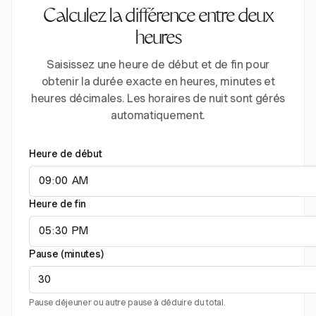
Calculez la différence entre deux
heures
Saisissez une heure de début et de fin pour
obtenir la durée exacte en heures, minutes et
heures décimales. Les horaires de nuit sont gérés
automatiquement.
Heure de début
Heure de fin
Pause (minutes)
Pause déjeuner ou autre pause à déduire du total.