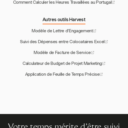
Comment Calculer les Heures Travaillées au Portugal
Autres outils Harvest
Modèle de Lettre d'Engagement
Suivi des Dépenses entre Colocataires Excel
Modèle de Facture de Service
Calculateur de Budget de Projet Marketing
Application de Feuille de Temps Précise
Votre temps mérite d'être suivi