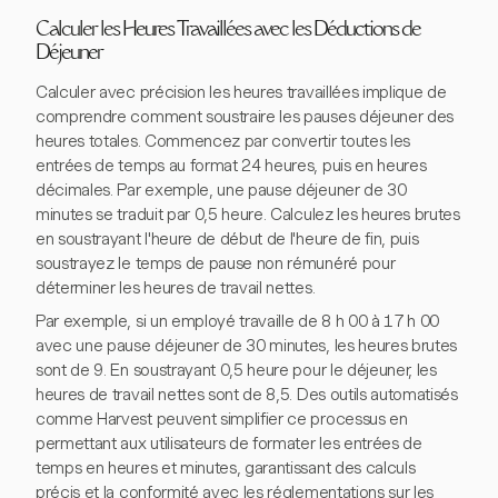
Calculer les Heures Travaillées avec les Déductions de
Déjeuner
Calculer avec précision les heures travaillées implique de
comprendre comment soustraire les pauses déjeuner des
heures totales. Commencez par convertir toutes les
entrées de temps au format 24 heures, puis en heures
décimales. Par exemple, une pause déjeuner de 30
minutes se traduit par 0,5 heure. Calculez les heures brutes
en soustrayant l'heure de début de l'heure de fin, puis
soustrayez le temps de pause non rémunéré pour
déterminer les heures de travail nettes.
Par exemple, si un employé travaille de 8 h 00 à 17 h 00
avec une pause déjeuner de 30 minutes, les heures brutes
sont de 9. En soustrayant 0,5 heure pour le déjeuner, les
heures de travail nettes sont de 8,5. Des outils automatisés
comme Harvest peuvent simplifier ce processus en
permettant aux utilisateurs de formater les entrées de
temps en heures et minutes, garantissant des calculs
précis et la conformité avec les réglementations sur les