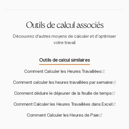
réellement travaillées sont prises en compte pour
conformité.
déterminer l'éligibilité aux heures supplémentaires.
Outils de calcul associés
Découvrez d'autres moyens de calculer et d'optimiser
votre travail
Outils de calcul similaires
Comment Calculer les Heures Travaillées
Comment calculer les heures travaillées par semaine
Comment déduire le déjeuner de la feuille de temps
Comment Calculer les Heures Travaillées dans Excel
Comment Calculer les Heures de Paie