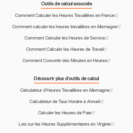
Outils de calcul associés
Comment Calculer les Heures Travaillées en France
Comment calculer les heures travaillées en Allemagne
Comment Calculer les Heures de Service
Comment Calculer les Heures de Travail
Comment Convertir des Minutes en Heures
Découvrir plus d’outils de calcul
Calculateur d'Heures Travaillées en Allemagne
Calculateur de Taux Horaire à Annuel
Calculer les Heures de Paie
Lois sur les Heures Supplémentaires en Virginie