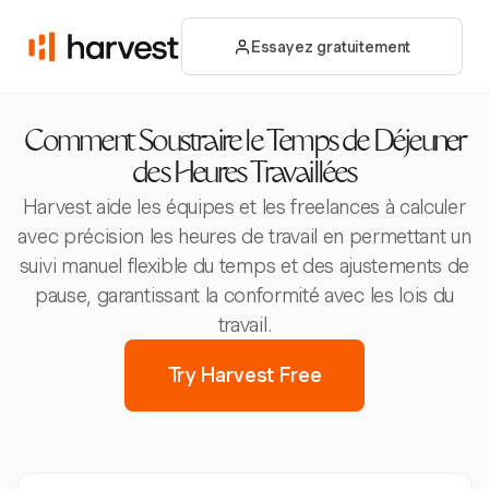
Essayez gratuitement
Comment Soustraire le Temps de Déjeuner
des Heures Travaillées
Harvest aide les équipes et les freelances à calculer
avec précision les heures de travail en permettant un
suivi manuel flexible du temps et des ajustements de
pause, garantissant la conformité avec les lois du
travail.
Try Harvest Free