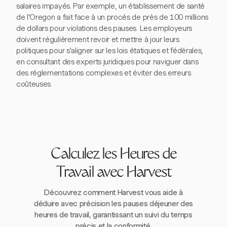
salaires impayés. Par exemple, un établissement de santé
de l'Oregon a fait face à un procès de près de 100 millions
de dollars pour violations des pauses. Les employeurs
doivent régulièrement revoir et mettre à jour leurs
politiques pour s'aligner sur les lois étatiques et fédérales,
en consultant des experts juridiques pour naviguer dans
des réglementations complexes et éviter des erreurs
coûteuses.
Calculez les Heures de
Travail avec Harvest
Découvrez comment Harvest vous aide à
déduire avec précision les pauses déjeuner des
heures de travail, garantissant un suivi du temps
précis et la conformité.