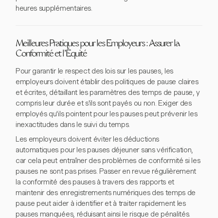
heures supplémentaires.
Meilleures Pratiques pour les Employeurs : Assurer la
Conformité et l'Équité
Pour garantir le respect des lois sur les pauses, les
employeurs doivent établir des politiques de pause claires
et écrites, détaillant les paramètres des temps de pause, y
compris leur durée et s'ils sont payés ou non. Exiger des
employés qu'ils pointent pour les pauses peut prévenir les
inexactitudes dans le suivi du temps.
Les employeurs doivent éviter les déductions
automatiques pour les pauses déjeuner sans vérification,
car cela peut entraîner des problèmes de conformité si les
pauses ne sont pas prises. Passer en revue régulièrement
la conformité des pauses à travers des rapports et
maintenir des enregistrements numériques des temps de
pause peut aider à identifier et à traiter rapidement les
pauses manquées, réduisant ainsi le risque de pénalités.