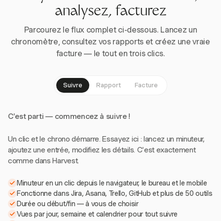
analysez, facturez
Parcourez le flux complet ci-dessous. Lancez un
chronomètre, consultez vos rapports et créez une vraie
facture — le tout en trois clics.
Suivre
Rapport
Facture
C'est parti — commencez à suivre !
Un clic et le chrono démarre. Essayez ici : lancez un minuteur,
ajoutez une entrée, modifiez les détails. C'est exactement
comme dans Harvest.
Minuteur en un clic depuis le navigateur, le bureau et le mobile
Fonctionne dans Jira, Asana, Trello, GitHub et plus de 50 outils
Durée ou début/fin — à vous de choisir
Vues par jour, semaine et calendrier pour tout suivre