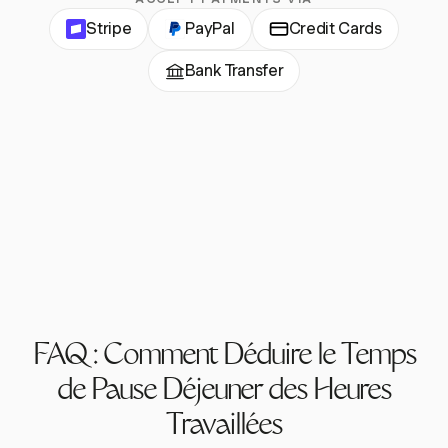
Stripe
PayPal
Credit Cards
Bank Transfer
FAQ : Comment Déduire le Temps
de Pause Déjeuner des Heures
Travaillées