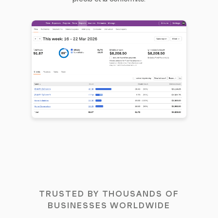
TRUSTED BY THOUSANDS OF
BUSINESSES WORLDWIDE