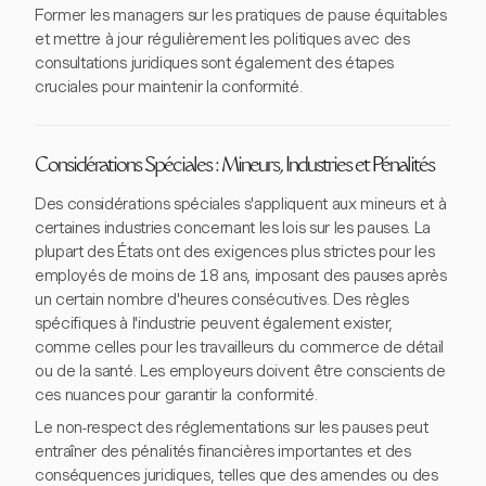
Former les managers sur les pratiques de pause équitables
et mettre à jour régulièrement les politiques avec des
consultations juridiques sont également des étapes
cruciales pour maintenir la conformité.
Considérations Spéciales : Mineurs, Industries et Pénalités
Des considérations spéciales s'appliquent aux mineurs et à
certaines industries concernant les lois sur les pauses. La
plupart des États ont des exigences plus strictes pour les
employés de moins de 18 ans, imposant des pauses après
un certain nombre d'heures consécutives. Des règles
spécifiques à l'industrie peuvent également exister,
comme celles pour les travailleurs du commerce de détail
ou de la santé. Les employeurs doivent être conscients de
ces nuances pour garantir la conformité.
Le non-respect des réglementations sur les pauses peut
entraîner des pénalités financières importantes et des
conséquences juridiques, telles que des amendes ou des