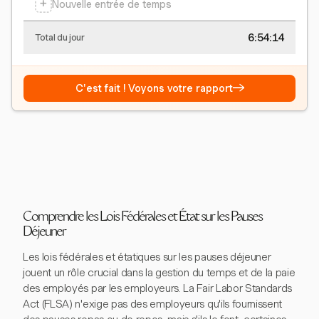
+
Nouvelle entrée de temps
6:54:15
Total du jour
→
C'est fait ! Voyons votre rapport
Comprendre les Lois Fédérales et État sur les Pauses
Déjeuner
Les lois fédérales et étatiques sur les pauses déjeuner
jouent un rôle crucial dans la gestion du temps et de la paie
des employés par les employeurs. La Fair Labor Standards
Act (FLSA) n'exige pas des employeurs qu'ils fournissent