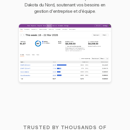
Dakota du Nord, soutenant vos besoins en
gestion d'entreprise et d'équipe.
TRUSTED BY THOUSANDS OF