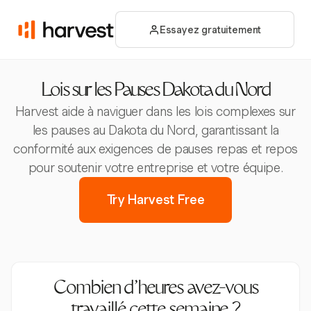
Essayez gratuitement
Lois sur les Pauses Dakota du Nord
Harvest aide à naviguer dans les lois complexes sur
les pauses au Dakota du Nord, garantissant la
conformité aux exigences de pauses repas et repos
pour soutenir votre entreprise et votre équipe.
Try Harvest Free
Combien d’heures avez-vous