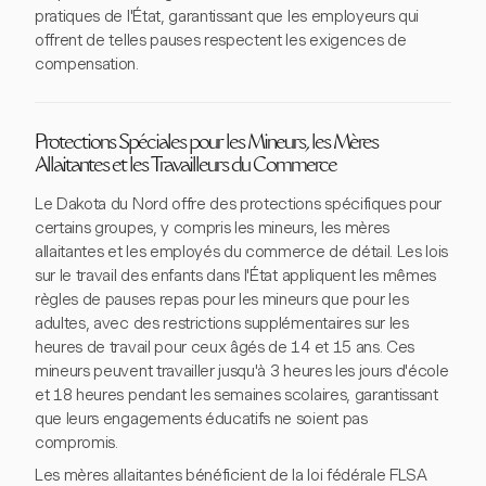
pratiques de l'État, garantissant que les employeurs qui
offrent de telles pauses respectent les exigences de
compensation.
Protections Spéciales pour les Mineurs, les Mères
Allaitantes et les Travailleurs du Commerce
Le Dakota du Nord offre des protections spécifiques pour
certains groupes, y compris les mineurs, les mères
allaitantes et les employés du commerce de détail. Les lois
sur le travail des enfants dans l'État appliquent les mêmes
règles de pauses repas pour les mineurs que pour les
adultes, avec des restrictions supplémentaires sur les
heures de travail pour ceux âgés de 14 et 15 ans. Ces
mineurs peuvent travailler jusqu'à 3 heures les jours d'école
et 18 heures pendant les semaines scolaires, garantissant
que leurs engagements éducatifs ne soient pas
compromis.
Les mères allaitantes bénéficient de la loi fédérale FLSA