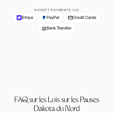
ACCEPT PAYMENTS VIA
Stripe
PayPal
Credit Cards
Bank Transfer
FAQ sur les Lois sur les Pauses
Dakota du Nord