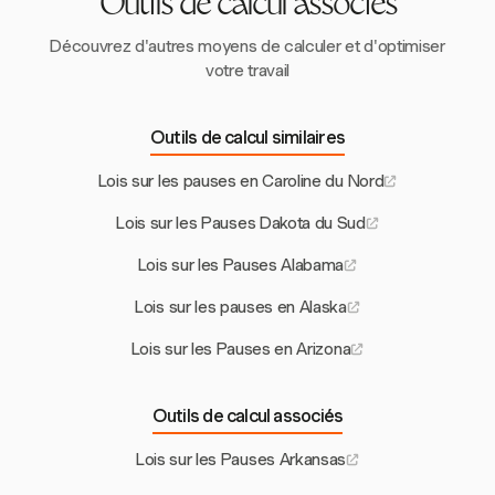
Outils de calcul associés
Découvrez d'autres moyens de calculer et d'optimiser
votre travail
Outils de calcul similaires
Lois sur les pauses en Caroline du Nord
Lois sur les Pauses Dakota du Sud
Lois sur les Pauses Alabama
Lois sur les pauses en Alaska
Lois sur les Pauses en Arizona
Outils de calcul associés
Lois sur les Pauses Arkansas