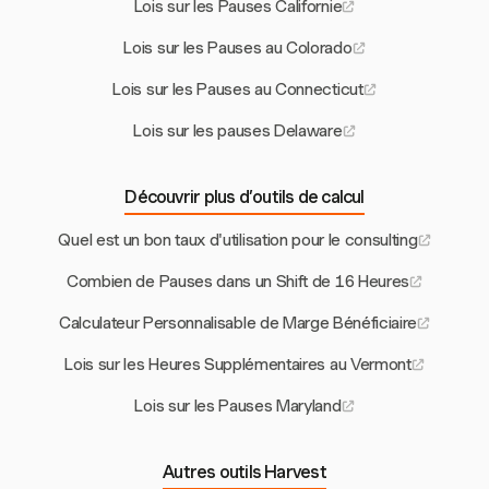
Lois sur les Pauses Californie
Lois sur les Pauses au Colorado
Lois sur les Pauses au Connecticut
Lois sur les pauses Delaware
Découvrir plus d’outils de calcul
Quel est un bon taux d'utilisation pour le consulting
Combien de Pauses dans un Shift de 16 Heures
Calculateur Personnalisable de Marge Bénéficiaire
Lois sur les Heures Supplémentaires au Vermont
Lois sur les Pauses Maryland
Autres outils Harvest