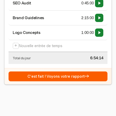
SEO Audit
0:45:00
Brand Guidelines
2:15:00
Logo Concepts
1:00:00
+
Nouvelle entrée de temps
6:54:15
Total du jour
→
C'est fait ! Voyons votre rapport