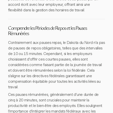
accord écrit avec leur employeur, offrant ainsi une
flexibilité dans la gestion des horaires de travail.
Comprendre les Périodes de Repos et les Pauses
Rémunérées
Contrairement aux pauses repas, le Dakota du Nord n'a pas
de pauses de repos obligatoires, telles que des intervalles
de 10 ou 15 minutes. Cependant, si les employeurs
choisissent d'offrir ces courtes pauses, elles sont
considérées comme faisant partie de la journée de travail
et doivent être rémunérées selon la loi fédérale. Cela
s'aligne sur les directives fédérales garantissant une
compensation équitable pour toutes les activités liées au
travail.
Ces pauses rémunérées, généralement d'une durée de
cinq à 20 minutes, sont cruciales pour maintenir la
productivité et le bien-être des employés. Elles soulignent
l'importance d'intégrer les mandats fédéraux avec les