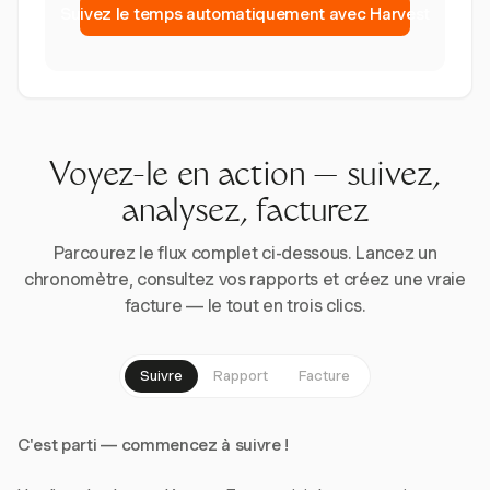
Suivez le temps automatiquement avec Harvest
Voyez-le en action — suivez,
analysez, facturez
Parcourez le flux complet ci-dessous. Lancez un
chronomètre, consultez vos rapports et créez une vraie
facture — le tout en trois clics.
Suivre
Rapport
Facture
C'est parti — commencez à suivre !