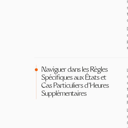
Naviguer dans les Règles
Spécifiques aux États et
Cas Particuliers d'Heures
Supplémentaires