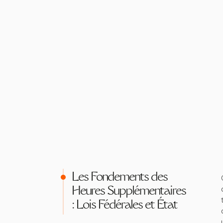
Les Fondements des
Heures Supplémentaires
: Lois Fédérales et État