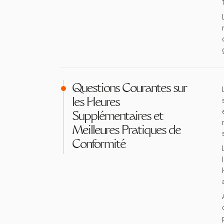
Questions Courantes sur
les Heures
Supplémentaires et
Meilleures Pratiques de
Conformité