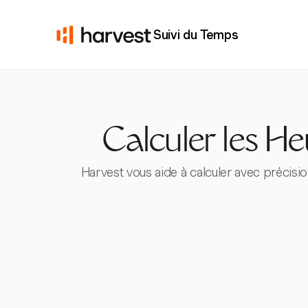
Suivi du Temps
Calculer les H
Harvest vous aide à calculer avec précisi