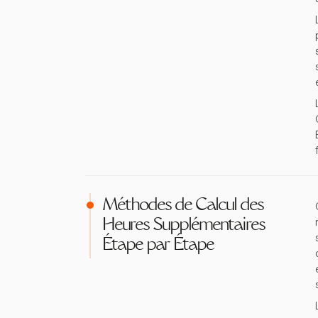
Méthodes de Calcul des
Heures Supplémentaires
Étape par Étape