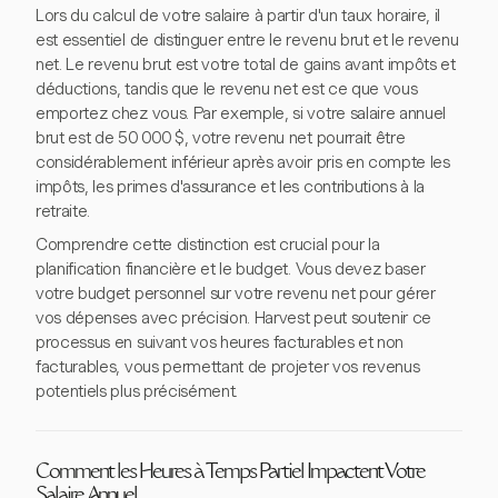
Lors du calcul de votre salaire à partir d'un taux horaire, il
est essentiel de distinguer entre le revenu brut et le revenu
net. Le revenu brut est votre total de gains avant impôts et
déductions, tandis que le revenu net est ce que vous
emportez chez vous. Par exemple, si votre salaire annuel
brut est de 50 000 $, votre revenu net pourrait être
considérablement inférieur après avoir pris en compte les
impôts, les primes d'assurance et les contributions à la
retraite.
Comprendre cette distinction est crucial pour la
planification financière et le budget. Vous devez baser
votre budget personnel sur votre revenu net pour gérer
vos dépenses avec précision. Harvest peut soutenir ce
processus en suivant vos heures facturables et non
facturables, vous permettant de projeter vos revenus
potentiels plus précisément.
Comment les Heures à Temps Partiel Impactent Votre
Salaire Annuel