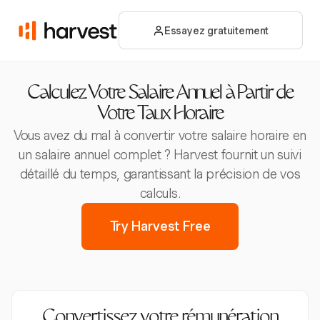
Essayez gratuitement
Calculez Votre Salaire Annuel à Partir de
Votre Taux Horaire
Vous avez du mal à convertir votre salaire horaire en
un salaire annuel complet ? Harvest fournit un suivi
détaillé du temps, garantissant la précision de vos
calculs.
Try Harvest Free
Convertissez votre rémunération