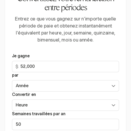
entre périodes
Entrez ce que vous gagnez sur n'importe quelle
période de paie et obtenez instantanément
l'équivalent par heure, jour, semaine, quinzaine,
bimensuel, mois ou année.
Je gagne
$
par
Convertir en
Semaines travaillées par an