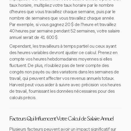
taux horaire, multipliez votre taux horaire par le nombre
d'heures que vous travaillez chaque semaine, puis par le
nombre de semaines que vous travaillez chaque année.
Par exemple, si vous gagnez 20 $ de l'heure et travaillez
40 heures par semaine pendant 52 semaines, votre salaire
annuel serait de 41 600 $.
Cependant, les travailleurs à temps partiel ou ceux ayant
des heures variables devront ajuster ce calcul. Prenez en
compte vos heures hebdomadaires moyennes si elles
fluctuent. De plus, n'oubliez pas de tenir compte des
congés non payés ou des variations dans les semaines de
travail, qui peuvent affecter vos revenus annuels totaux.
Harvest peut vous aider à suivre avec précision vos heures
de travail, fournissant les données nécessaires pour des
calculs précis.
Facteurs Qui Influencent Votre Calcul de Salaire Annuel
Plusieurs facteurs peuvent avoir un impact significatif sur