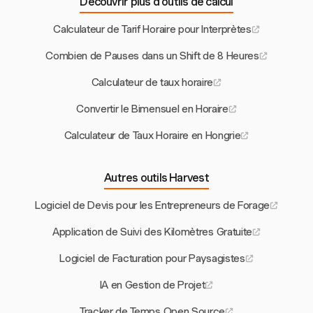
Découvrir plus d’outils de calcul
Calculateur de Tarif Horaire pour Interprètes
Combien de Pauses dans un Shift de 8 Heures
Calculateur de taux horaire
Convertir le Bimensuel en Horaire
Calculateur de Taux Horaire en Hongrie
Autres outils Harvest
Logiciel de Devis pour les Entrepreneurs de Forage
Application de Suivi des Kilomètres Gratuite
Logiciel de Facturation pour Paysagistes
IA en Gestion de Projet
Tracker de Temps Open Source