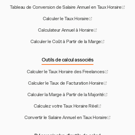
Tableau de Conversion de Salaire Annuel en Taux Horaire
Calculer le Taux Horaire
Calculateur Annuel à Horaire
Calculer le Coût à Partir de la Marge
Outils de calcul associés
Calculer le Taux Horaire des Freelances
Calculer le Taux de Facturation Horaire
Calculer la Marge à Partir de la Majorité
Calculez votre Taux Horaire Réel
Convertir le Salaire Annuel en Taux Horaire