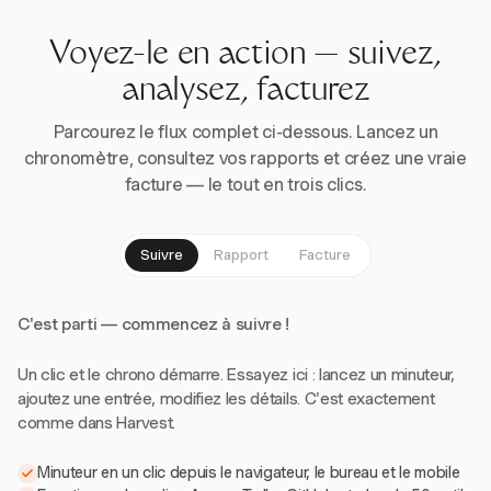
Voyez-le en action — suivez,
analysez, facturez
Parcourez le flux complet ci-dessous. Lancez un
chronomètre, consultez vos rapports et créez une vraie
facture — le tout en trois clics.
Suivre
Rapport
Facture
C'est parti — commencez à suivre !
Un clic et le chrono démarre. Essayez ici : lancez un minuteur,
ajoutez une entrée, modifiez les détails. C'est exactement
comme dans Harvest.
Minuteur en un clic depuis le navigateur, le bureau et le mobile