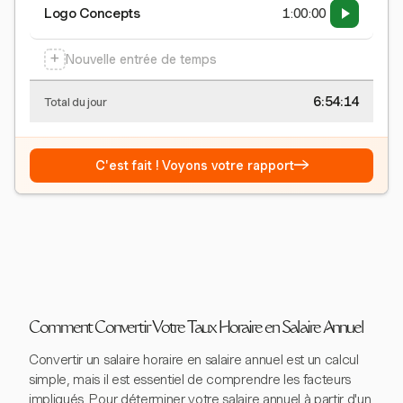
Logo Concepts
1:00:00
+
Nouvelle entrée de temps
6:54:15
Total du jour
→
C'est fait ! Voyons votre rapport
Comment Convertir Votre Taux Horaire en Salaire Annuel
Convertir un salaire horaire en salaire annuel est un calcul
simple, mais il est essentiel de comprendre les facteurs
impliqués. Pour déterminer votre salaire annuel à partir d'un