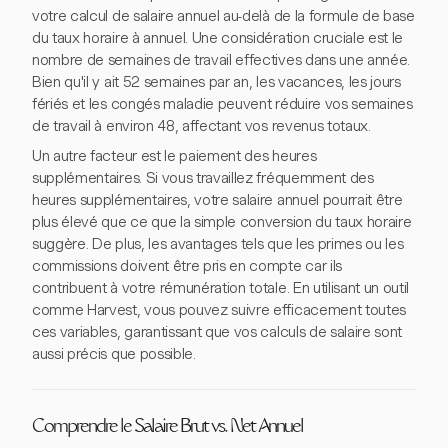
votre calcul de salaire annuel au-delà de la formule de base
du taux horaire à annuel. Une considération cruciale est le
nombre de semaines de travail effectives dans une année.
Bien qu'il y ait 52 semaines par an, les vacances, les jours
fériés et les congés maladie peuvent réduire vos semaines
de travail à environ 48, affectant vos revenus totaux.
Un autre facteur est le paiement des heures
supplémentaires. Si vous travaillez fréquemment des
heures supplémentaires, votre salaire annuel pourrait être
plus élevé que ce que la simple conversion du taux horaire
suggère. De plus, les avantages tels que les primes ou les
commissions doivent être pris en compte car ils
contribuent à votre rémunération totale. En utilisant un outil
comme Harvest, vous pouvez suivre efficacement toutes
ces variables, garantissant que vos calculs de salaire sont
aussi précis que possible.
Comprendre le Salaire Brut vs. Net Annuel