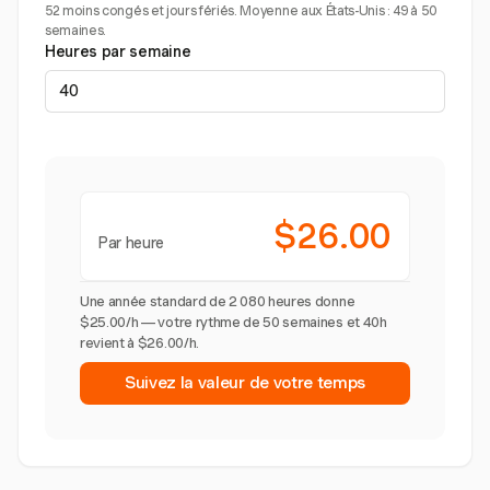
52 moins congés et jours fériés. Moyenne aux États-Unis : 49 à 50
semaines.
Heures par semaine
$26.00
Par heure
Une année standard de 2 080 heures donne
$25.00/h — votre rythme de 50 semaines et 40h
revient à $26.00/h.
Suivez la valeur de votre temps