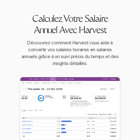
Calculez Votre Salaire
Annuel Avec Harvest
Découvrez comment Harvest vous aide à
convertir vos salaires horaires en salaires
annuels grâce à un suivi précis du temps et des
insights détaillés.