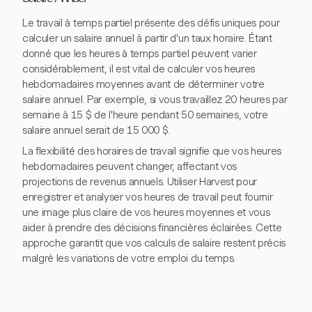
Le travail à temps partiel présente des défis uniques pour
calculer un salaire annuel à partir d'un taux horaire. Étant
donné que les heures à temps partiel peuvent varier
considérablement, il est vital de calculer vos heures
hebdomadaires moyennes avant de déterminer votre
salaire annuel. Par exemple, si vous travaillez 20 heures par
semaine à 15 $ de l'heure pendant 50 semaines, votre
salaire annuel serait de 15 000 $.
La flexibilité des horaires de travail signifie que vos heures
hebdomadaires peuvent changer, affectant vos
projections de revenus annuels. Utiliser Harvest pour
enregistrer et analyser vos heures de travail peut fournir
une image plus claire de vos heures moyennes et vous
aider à prendre des décisions financières éclairées. Cette
approche garantit que vos calculs de salaire restent précis
malgré les variations de votre emploi du temps.