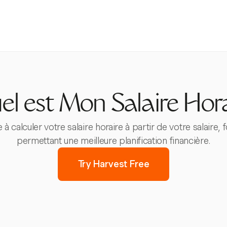
el est Mon Salaire Hora
alculer votre salaire horaire à partir de votre salaire, f
permettant une meilleure planification financière.
Try Harvest Free