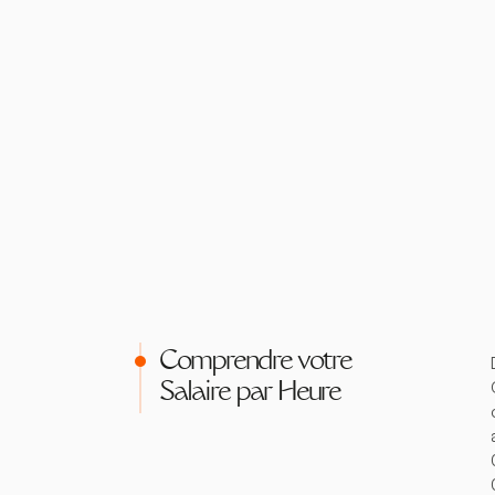
Comprendre votre
Salaire par Heure