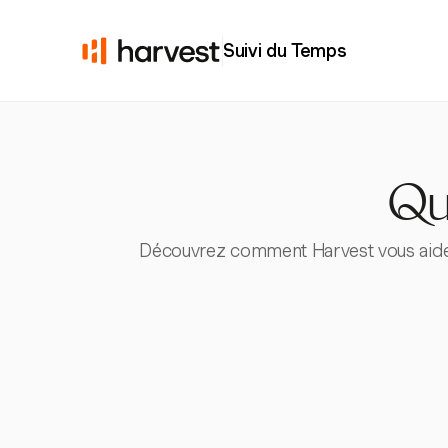
Suivi du Temps
Qu
Découvrez comment Harvest vous aide à c