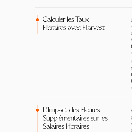
Calculer les Taux
Horaires avec Harvest
L'Impact des Heures
Supplémentaires sur les
Salaires Horaires