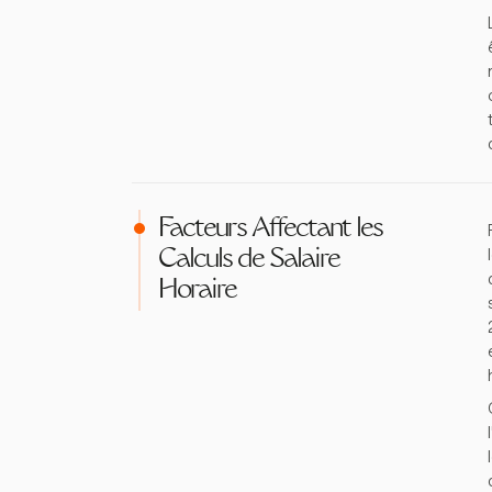
Facteurs Affectant les
Calculs de Salaire
Horaire