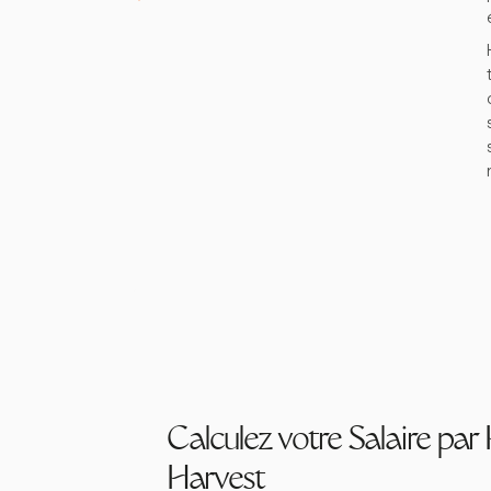
Calculez votre Salaire par
Harvest