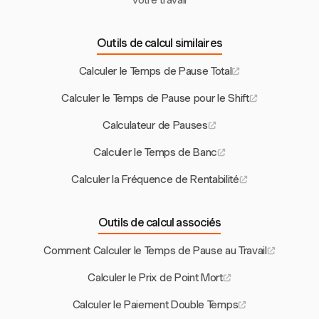
votre travail
Outils de calcul similaires
Calculer le Temps de Pause Total
Calculer le Temps de Pause pour le Shift
Calculateur de Pauses
Calculer le Temps de Banc
Calculer la Fréquence de Rentabilité
Outils de calcul associés
Comment Calculer le Temps de Pause au Travail
Calculer le Prix de Point Mort
Calculer le Paiement Double Temps