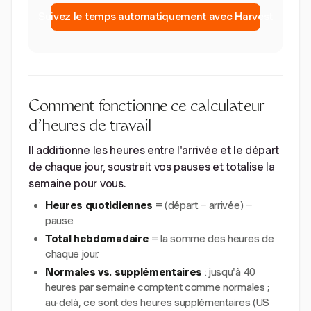
Suivez le temps automatiquement avec Harvest
Comment fonctionne ce calculateur
d'heures de travail
Il additionne les heures entre l'arrivée et le départ
de chaque jour, soustrait vos pauses et totalise la
semaine pour vous.
Heures quotidiennes
= (départ − arrivée) −
pause.
Total hebdomadaire
= la somme des heures de
chaque jour.
Normales vs. supplémentaires
: jusqu'à 40
heures par semaine comptent comme normales ;
au-delà, ce sont des heures supplémentaires (US