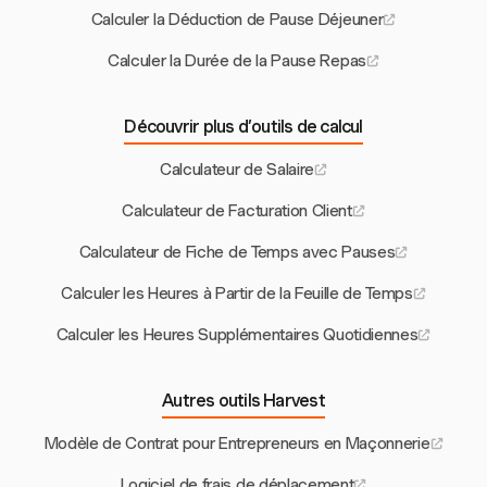
Calculer la Déduction de Pause Déjeuner
Calculer la Durée de la Pause Repas
Découvrir plus d’outils de calcul
Calculateur de Salaire
Calculateur de Facturation Client
Calculateur de Fiche de Temps avec Pauses
Calculer les Heures à Partir de la Feuille de Temps
Calculer les Heures Supplémentaires Quotidiennes
Autres outils Harvest
Modèle de Contrat pour Entrepreneurs en Maçonnerie
Logiciel de frais de déplacement