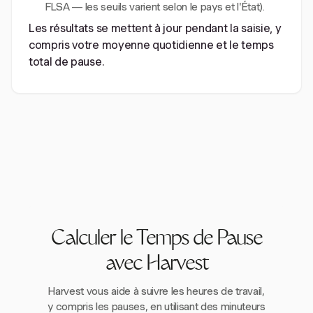
FLSA — les seuils varient selon le pays et l'État).
Les résultats se mettent à jour pendant la saisie, y
compris votre moyenne quotidienne et le temps
total de pause.
Calculer le Temps de Pause
avec Harvest
Harvest vous aide à suivre les heures de travail,
y compris les pauses, en utilisant des minuteurs