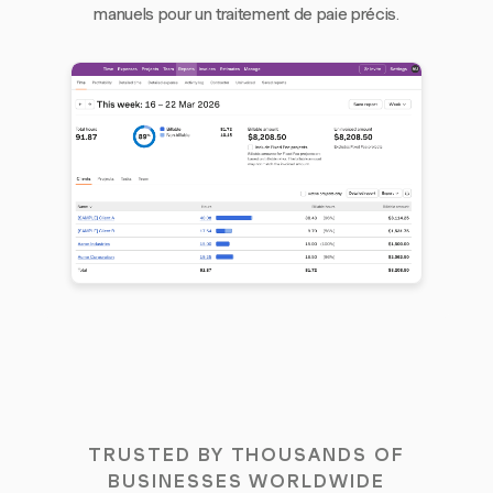
manuels pour un traitement de paie précis.
TRUSTED BY THOUSANDS OF
BUSINESSES WORLDWIDE