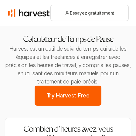
Essayez gratuitement
Calculateur de Temps de Pause
Harvest est un outil de suivi du temps qui aide les
équipes et les freelances à enregistrer avec
précision les heures de travail, y compris les pauses,
en utilisant des minuteurs manuels pour un
traitement de paie précis.
Try Harvest Free
Combien d’heures avez-vous