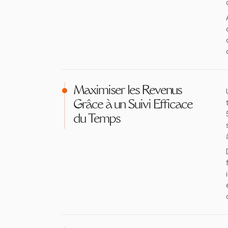
Maximiser les Revenus
Grâce à un Suivi Efficace
du Temps