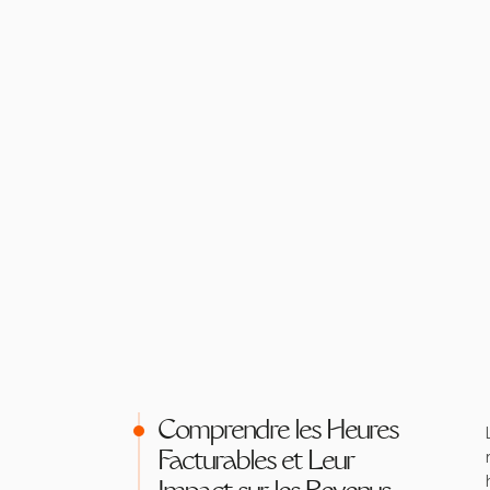
Comprendre les Heures
Facturables et Leur