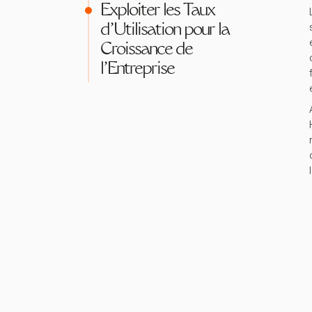
Exploiter les Taux
d'Utilisation pour la
Croissance de
l'Entreprise