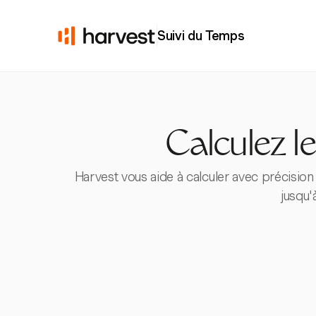
Suivi du Temps
Calculez l
Harvest vous aide à calculer avec précision 
jusqu'