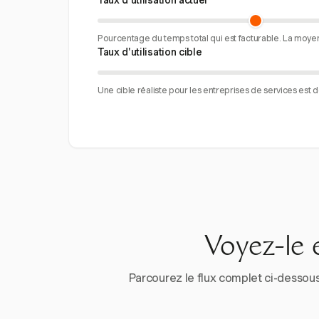
Taux d'utilisation actuel
Pourcentage du temps total qui est facturable. La moye
Taux d'utilisation cible
Une cible réaliste pour les entreprises de services est 
Voyez-le 
Parcourez le flux complet ci-dessous