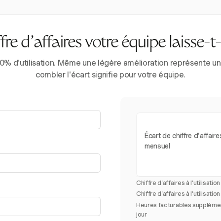
e d'affaires votre équipe laisse-t-e
% d'utilisation. Même une légère amélioration représente un 
combler l'écart signifie pour votre équipe.
Écart de chiffre d'affaire
mensuel
Chiffre d'affaires à l'utilisatio
Chiffre d'affaires à l'utilisation
Heures facturables supplémen
jour