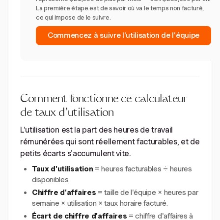
La première étape est de savoir où va le temps non facturé,
ce qui impose de le suivre.
Commencez à suivre l'utilisation de l'équipe
Comment fonctionne ce calculateur
de taux d'utilisation
L'utilisation est la part des heures de travail
rémunérées qui sont réellement facturables, et de
petits écarts s'accumulent vite.
Taux d'utilisation
= heures facturables ÷ heures
disponibles.
Chiffre d'affaires
= taille de l'équipe × heures par
semaine × utilisation × taux horaire facturé.
Écart de chiffre d'affaires
= chiffre d'affaires à