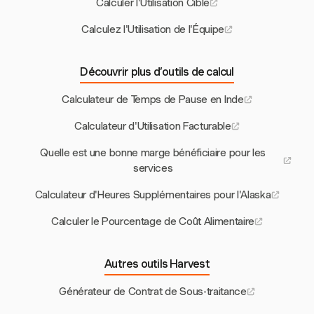
Calculer l'Utilisation Cible
Calculez l'Utilisation de l'Équipe
Découvrir plus d’outils de calcul
Calculateur de Temps de Pause en Inde
Calculateur d'Utilisation Facturable
Quelle est une bonne marge bénéficiaire pour les
services
Calculateur d'Heures Supplémentaires pour l'Alaska
Calculer le Pourcentage de Coût Alimentaire
Autres outils Harvest
Générateur de Contrat de Sous-traitance