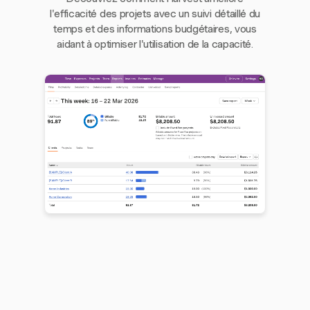
l'efficacité des projets avec un suivi détaillé du
temps et des informations budgétaires, vous
aidant à optimiser l'utilisation de la capacité.