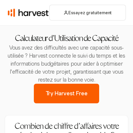
Essayez gratuitement
Calculateur d'Utilisation de Capacité
Vous avez des difficultés avec une capacité sous-
utilisée ? Harvest connecte le suivi du temps et les
informations budgétaires pour aider à optimiser
l'efficacité de votre projet, garantissant que vous
restez sur la bonne voie.
Try Harvest Free
Combien de chiffre d'affaires votre