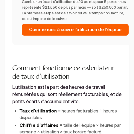
Combler un écart d'utilisation de 20 points pour 5 personnes
représente $21,650 de plus par mois — soit $259,800 par an.
La première étape est de savoir où va le temps non facturé,
ce qui impose de le suivre.
Commencez à suivre l'utilisation de l'équipe
Comment fonctionne ce calculateur
de taux d'utilisation
L'utilisation est la part des heures de travail
rémunérées qui sont réellement facturables, et de
petits écarts s'accumulent vite.
Taux d'utilisation
= heures facturables ÷ heures
disponibles.
Chiffre d'affaires
= taille de l'équipe × heures par
semaine × utilisation × taux horaire facturé.