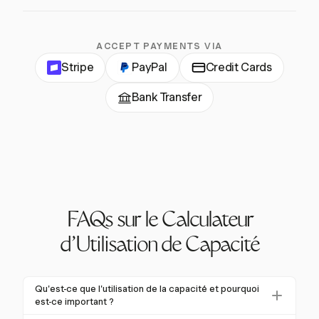
ACCEPT PAYMENTS VIA
Stripe
PayPal
Credit Cards
Bank Transfer
FAQs sur le Calculateur
d'Utilisation de Capacité
Qu'est-ce que l'utilisation de la capacité et pourquoi
est-ce important ?