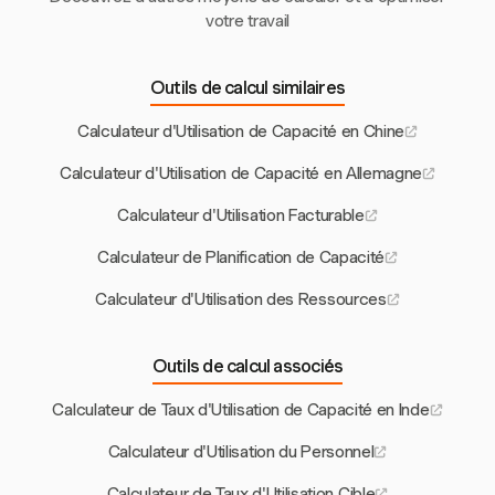
votre travail
Outils de calcul similaires
Calculateur d'Utilisation de Capacité en Chine
Calculateur d'Utilisation de Capacité en Allemagne
Calculateur d'Utilisation Facturable
Calculateur de Planification de Capacité
Calculateur d'Utilisation des Ressources
Outils de calcul associés
Calculateur de Taux d'Utilisation de Capacité en Inde
Calculateur d'Utilisation du Personnel
Calculateur de Taux d'Utilisation Cible