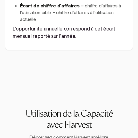
Écart de chiffre d'affaires
= chiffre d'affaires à
l'utilisation cible − chiffre d'affaires à l'utilisation
actuelle.
L'opportunité annuelle correspond à cet écart
mensuel reporté sur l'année.
Utilisation de la Capacité
avec Harvest
Découvrez comment Harvest améliore