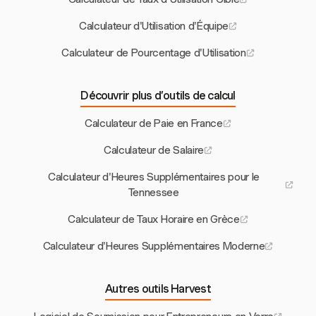
Calculateur d'Utilisation d'Équipe
Calculateur de Pourcentage d'Utilisation
Découvrir plus d’outils de calcul
Calculateur de Paie en France
Calculateur de Salaire
Calculateur d'Heures Supplémentaires pour le
Tennessee
Calculateur de Taux Horaire en Grèce
Calculateur d'Heures Supplémentaires Moderne
Autres outils Harvest