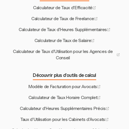
Calculateur de Taux d'Efficacité
Calculateur de Taux de Freelance
Calculateur de Taux d'Heures Supplémentaires
Calculateur de Taux de Salaire
Calculateur de Taux d'Utilisation pour les Agences de
Conseil
Découvrir plus d’outils de calcul
Modèle de Facturation pour Avocats
Calculateur de Taux Horaire Complet
Calculateur d'Heures Supplémentaires Précis
Taux d'Utilisation pour les Cabinets d'Avocats