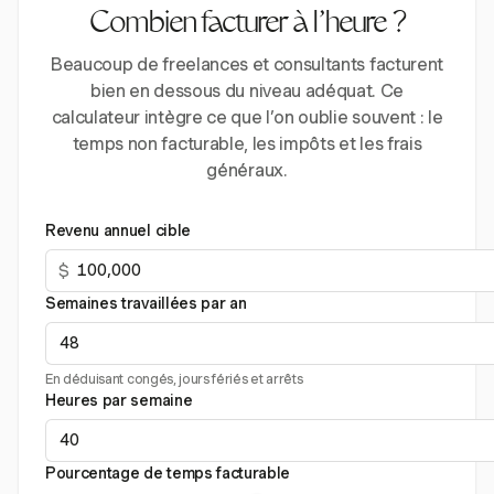
Combien facturer à l’heure ?
Beaucoup de freelances et consultants facturent
bien en dessous du niveau adéquat. Ce
calculateur intègre ce que l’on oublie souvent : le
temps non facturable, les impôts et les frais
généraux.
Revenu annuel cible
$
Semaines travaillées par an
En déduisant congés, jours fériés et arrêts
Heures par semaine
Pourcentage de temps facturable