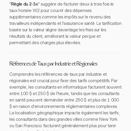
"
Règle du 2-3x
" suggère de facturer deux à trois fois le
taux horaire W2 pour couvrir des dépenses
supplémentaires comme les impôts sur le revenu des
travailleurs indépendants et l'assurance santé. La tarification
basée sur la valeur aligne davantage les frais sur les
résultats du client, améliorant la valeur perçue et
permettant des charges plus élevées.
Références de Taux par Industrie et Régionales
Comprendre les références de taux par industrie et
régionales est crucial pour fixer des tarifs compétitifs. Par
exemple, les consultants en informatique facturent souvent
entre 100 $ et 250 $ de l'heure, tandis que les consultants
en santé peuvent demander entre 250 $ et plus de 1 000
$ en raison d'environnements réglementaires complexes.
La localisation géographique impacte également les tarifs ;
les consultants dans des grandes villes comme New York
ou San Francisco facturent généralement plus pour tenir