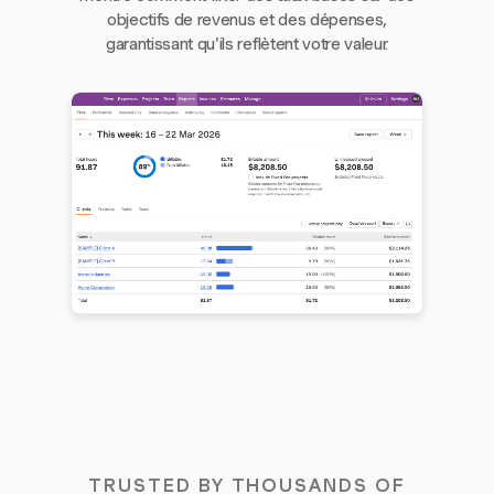
objectifs de revenus et des dépenses,
garantissant qu'ils reflètent votre valeur.
TRUSTED BY THOUSANDS OF