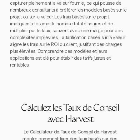
capturer pleinement la valeur fournie, ce qui pousse de
nombreux consultants à préférer les modèles basés sur le
projet ou sur la valeur. Les frais basés sur le projet
impliquent d'estimer le nombre total d'heures et de
multiplier par le taux, souvent avec une marge pour des
complexités imprévues. La tarification basée sur la valeur
aligne les frais sur le ROI du client, justifiant des charges
plus élevées. Comprendre ces modèles et leurs
applications est clé pour établir des tarifs justes et
rentables.
Calculez les Taux de Conseil
avec Harvest
Le Calculateur de Taux de Conseil de Harvest
montre comment fixer des taux basés sur des