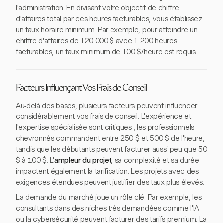
l'administration. En divisant votre objectif de chiffre
d'affaires total par ces heures facturables, vous établissez
un taux horaire minimum. Par exemple, pour atteindre un
chiffre d'affaires de 120 000 $ avec 1 200 heures
facturables, un taux minimum de 100 $/heure est requis.
Facteurs Influençant Vos Frais de Conseil
Au-delà des bases, plusieurs facteurs peuvent influencer
considérablement vos frais de conseil. L'expérience et
l'expertise spécialisée sont critiques ; les professionnels
chevronnés commandent entre 250 $ et 500 $ de l'heure,
tandis que les débutants peuvent facturer aussi peu que 50
$ à 100 $. L'
ampleur du projet
, sa complexité et sa durée
impactent également la tarification. Les projets avec des
exigences étendues peuvent justifier des taux plus élevés.
La demande du marché joue un rôle clé. Par exemple, les
consultants dans des niches très demandées comme l'IA
ou la cybersécurité peuvent facturer des tarifs premium. La