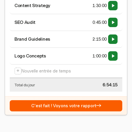
Content Strategy
1:30:00
SEO Audit
0:45:00
Brand Guidelines
2:15:00
Logo Concepts
1:00:00
+
Nouvelle entrée de temps
6:54:15
Total du jour
→
C'est fait ! Voyons votre rapport