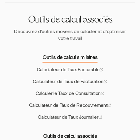
consultants de choisir le modèle qui convient le mieux
à leur projet et à leurs besoins clients.
Outils de calcul associés
Découvrez d'autres moyens de calculer et d'optimiser
votre travail
Outils de calcul similaires
Calculateur de Taux Facturable
Calculateur de Taux de Facturation
Calculer le Taux de Consultation
Calculateur de Taux de Recouvrement
Calculateur de Taux Journalier
Outils de calcul associés