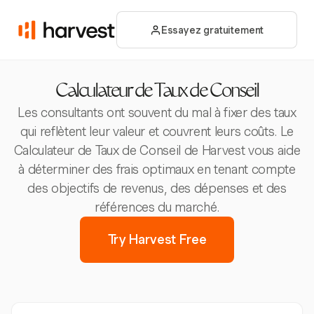
Essayez gratuitement
Calculateur de Taux de Conseil
Les consultants ont souvent du mal à fixer des taux
qui reflètent leur valeur et couvrent leurs coûts. Le
Calculateur de Taux de Conseil de Harvest vous aide
à déterminer des frais optimaux en tenant compte
des objectifs de revenus, des dépenses et des
références du marché.
Try Harvest Free