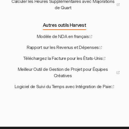
Calculer les Heures Supplémentaires avec Majorations
de Quart
Autres outils Harvest
Modèle de NDA en français
Rapport sur les Revenus et Dépenses
Téléchargez la Facture pour les États-Unis
Meilleur Outil de Gestion de Projet pour Équipes
Créatives
Logiciel de Suivi du Temps avec Intégration de Paie