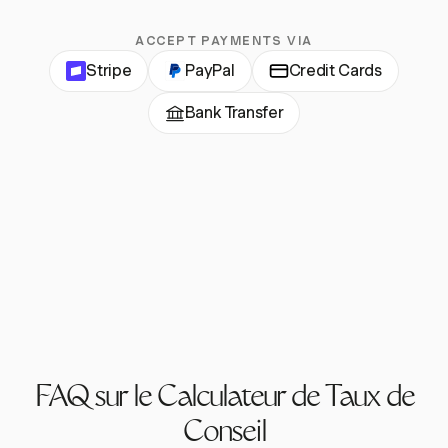
ACCEPT PAYMENTS VIA
Stripe
PayPal
Credit Cards
Bank Transfer
FAQ sur le Calculateur de Taux de
Conseil