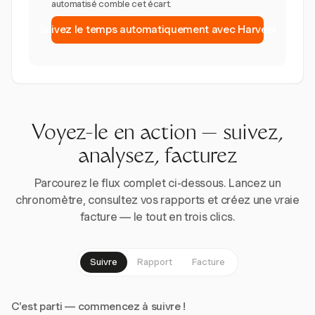
automatisé comble cet écart.
Suivez le temps automatiquement avec Harvest
Voyez-le en action — suivez,
analysez, facturez
Parcourez le flux complet ci-dessous. Lancez un
chronomètre, consultez vos rapports et créez une vraie
facture — le tout en trois clics.
Suivre
Rapport
Facture
C'est parti — commencez à suivre !