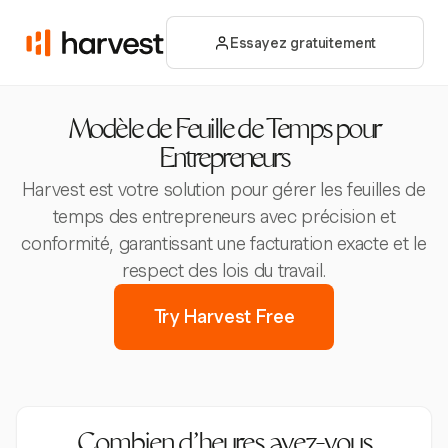
Essayez gratuitement
Modèle de Feuille de Temps pour
Entrepreneurs
Harvest est votre solution pour gérer les feuilles de
temps des entrepreneurs avec précision et
conformité, garantissant une facturation exacte et le
respect des lois du travail.
Try Harvest Free
Combien d’heures avez-vous