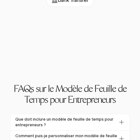
Bank Transfer
FAQs sur le Modèle de Feuille de
Temps pour Entrepreneurs
Que doit inclure un modèle de feuille de temps pour
entrepreneurs ?
Un modèle complet de feuille de temps pour
Comment puis-je personnaliser mon modèle de feuille