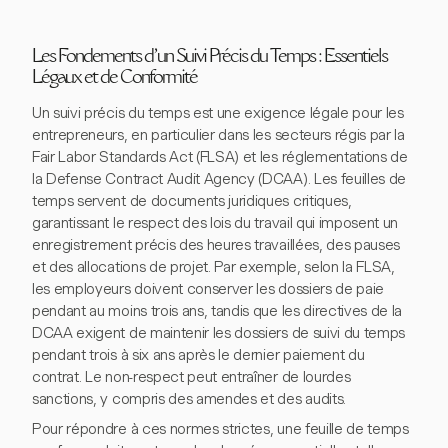
Les Fondements d'un Suivi Précis du Temps : Essentiels
Légaux et de Conformité
Un suivi précis du temps est une exigence légale pour les
entrepreneurs, en particulier dans les secteurs régis par la
Fair Labor Standards Act (FLSA) et les réglementations de
la Defense Contract Audit Agency (DCAA). Les feuilles de
temps servent de documents juridiques critiques,
garantissant le respect des lois du travail qui imposent un
enregistrement précis des heures travaillées, des pauses
et des allocations de projet. Par exemple, selon la FLSA,
les employeurs doivent conserver les dossiers de paie
pendant au moins trois ans, tandis que les directives de la
DCAA exigent de maintenir les dossiers de suivi du temps
pendant trois à six ans après le dernier paiement du
contrat. Le non-respect peut entraîner de lourdes
sanctions, y compris des amendes et des audits.
Pour répondre à ces normes strictes, une feuille de temps