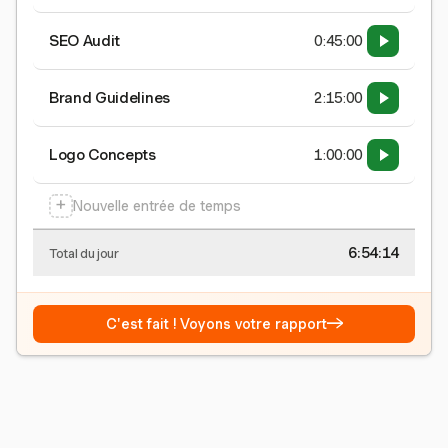
SEO Audit
0:45:00
Brand Guidelines
2:15:00
Logo Concepts
1:00:00
+
Nouvelle entrée de temps
6:54:15
Total du jour
→
C'est fait ! Voyons votre rapport