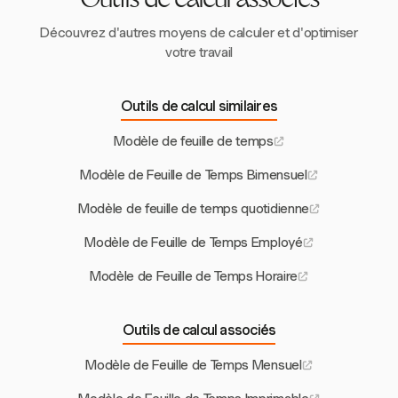
Outils de calcul associés
Découvrez d'autres moyens de calculer et d'optimiser
votre travail
Outils de calcul similaires
Modèle de feuille de temps
Modèle de Feuille de Temps Bimensuel
Modèle de feuille de temps quotidienne
Modèle de Feuille de Temps Employé
Modèle de Feuille de Temps Horaire
Outils de calcul associés
Modèle de Feuille de Temps Mensuel