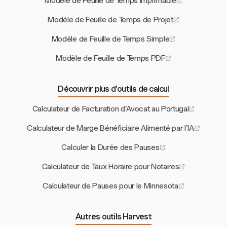
Modèle de Feuille de Temps Imprimable
Modèle de Feuille de Temps de Projet
Modèle de Feuille de Temps Simple
Modèle de Feuille de Temps PDF
Découvrir plus d’outils de calcul
Calculateur de Facturation d'Avocat au Portugal
Calculateur de Marge Bénéficiaire Alimenté par l'IA
Calculer la Durée des Pauses
Calculateur de Taux Horaire pour Notaires
Calculateur de Pauses pour le Minnesota
Autres outils Harvest