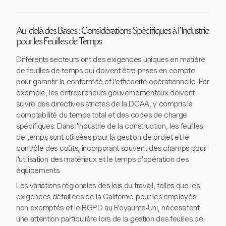
Au-delà des Bases : Considérations Spécifiques à l'Industrie
pour les Feuilles de Temps
Différents secteurs ont des exigences uniques en matière
de feuilles de temps qui doivent être prises en compte
pour garantir la conformité et l'efficacité opérationnelle. Par
exemple, les entrepreneurs gouvernementaux doivent
suivre des directives strictes de la DCAA, y compris la
comptabilité du temps total et des codes de charge
spécifiques. Dans l'industrie de la construction, les feuilles
de temps sont utilisées pour la gestion de projet et le
contrôle des coûts, incorporant souvent des champs pour
l'utilisation des matériaux et le temps d'opération des
équipements.
Les variations régionales des lois du travail, telles que les
exigences détaillées de la Californie pour les employés
non exemptés et le RGPD au Royaume-Uni, nécessitent
une attention particulière lors de la gestion des feuilles de