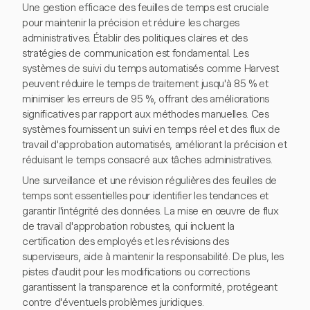
Une gestion efficace des feuilles de temps est cruciale
pour maintenir la précision et réduire les charges
administratives. Établir des politiques claires et des
stratégies de communication est fondamental. Les
systèmes de suivi du temps automatisés comme Harvest
peuvent réduire le temps de traitement jusqu'à 85 % et
minimiser les erreurs de 95 %, offrant des améliorations
significatives par rapport aux méthodes manuelles. Ces
systèmes fournissent un suivi en temps réel et des flux de
travail d'approbation automatisés, améliorant la précision et
réduisant le temps consacré aux tâches administratives.
Une surveillance et une révision régulières des feuilles de
temps sont essentielles pour identifier les tendances et
garantir l'intégrité des données. La mise en œuvre de flux
de travail d'approbation robustes, qui incluent la
certification des employés et les révisions des
superviseurs, aide à maintenir la responsabilité. De plus, les
pistes d'audit pour les modifications ou corrections
garantissent la transparence et la conformité, protégeant
contre d'éventuels problèmes juridiques.