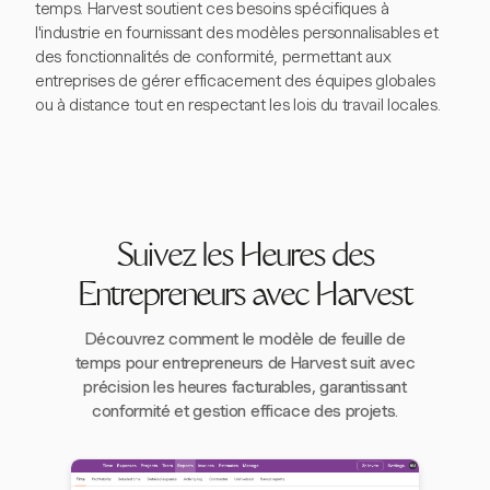
temps. Harvest soutient ces besoins spécifiques à
l'industrie en fournissant des modèles personnalisables et
des fonctionnalités de conformité, permettant aux
entreprises de gérer efficacement des équipes globales
ou à distance tout en respectant les lois du travail locales.
Suivez les Heures des
Entrepreneurs avec Harvest
Découvrez comment le modèle de feuille de
temps pour entrepreneurs de Harvest suit avec
précision les heures facturables, garantissant
conformité et gestion efficace des projets.