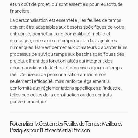
et un coût de projet, qui sont essentiels pour l'exactitude
financière.
La personnalisation est essentielle ; les feuilles de temps
doivent être adaptables aux besoins spécifiques de votre
entreprise, permettant une compatibilité mobile et
numérique, une saisie en temps réel et des signatures
numériques. Harvest permet aux utilisateurs d'adapter leurs
processus de suivi du temps aux besoins spécifiques des
projets, offrant des fonctionnalités qui intègrent des
décompositions de tâches et des mises à jour en temps
réel. Ce niveau de personnalisation améliore non
seulement l'efficacité, mais renforce également la
conformité aux réglementations spécifiques à l'industrie,
telles que celles de la construction ou des contrats
gouvernementaux.
Rationaliser la Gestion des Feuilles de Temps : Meilleures
Pratiques pour l'Efficacité et la Précision