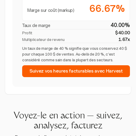
66.67%
Marge sur coût (markup)
40.00%
Taux de marge
$40.00
Profit
1.67x
Multiplicateur de revenu
Un taux de marge de 40 % signifie que vous conservez 40 $
pour chaque 100 $ de ventes. Au-delà de 20 %, c'est
considéré comme sain dans la plupart des secteurs.
Suivez vos heures facturables avec Harvest
Voyez-le en action — suivez,
analysez, facturez