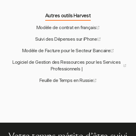
Autres outils Harvest
Modèle de contrat en français
Suivi des Dépenses sur iPhone
Modèle de Facture pour le Secteur Bancaire
Logiciel de Gestion des Ressources pour les Services
Professionnels |
Feuille de Temps en Russie