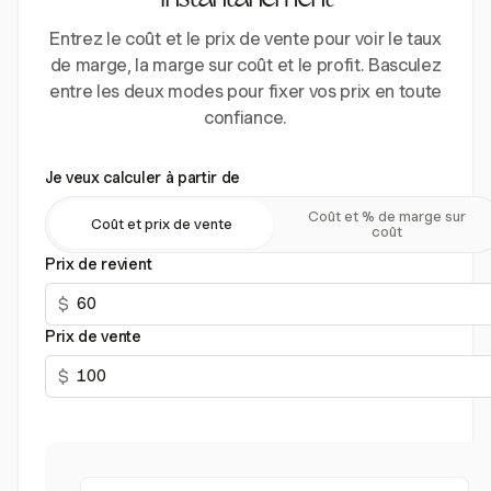
instantanément
Entrez le coût et le prix de vente pour voir le taux
de marge, la marge sur coût et le profit. Basculez
entre les deux modes pour fixer vos prix en toute
confiance.
Je veux calculer à partir de
Coût et % de marge sur
Coût et prix de vente
coût
Prix de revient
$
Prix de vente
$