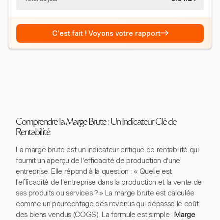
→
C'est fait ! Voyons votre rapport
Comprendre la Marge Brute : Un Indicateur Clé de
Rentabilité
La marge brute est un indicateur critique de rentabilité qui
fournit un aperçu de l'efficacité de production d'une
entreprise. Elle répond à la question : « Quelle est
l'efficacité de l'entreprise dans la production et la vente de
ses produits ou services ? » La marge brute est calculée
comme un pourcentage des revenus qui dépasse le coût
des biens vendus (COGS). La formule est simple :
Marge