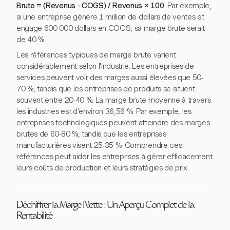
Brute = (Revenus - COGS) / Revenus × 100
. Par exemple,
si une entreprise génère 1 million de dollars de ventes et
engage 600 000 dollars en COGS, sa marge brute serait
de 40 %.
Les références typiques de marge brute varient
considérablement selon l'industrie. Les entreprises de
services peuvent voir des marges aussi élevées que 50-
70 %, tandis que les entreprises de produits se situent
souvent entre 20-40 %. La marge brute moyenne à travers
les industries est d'environ 36,56 %. Par exemple, les
entreprises technologiques peuvent atteindre des marges
brutes de 60-80 %, tandis que les entreprises
manufacturières visent 25-35 %. Comprendre ces
références peut aider les entreprises à gérer efficacement
leurs coûts de production et leurs stratégies de prix.
Déchiffrer la Marge Nette : Un Aperçu Complet de la
Rentabilité