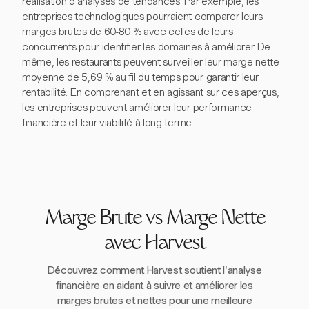
réalisation d'analyses de tendances. Par exemple, les
entreprises technologiques pourraient comparer leurs
marges brutes de 60-80 % avec celles de leurs
concurrents pour identifier les domaines à améliorer. De
même, les restaurants peuvent surveiller leur marge nette
moyenne de 5,69 % au fil du temps pour garantir leur
rentabilité. En comprenant et en agissant sur ces aperçus,
les entreprises peuvent améliorer leur performance
financière et leur viabilité à long terme.
Marge Brute vs Marge Nette
avec Harvest
Découvrez comment Harvest soutient l'analyse
financière en aidant à suivre et améliorer les
marges brutes et nettes pour une meilleure