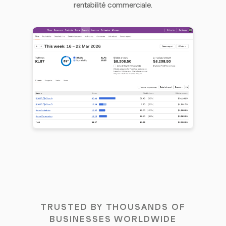
rentabilité commerciale.
TRUSTED BY THOUSANDS OF
BUSINESSES WORLDWIDE