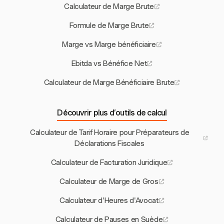
Calculateur de Marge Brute
Formule de Marge Brute
Marge vs Marge bénéficiaire
Ebitda vs Bénéfice Net
Calculateur de Marge Bénéficiaire Brute
Découvrir plus d’outils de calcul
Calculateur de Tarif Horaire pour Préparateurs de
Déclarations Fiscales
Calculateur de Facturation Juridique
Calculateur de Marge de Gros
Calculateur d'Heures d'Avocat
Calculateur de Pauses en Suède