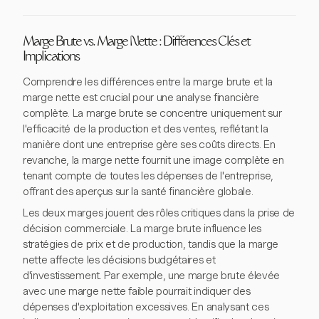
Marge Brute vs. Marge Nette : Différences Clés et
Implications
Comprendre les différences entre la marge brute et la
marge nette est crucial pour une analyse financière
complète. La marge brute se concentre uniquement sur
l'efficacité de la production et des ventes, reflétant la
manière dont une entreprise gère ses coûts directs. En
revanche, la marge nette fournit une image complète en
tenant compte de toutes les dépenses de l'entreprise,
offrant des aperçus sur la santé financière globale.
Les deux marges jouent des rôles critiques dans la prise de
décision commerciale. La marge brute influence les
stratégies de prix et de production, tandis que la marge
nette affecte les décisions budgétaires et
d'investissement. Par exemple, une marge brute élevée
avec une marge nette faible pourrait indiquer des
dépenses d'exploitation excessives. En analysant ces