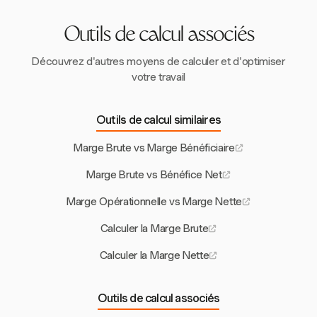
Outils de calcul associés
Découvrez d'autres moyens de calculer et d'optimiser
votre travail
Outils de calcul similaires
Marge Brute vs Marge Bénéficiaire
Marge Brute vs Bénéfice Net
Marge Opérationnelle vs Marge Nette
Calculer la Marge Brute
Calculer la Marge Nette
Outils de calcul associés