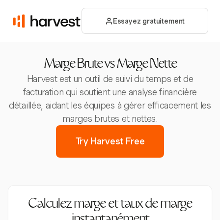
Essayez gratuitement
Marge Brute vs Marge Nette
Harvest est un outil de suivi du temps et de
facturation qui soutient une analyse financière
détaillée, aidant les équipes à gérer efficacement les
marges brutes et nettes.
Try Harvest Free
Calculez marge et taux de marge