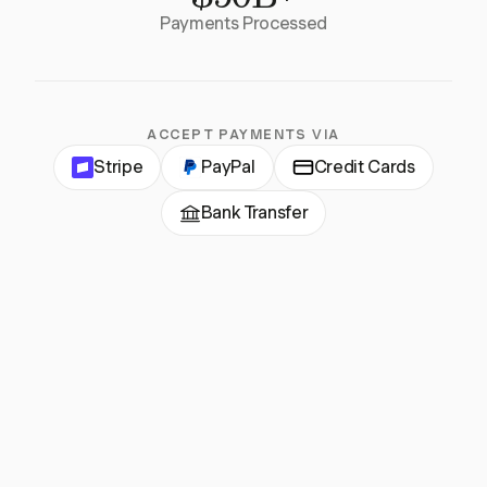
Payments Processed
ACCEPT PAYMENTS VIA
Stripe
PayPal
Credit Cards
Bank Transfer