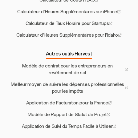
Calculateur de Coûts HVAC
Calculateur d'Heures Supplémentaires sur iPhone
Calculateur de Taux Horaire pour Startups
Calculateur d'Heures Supplémentaires pour l'Idaho
Autres outils Harvest
Modèle de contrat pour les entrepreneurs en
revêtement de sol
Meilleur moyen de suivre les dépenses professionnelles
pour les impôts
Application de Facturation pour la France
Modèle de Rapport de Statut de Projet
Application de Suivi du Temps Facile à Utiliser