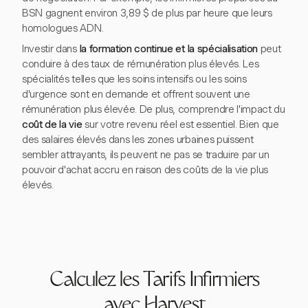
BSN gagnent environ 3,89 $ de plus par heure que leurs
homologues ADN.
Investir dans
la formation continue et la spécialisation
peut
conduire à des taux de rémunération plus élevés. Les
spécialités telles que les soins intensifs ou les soins
d'urgence sont en demande et offrent souvent une
rémunération plus élevée. De plus, comprendre l'impact du
coût de la vie
sur votre revenu réel est essentiel. Bien que
des salaires élevés dans les zones urbaines puissent
sembler attrayants, ils peuvent ne pas se traduire par un
pouvoir d'achat accru en raison des coûts de la vie plus
élevés.
Calculez les Tarifs Infirmiers
avec Harvest