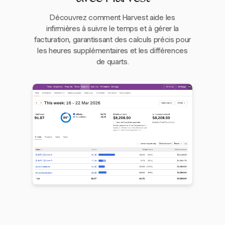
Découvrez comment Harvest aide les
infirmières à suivre le temps et à gérer la
facturation, garantissant des calculs précis pour
les heures supplémentaires et les différences
de quarts.