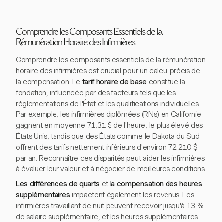
Comprendre les Composants Essentiels de la
Rémunération Horaire des Infirmières
Comprendre les composants essentiels de la rémunération
horaire des infirmières est crucial pour un calcul précis de
la compensation. Le
tarif horaire de base
constitue la
fondation, influencée par des facteurs tels que les
réglementations de l'État et les qualifications individuelles.
Par exemple, les infirmières diplômées (RNs) en Californie
gagnent en moyenne 71,31 $ de l'heure, le plus élevé des
États-Unis, tandis que des États comme le Dakota du Sud
offrent des tarifs nettement inférieurs d'environ 72 210 $
par an. Reconnaître ces disparités peut aider les infirmières
à évaluer leur valeur et à négocier de meilleures conditions.
Les différences de quarts
et
la compensation des heures
supplémentaires
impactent également les revenus. Les
infirmières travaillant de nuit peuvent recevoir jusqu'à 13 %
de salaire supplémentaire, et les heures supplémentaires