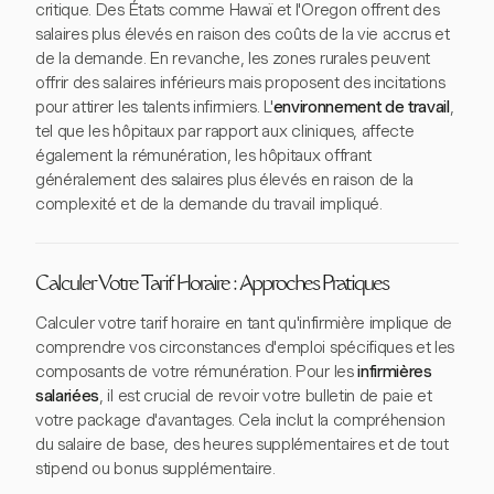
critique. Des États comme Hawaï et l'Oregon offrent des
salaires plus élevés en raison des coûts de la vie accrus et
de la demande. En revanche, les zones rurales peuvent
offrir des salaires inférieurs mais proposent des incitations
pour attirer les talents infirmiers. L'
environnement de travail
,
tel que les hôpitaux par rapport aux cliniques, affecte
également la rémunération, les hôpitaux offrant
généralement des salaires plus élevés en raison de la
complexité et de la demande du travail impliqué.
Calculer Votre Tarif Horaire : Approches Pratiques
Calculer votre tarif horaire en tant qu'infirmière implique de
comprendre vos circonstances d'emploi spécifiques et les
composants de votre rémunération. Pour les
infirmières
salariées
, il est crucial de revoir votre bulletin de paie et
votre package d'avantages. Cela inclut la compréhension
du salaire de base, des heures supplémentaires et de tout
stipend ou bonus supplémentaire.