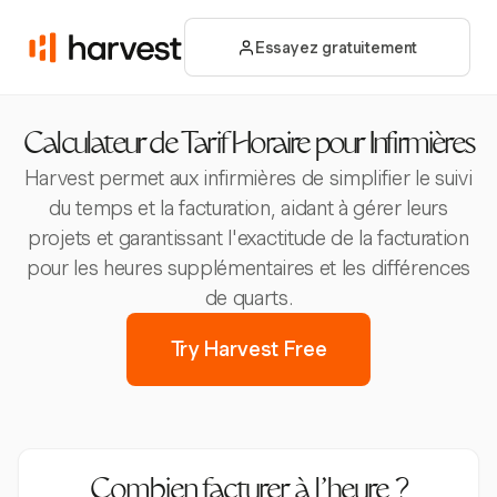
Essayez gratuitement
Calculateur de Tarif Horaire pour Infirmières
Harvest permet aux infirmières de simplifier le suivi
du temps et la facturation, aidant à gérer leurs
projets et garantissant l'exactitude de la facturation
pour les heures supplémentaires et les différences
de quarts.
Try Harvest Free
Combien facturer à l’heure ?