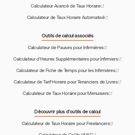
Calculateur Avancé de Taux Horaire
Calculateur de Taux Horaire Automatisé
Outils de calcul associés
Calculateur de Pauses pour Infirmières
Calculateur d'Heures Supplémentaires pour Infirmiers
Calculateur de Fiche de Temps pour les Infirmières
Calculateur de Tarif Horaire pour Tenanciers de Livres
Calculateur de Taux Horaire pour Menuisiers
Découvrir plus d’outils de calcul
Calculateur de Taux Horaire pour Freelancers