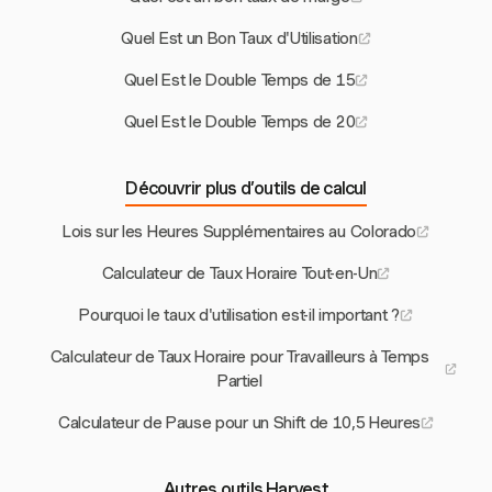
Quel Est un Bon Taux d'Utilisation
Quel Est le Double Temps de 15
Quel Est le Double Temps de 20
Découvrir plus d’outils de calcul
Lois sur les Heures Supplémentaires au Colorado
Calculateur de Taux Horaire Tout-en-Un
Pourquoi le taux d'utilisation est-il important ?
Calculateur de Taux Horaire pour Travailleurs à Temps
Partiel
Calculateur de Pause pour un Shift de 10,5 Heures
Autres outils Harvest