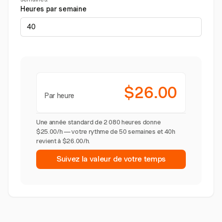
Heures par semaine
$26.00
Par heure
Une année standard de 2 080 heures donne
$25.00/h — votre rythme de 50 semaines et 40h
revient à $26.00/h.
Suivez la valeur de votre temps