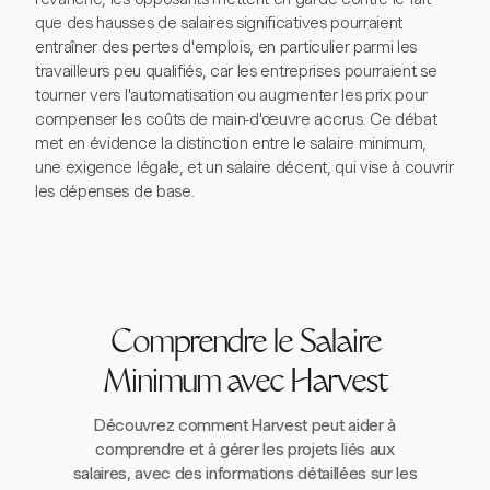
que des hausses de salaires significatives pourraient
entraîner des pertes d'emplois, en particulier parmi les
travailleurs peu qualifiés, car les entreprises pourraient se
tourner vers l'automatisation ou augmenter les prix pour
compenser les coûts de main-d'œuvre accrus. Ce débat
met en évidence la distinction entre le salaire minimum,
une exigence légale, et un salaire décent, qui vise à couvrir
les dépenses de base.
Comprendre le Salaire
Minimum avec Harvest
Découvrez comment Harvest peut aider à
comprendre et à gérer les projets liés aux
salaires, avec des informations détaillées sur les