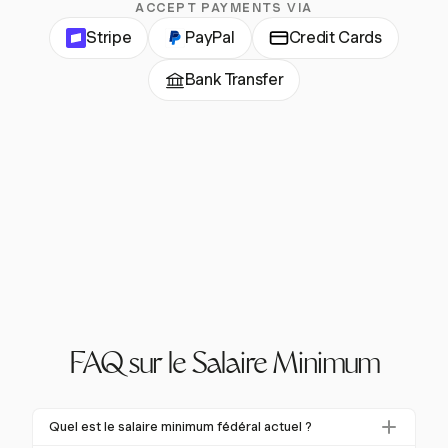
ACCEPT PAYMENTS VIA
Stripe
PayPal
Credit Cards
Bank Transfer
FAQ sur le Salaire Minimum
Quel est le salaire minimum fédéral actuel ?