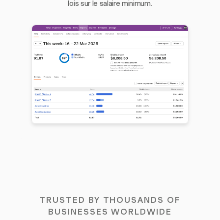
lois sur le salaire minimum.
TRUSTED BY THOUSANDS OF
BUSINESSES WORLDWIDE