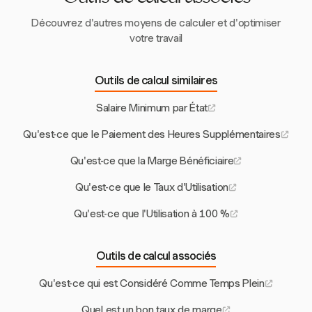
Découvrez d'autres moyens de calculer et d'optimiser
votre travail
Outils de calcul similaires
Salaire Minimum par État
Qu'est-ce que le Paiement des Heures Supplémentaires
Qu'est-ce que la Marge Bénéficiaire
Qu'est-ce que le Taux d'Utilisation
Qu'est-ce que l'Utilisation à 100 %
Outils de calcul associés
Qu'est-ce qui est Considéré Comme Temps Plein
Quel est un bon taux de marge