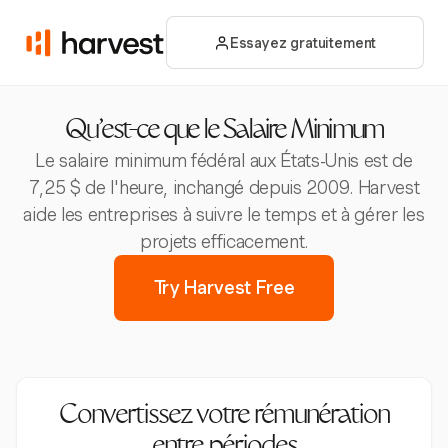
Essayez gratuitement
Qu'est-ce que le Salaire Minimum
Le salaire minimum fédéral aux États-Unis est de
7,25 $ de l'heure, inchangé depuis 2009. Harvest
aide les entreprises à suivre le temps et à gérer les
projets efficacement.
Try Harvest Free
Convertissez votre rémunération