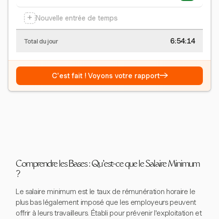
+
Nouvelle entrée de temps
6:54:15
Total du jour
→
C'est fait ! Voyons votre rapport
Comprendre les Bases : Qu'est-ce que le Salaire Minimum
?
Le salaire minimum est le taux de rémunération horaire le
plus bas légalement imposé que les employeurs peuvent
offrir à leurs travailleurs. Établi pour prévenir l'exploitation et