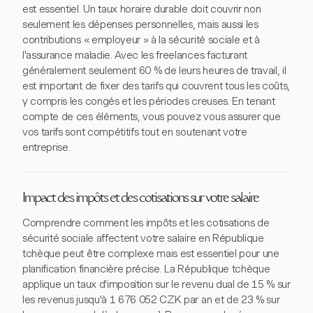
est essentiel. Un taux horaire durable doit couvrir non
seulement les dépenses personnelles, mais aussi les
contributions « employeur » à la sécurité sociale et à
l'assurance maladie. Avec les freelances facturant
généralement seulement 60 % de leurs heures de travail, il
est important de fixer des tarifs qui couvrent tous les coûts,
y compris les congés et les périodes creuses. En tenant
compte de ces éléments, vous pouvez vous assurer que
vos tarifs sont compétitifs tout en soutenant votre
entreprise.
Impact des impôts et des cotisations sur votre salaire
Comprendre comment les impôts et les cotisations de
sécurité sociale affectent votre salaire en République
tchèque peut être complexe mais est essentiel pour une
planification financière précise. La République tchèque
applique un taux d'imposition sur le revenu dual de 15 % sur
les revenus jusqu'à 1 676 052 CZK par an et de 23 % sur