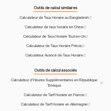
Outils de calcul similaires
Calculateur de Taux Horaire au Bangladesh
Calculateur de taux horaire en Chine
Calculateur de Taux Horaire Tout-en-Un
Calculateur de Taux Horaire Précis
Calculateur Avancé de Taux Horaire
Outils de calcul associés
Calculateur d'Heures Supplémentaires en République
Tchèque
Calculateur de Tarif Horaire en France
Calculateur de Tarif Horaire en Allemagne