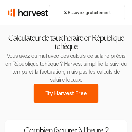
Essayez gratuitement
Calculateur de taux horaire en République
tchèque
Vous avez du mal avec des calculs de salaire précis
en République tchèque ? Harvest simplifie le suivi du
temps et la facturation, mais pas les calculs de
salaire locaux.
Try Harvest Free
Combien facturer à l’heure ?