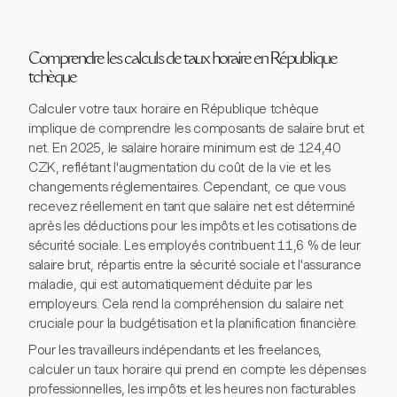
Comprendre les calculs de taux horaire en République
tchèque
Calculer votre taux horaire en République tchèque
implique de comprendre les composants de salaire brut et
net. En 2025, le salaire horaire minimum est de 124,40
CZK, reflétant l'augmentation du coût de la vie et les
changements réglementaires. Cependant, ce que vous
recevez réellement en tant que salaire net est déterminé
après les déductions pour les impôts et les cotisations de
sécurité sociale. Les employés contribuent 11,6 % de leur
salaire brut, répartis entre la sécurité sociale et l'assurance
maladie, qui est automatiquement déduite par les
employeurs. Cela rend la compréhension du salaire net
cruciale pour la budgétisation et la planification financière.
Pour les travailleurs indépendants et les freelances,
calculer un taux horaire qui prend en compte les dépenses
professionnelles, les impôts et les heures non facturables