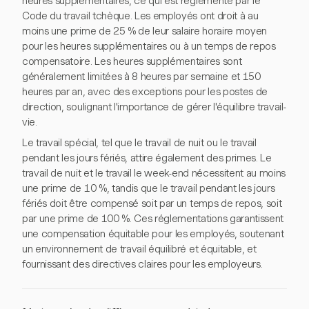
heures supplémentaires, ce qui est réglementé par le
Code du travail tchèque. Les employés ont droit à au
moins une prime de 25 % de leur salaire horaire moyen
pour les heures supplémentaires ou à un temps de repos
compensatoire. Les heures supplémentaires sont
généralement limitées à 8 heures par semaine et 150
heures par an, avec des exceptions pour les postes de
direction, soulignant l'importance de gérer l'équilibre travail-
vie.
Le travail spécial, tel que le travail de nuit ou le travail
pendant les jours fériés, attire également des primes. Le
travail de nuit et le travail le week-end nécessitent au moins
une prime de 10 %, tandis que le travail pendant les jours
fériés doit être compensé soit par un temps de repos, soit
par une prime de 100 %. Ces réglementations garantissent
une compensation équitable pour les employés, soutenant
un environnement de travail équilibré et équitable, et
fournissant des directives claires pour les employeurs.