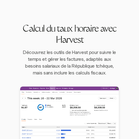
Calcul du taux horaire avec
Harvest
Découvrez les outils de Harvest pour suivre le
temps et gérer les factures, adaptés aux
besoins salariaux de la République tchèque,
mais sans inclure les calculs fiscaux.