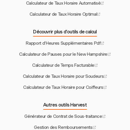
Calculateur de Taux Horaire Automatisé
Calculateur de Taux Horaire Optimal
Découvrir plus d’outils de calcul
Rapport d'Heures Supplémentaires Pdf
Calculateur de Pauses pour le New Hampshire
Calculateur de Temps Facturable
Calculateur de Taux Horaire pour Soudeurs
Calculateur de Taux Horaire pour Coiffeurs
Autres outils Harvest
Générateur de Contrat de Sous-traitance
Gestion des Remboursements