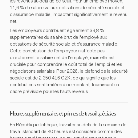
les revenus au-delà de ce seuil. Pour un employé moyen,
11,6 % du salaire va aux cotisations de sécurité sociale et
d'assurance maladie, impactant significativement le revenu
net.
Les employeurs contribuent également 33,8 %
supplémentaires du salaire brut de l'employé aux
cotisations de sécurité sociale et d'assurance maladie.
Cette contribution de l'employeur n'affecte pas
directement le salaire net de l'employé, mais elle est
cruciale pour comprendre le coût total de l'emploi et les
négociations salariales. Pour 2026, le plafond de la sécurité
sociale est de 2 350 416 CZK, ce qui signifie que les
contributions sont limitées à ce montant, fournissant un
cadre prévisible pour les hauts revenus.
Heures supplémentaires et primes de travail spéciales
En République tchèque, travailler au-delà de la semaine de
travail standard de 40 heures est considéré comme des