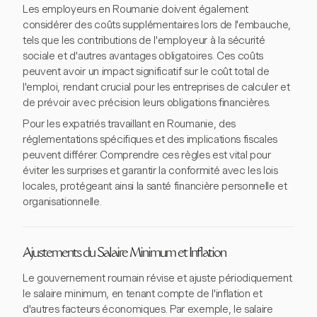
Les employeurs en Roumanie doivent également
considérer des coûts supplémentaires lors de l'embauche,
tels que les contributions de l'employeur à la sécurité
sociale et d'autres avantages obligatoires. Ces coûts
peuvent avoir un impact significatif sur le coût total de
l'emploi, rendant crucial pour les entreprises de calculer et
de prévoir avec précision leurs obligations financières.
Pour les expatriés travaillant en Roumanie, des
réglementations spécifiques et des implications fiscales
peuvent différer. Comprendre ces règles est vital pour
éviter les surprises et garantir la conformité avec les lois
locales, protégeant ainsi la santé financière personnelle et
organisationnelle.
Ajustements du Salaire Minimum et Inflation
Le gouvernement roumain révise et ajuste périodiquement
le salaire minimum, en tenant compte de l'inflation et
d'autres facteurs économiques. Par exemple, le salaire