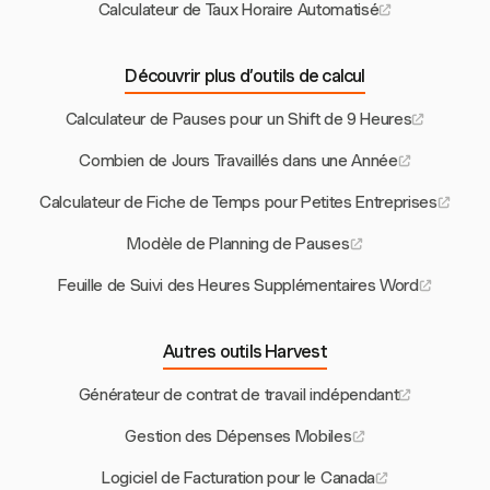
Calculateur de Taux Horaire Automatisé
Découvrir plus d’outils de calcul
Calculateur de Pauses pour un Shift de 9 Heures
Combien de Jours Travaillés dans une Année
Calculateur de Fiche de Temps pour Petites Entreprises
Modèle de Planning de Pauses
Feuille de Suivi des Heures Supplémentaires Word
Autres outils Harvest
Générateur de contrat de travail indépendant
Gestion des Dépenses Mobiles
Logiciel de Facturation pour le Canada