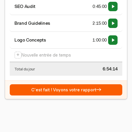
SEO Audit
0:45:00
Brand Guidelines
2:15:00
Logo Concepts
1:00:00
+
Nouvelle entrée de temps
6:54:15
Total du jour
→
C'est fait ! Voyons votre rapport