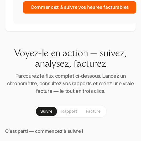
Commencez à suivre vos heures facturables
Voyez-le en action — suivez,
analysez, facturez
Parcourez le flux complet ci-dessous. Lancez un
chronomètre, consultez vos rapports et créez une vraie
facture — le tout en trois clics.
Suivre
Rapport
Facture
C'est parti — commencez à suivre !