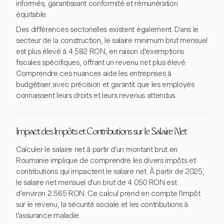
informés, garantissant conformité et rémunération
équitable.
Des différences sectorielles existent également. Dans le
secteur de la construction, le salaire minimum brut mensuel
est plus élevé à 4 582 RON, en raison d'exemptions
fiscales spécifiques, offrant un revenu net plus élevé.
Comprendre ces nuances aide les entreprises à
budgétiser avec précision et garantit que les employés
connaissent leurs droits et leurs revenus attendus.
Impact des Impôts et Contributions sur le Salaire Net
Calculer le salaire net à partir d'un montant brut en
Roumanie implique de comprendre les divers impôts et
contributions qui impactent le salaire net. À partir de 2025,
le salaire net mensuel d'un brut de 4 050 RON est
d'environ 2 565 RON. Ce calcul prend en compte l'impôt
sur le revenu, la sécurité sociale et les contributions à
l'assurance maladie.