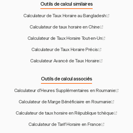
Outils de calcul similaires
Calculateur de Taux Horaire au Bangladesh
Calculateur de taux horaire en Chine
Calculateur de Taux Horaire Tout-en-Un
Calculateur de Taux Horaire Précis
Calculateur Avancé de Taux Horaire
Outils de calcul associés
Calculateur d'Heures Supplémentaires en Roumanie
Calculateur de Marge Bénéficiaire en Roumanie
Calculateur de taux horaire en République tchèque
Calculateur de Tarif Horaire en France