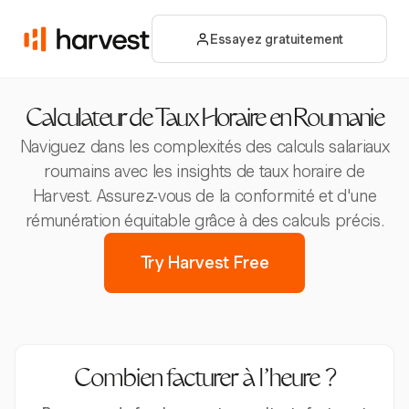
Essayez gratuitement
Calculateur de Taux Horaire en Roumanie
Naviguez dans les complexités des calculs salariaux
roumains avec les insights de taux horaire de
Harvest. Assurez-vous de la conformité et d'une
rémunération équitable grâce à des calculs précis.
Try Harvest Free
Combien facturer à l’heure ?