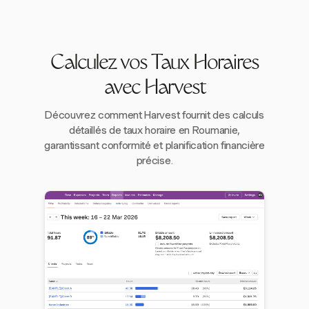
Calculez vos Taux Horaires
avec Harvest
Découvrez comment Harvest fournit des calculs
détaillés de taux horaire en Roumanie,
garantissant conformité et planification financière
précise.