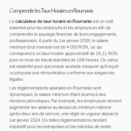
Comprendre les Taux Horaires en Roumanie
Le
calculateur de taux horaire en Roumanie
est un outil
essentiel pour les employés et les employeurs afin de
comprendre le paysage financier de leurs engagements
professionnels. À partir du 1er janvier 2025, le salaire
minimum brut mensuel est de 4 050 RON, ce qui
correspond à un taux horaire approximatif de 24,11 RON
pour un mois de travail standard de 168 heures. Ce calcul
est essentiel pour quiconque souhaite s'assurer qu'il reçoit
ou propose une rémunération conforme aux exigences
légales.
Les réglementations salariales en Roumanie sont
dynamiques, le salaire minimum étant soumis à des
révisions périodiques. Par exemple, les employeurs doivent
augmenter les salaires au-dessus du minimum national
après deux ans de service, une règle en vigueur depuis le
1er janvier 2024. De telles réglementations rendent
impératif pour les entreprises et les individus de rester