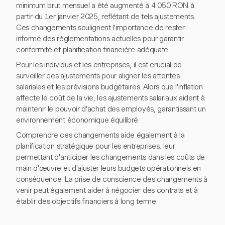
minimum brut mensuel a été augmenté à 4 050 RON à
partir du 1er janvier 2025, reflétant de tels ajustements.
Ces changements soulignent l'importance de rester
informé des réglementations actuelles pour garantir
conformité et planification financière adéquate.
Pour les individus et les entreprises, il est crucial de
surveiller ces ajustements pour aligner les attentes
salariales et les prévisions budgétaires. Alors que l'inflation
affecte le coût de la vie, les ajustements salariaux aident à
maintenir le pouvoir d'achat des employés, garantissant un
environnement économique équilibré.
Comprendre ces changements aide également à la
planification stratégique pour les entreprises, leur
permettant d'anticiper les changements dans les coûts de
main-d'œuvre et d'ajuster leurs budgets opérationnels en
conséquence. La prise de conscience des changements à
venir peut également aider à négocier des contrats et à
établir des objectifs financiers à long terme.