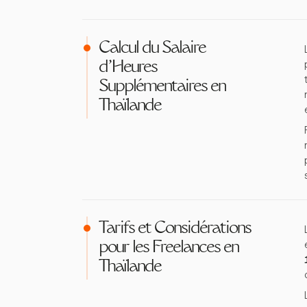
Calcul du Salaire
d'Heures
Supplémentaires en
Thaïlande
Tarifs et Considérations
pour les Freelances en
Thaïlande