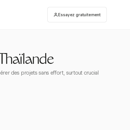
Essayez gratuitement
 Thaïlande
érer des projets sans effort, surtout crucial