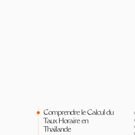
Comprendre le Calcul du
Taux Horaire en
Thaïlande