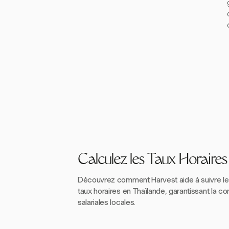
Calculez les Taux Horaire
Découvrez comment Harvest aide à suivre le 
taux horaires en Thaïlande, garantissant la co
salariales locales.