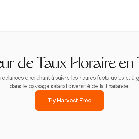
ur de Taux Horaire en
freelances cherchant à suivre les heures facturables et à g
dans le paysage salarial diversifié de la Thaïlande.
Try Harvest Free