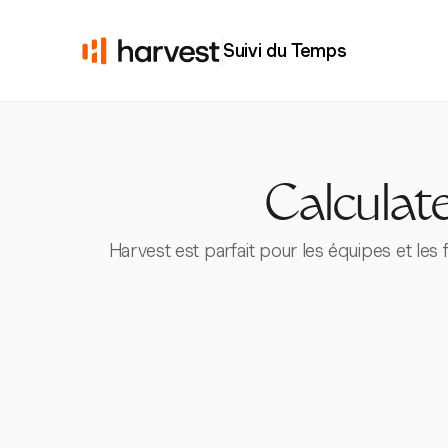
Suivi du Temps
Calculate
Harvest est parfait pour les équipes et les 