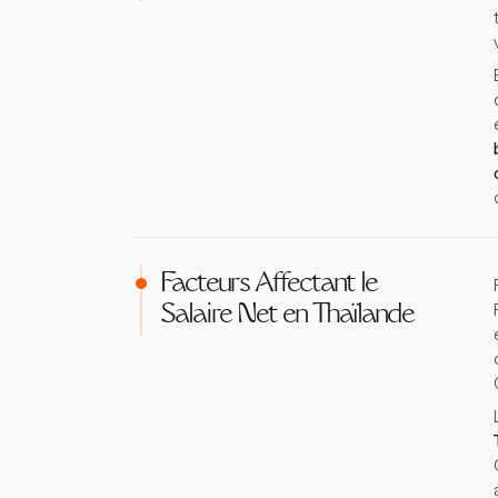
Facteurs Affectant le
Salaire Net en Thaïlande