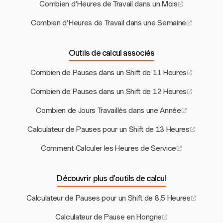
Combien d'Heures de Travail dans un Mois
Combien d'Heures de Travail dans une Semaine
Outils de calcul associés
Combien de Pauses dans un Shift de 11 Heures
Combien de Pauses dans un Shift de 12 Heures
Combien de Jours Travaillés dans une Année
Calculateur de Pauses pour un Shift de 13 Heures
Comment Calculer les Heures de Service
Découvrir plus d’outils de calcul
Calculateur de Pauses pour un Shift de 8,5 Heures
Calculateur de Pause en Hongrie