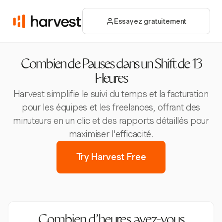
Essayez gratuitement
Combien de Pauses dans un Shift de 13
Heures
Harvest simplifie le suivi du temps et la facturation
pour les équipes et les freelances, offrant des
minuteurs en un clic et des rapports détaillés pour
maximiser l'efficacité.
Try Harvest Free
Combien d’heures avez-vous