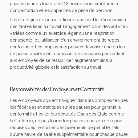
pauses courtes toutes les 2-3 heures peut améliorer la
concentration et les capacités de prise de décision.
Les stratégies de pause efficaces incluent la déconnexion
des tâches liées au travail, l'engagement dans des activités
variées comme un exercice léger ou une respiration
consciente, et l'utilisation d'un environnement de repos
confortable. Les employeurs peuvent favoriser une culture
de pause positive en fournissant des espaces permettant
aux employés de se ressourcer, augmentant ainsi la
productivité globale et la satisfaction au travail.
Responsabilités des Employeurs et Conformité
Les employeurs doivent naviguer dans les complexités des
lois fédérales et étatiques sur les pauses pour garantir la
conformité et éviter les pénalités. Dans des États comme
la Californie, ne pas fournir les pauses repas ou de repos
requises peut entraîner des paiements de pénalité, tels
qu'une heure de salaire supplémentaire pour chaque pause