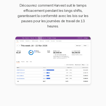
Découvrez comment Harvest suit le temps
efficacement pendant les longs shifts,
garantissant la conformité avec les lois sur les
pauses pour les journées de travail de 13
heures.