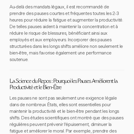
Au-delà des mandats légaux, il est recommandé de
prendre des pauses courtes et fréquentes toutes les 2-3
heures pour réduire la fatigue et augmenter la productivité.
De telles pauses aident à maintenir la concentration et à
réduire le risque de blessures, bénéficiant ainsi aux
employés et aux employeurs. Incorporer des pauses
structurées dans les longs shifts améliore non seulement le
bien-être, mais favorise également une performance
soutenue.
La Science du Repos : Pourquoi les Pauses Améliorent la
Productivité et le Bien-Être
Les pauses ne sont pas seulement une exigence légale
dans de nombreux États, elles sont essentielles pour
maintenir la productivité et le bien-être pendant les longs
shifts. Des études scientifiques ont montré que des pauses
régulières peuvent prévenir l'épuisement, diminuer la
fatigue et améliorer le moral. Par exemple, prendre des