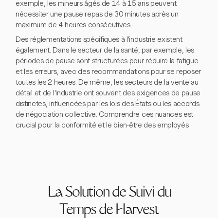
exemple, les mineurs âgés de 14 à 15 ans peuvent
nécessiter une pause repas de 30 minutes après un
maximum de 4 heures consécutives.
Des réglementations spécifiques à l'industrie existent
également. Dans le secteur de la santé, par exemple, les
périodes de pause sont structurées pour réduire la fatigue
et les erreurs, avec des recommandations pour se reposer
toutes les 2 heures. De même, les secteurs de la vente au
détail et de l'industrie ont souvent des exigences de pause
distinctes, influencées par les lois des États ou les accords
de négociation collective. Comprendre ces nuances est
crucial pour la conformité et le bien-être des employés.
La Solution de Suivi du
Temps de Harvest