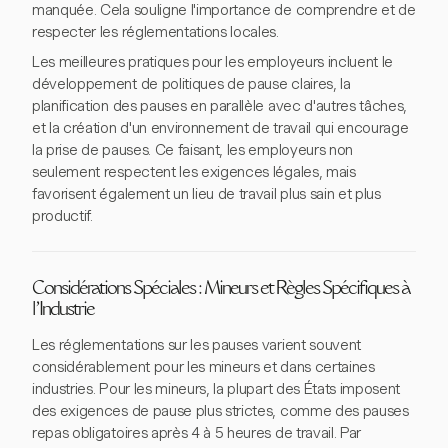
manquée. Cela souligne l'importance de comprendre et de
respecter les réglementations locales.
Les meilleures pratiques pour les employeurs incluent le
développement de politiques de pause claires, la
planification des pauses en parallèle avec d'autres tâches,
et la création d'un environnement de travail qui encourage
la prise de pauses. Ce faisant, les employeurs non
seulement respectent les exigences légales, mais
favorisent également un lieu de travail plus sain et plus
productif.
Considérations Spéciales : Mineurs et Règles Spécifiques à
l'Industrie
Les réglementations sur les pauses varient souvent
considérablement pour les mineurs et dans certaines
industries. Pour les mineurs, la plupart des États imposent
des exigences de pause plus strictes, comme des pauses
repas obligatoires après 4 à 5 heures de travail. Par