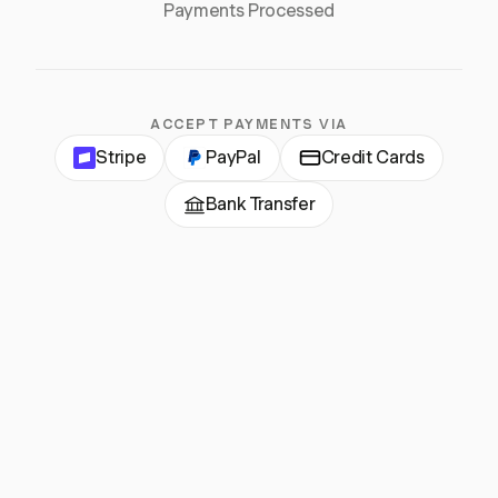
Payments Processed
ACCEPT PAYMENTS VIA
Stripe
PayPal
Credit Cards
Bank Transfer