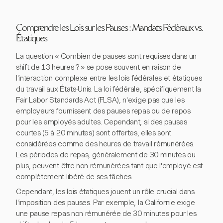
Comprendre les Lois sur les Pauses : Mandats Fédéraux vs.
Étatiques
La question « Combien de pauses sont requises dans un
shift de 13 heures ? » se pose souvent en raison de
l'interaction complexe entre les lois fédérales et étatiques
du travail aux États-Unis. La loi fédérale, spécifiquement la
Fair Labor Standards Act (FLSA), n'exige pas que les
employeurs fournissent des pauses repas ou de repos
pour les employés adultes. Cependant, si des pauses
courtes (5 à 20 minutes) sont offertes, elles sont
considérées comme des heures de travail rémunérées.
Les périodes de repas, généralement de 30 minutes ou
plus, peuvent être non rémunérées tant que l'employé est
complètement libéré de ses tâches.
Cependant, les lois étatiques jouent un rôle crucial dans
l'imposition des pauses. Par exemple, la Californie exige
une pause repas non rémunérée de 30 minutes pour les