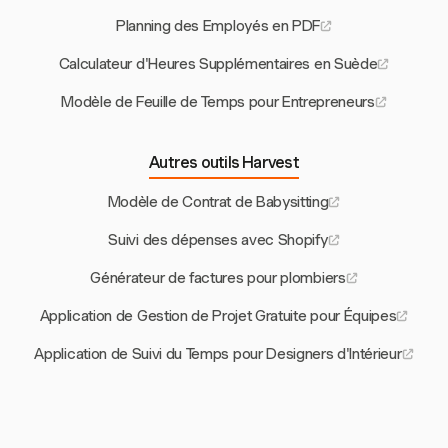
Planning des Employés en PDF
Calculateur d'Heures Supplémentaires en Suède
Modèle de Feuille de Temps pour Entrepreneurs
Autres outils Harvest
Modèle de Contrat de Babysitting
Suivi des dépenses avec Shopify
Générateur de factures pour plombiers
Application de Gestion de Projet Gratuite pour Équipes
Application de Suivi du Temps pour Designers d'Intérieur