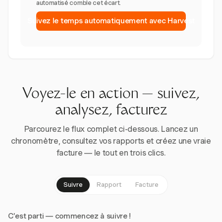
automatisé comble cet écart.
Suivez le temps automatiquement avec Harvest
Voyez-le en action — suivez,
analysez, facturez
Parcourez le flux complet ci-dessous. Lancez un
chronomètre, consultez vos rapports et créez une vraie
facture — le tout en trois clics.
Suivre
Rapport
Facture
C'est parti — commencez à suivre !