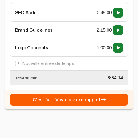
SEO Audit
0:45:00
Brand Guidelines
2:15:00
Logo Concepts
1:00:00
+
Nouvelle entrée de temps
6:54:15
Total du jour
→
C'est fait ! Voyons votre rapport