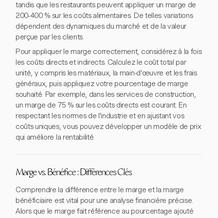
tandis que les restaurants peuvent appliquer un marge de
200-400 % sur les coûts alimentaires. De telles variations
dépendent des dynamiques du marché et de la valeur
perçue par les clients.
Pour appliquer le marge correctement, considérez à la fois
les coûts directs et indirects. Calculez le coût total par
unité, y compris les matériaux, la main-d'œuvre et les frais
généraux, puis appliquez votre pourcentage de marge
souhaité. Par exemple, dans les services de construction,
un marge de 75 % sur les coûts directs est courant. En
respectant les normes de l'industrie et en ajustant vos
coûts uniques, vous pouvez développer un modèle de prix
qui améliore la rentabilité.
Marge vs. Bénéfice : Différences Clés
Comprendre la différence entre le marge et la marge
bénéficiaire est vital pour une analyse financière précise.
Alors que le marge fait référence au pourcentage ajouté