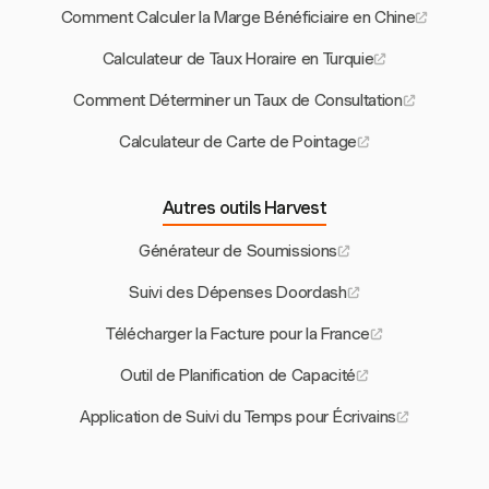
Comment Calculer la Marge Bénéficiaire en Chine
Calculateur de Taux Horaire en Turquie
Comment Déterminer un Taux de Consultation
Calculateur de Carte de Pointage
Autres outils Harvest
Générateur de Soumissions
Suivi des Dépenses Doordash
Télécharger la Facture pour la France
Outil de Planification de Capacité
Application de Suivi du Temps pour Écrivains