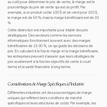
au coût pour déterminer le prix de vente, la marge est le
pourcentage du prix de vente qui est du profit. Par
exemple, si un produit coûte 100 $ et se vend pour 150 $,
le marge est de 50 %, mais la marge bénéficiaire est de 33
%.
Cette distinction est importante pour établir des prix
stratégiques. Des secteurs comme les services
informatiques fonctionnent souvent avec des marges
bénéficiaires de 15-30 %, ce qui guide les décisions de
prix. En calculant à la fois le marge et la marge bénéficiaire,
les entreprises peuvent s'assurer que leurs stratégies de
prix soutiennent à la fois les objectifs de vente à court
terme et la santé financière à long terme.
Considérations de Marge Spécifiques à l'Industrie
Différentes industries ont des pourcentages de marge
uniques qui reflètent leurs conditions de marché
spécifiques et leurs structures de coûts. Par exemple, les