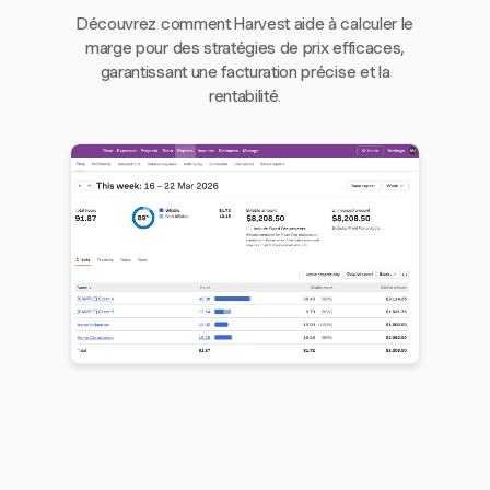
Découvrez comment Harvest aide à calculer le
marge pour des stratégies de prix efficaces,
garantissant une facturation précise et la
rentabilité.