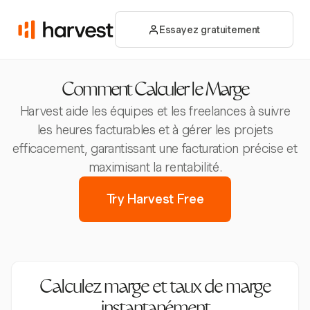
Essayez gratuitement
Comment Calculer le Marge
Harvest aide les équipes et les freelances à suivre
les heures facturables et à gérer les projets
efficacement, garantissant une facturation précise et
maximisant la rentabilité.
Try Harvest Free
Calculez marge et taux de marge