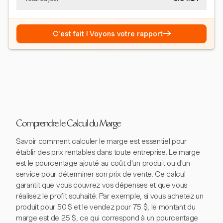
→
C'est fait ! Voyons votre rapport
Comprendre le Calcul du Marge
Savoir comment calculer le marge est essentiel pour
établir des prix rentables dans toute entreprise. Le marge
est le pourcentage ajouté au coût d'un produit ou d'un
service pour déterminer son prix de vente. Ce calcul
garantit que vous couvrez vos dépenses et que vous
réalisez le profit souhaité. Par exemple, si vous achetez un
produit pour 50 $ et le vendez pour 75 $, le montant du
marge est de 25 $, ce qui correspond à un pourcentage