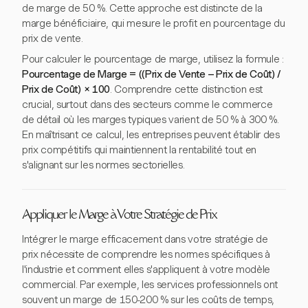
de marge de 50 %. Cette approche est distincte de la
marge bénéficiaire, qui mesure le profit en pourcentage du
prix de vente.
Pour calculer le pourcentage de marge, utilisez la formule :
Pourcentage de Marge = ((Prix de Vente – Prix de Coût) /
Prix de Coût) × 100
. Comprendre cette distinction est
crucial, surtout dans des secteurs comme le commerce
de détail où les marges typiques varient de 50 % à 300 %.
En maîtrisant ce calcul, les entreprises peuvent établir des
prix compétitifs qui maintiennent la rentabilité tout en
s'alignant sur les normes sectorielles.
Appliquer le Marge à Votre Stratégie de Prix
Intégrer le marge efficacement dans votre stratégie de
prix nécessite de comprendre les normes spécifiques à
l'industrie et comment elles s'appliquent à votre modèle
commercial. Par exemple, les services professionnels ont
souvent un marge de 150-200 % sur les coûts de temps,