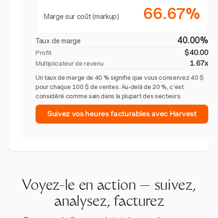
66.67%
Marge sur coût (markup)
40.00%
Taux de marge
$40.00
Profit
1.67x
Multiplicateur de revenu
Un taux de marge de 40 % signifie que vous conservez 40 $
pour chaque 100 $ de ventes. Au-delà de 20 %, c'est
considéré comme sain dans la plupart des secteurs.
Suivez vos heures facturables avec Harvest
Voyez-le en action — suivez,
analysez, facturez