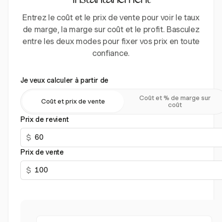
instantanément
Entrez le coût et le prix de vente pour voir le taux
de marge, la marge sur coût et le profit. Basculez
entre les deux modes pour fixer vos prix en toute
confiance.
Je veux calculer à partir de
Coût et % de marge sur
Coût et prix de vente
coût
Prix de revient
$
Prix de vente
$