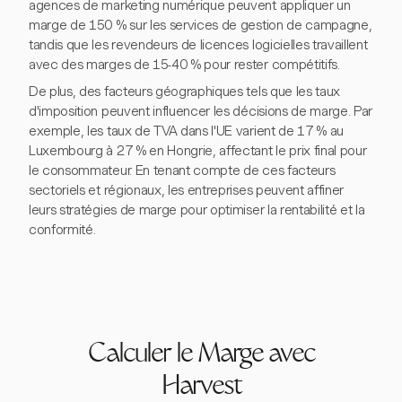
agences de marketing numérique peuvent appliquer un
marge de 150 % sur les services de gestion de campagne,
tandis que les revendeurs de licences logicielles travaillent
avec des marges de 15-40 % pour rester compétitifs.
De plus, des facteurs géographiques tels que les taux
d'imposition peuvent influencer les décisions de marge. Par
exemple, les taux de TVA dans l'UE varient de 17 % au
Luxembourg à 27 % en Hongrie, affectant le prix final pour
le consommateur. En tenant compte de ces facteurs
sectoriels et régionaux, les entreprises peuvent affiner
leurs stratégies de marge pour optimiser la rentabilité et la
conformité.
Calculer le Marge avec
Harvest