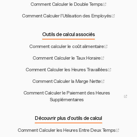
Comment Calculer le Double Temps
Comment Calculer l'Utilisation des Employés
Outils de calcul associés
Comment calculer le coût alimentaire
Comment Calculer le Taux Horaire
Comment Calculer les Heures Travaillées
Comment Calculer la Marge Nette
Comment Calculer le Paiement des Heures
Supplémentaires
Découvrir plus d’outils de calcul
Comment Calculer les Heures Entre Deux Temps