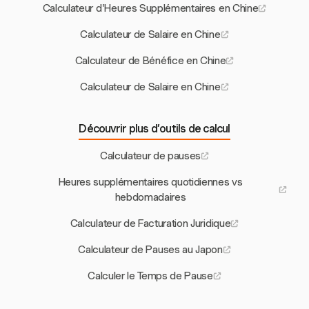
Calculateur d'Heures Supplémentaires en Chine
Calculateur de Salaire en Chine
Calculateur de Bénéfice en Chine
Calculateur de Salaire en Chine
Découvrir plus d’outils de calcul
Calculateur de pauses
Heures supplémentaires quotidiennes vs
hebdomadaires
Calculateur de Facturation Juridique
Calculateur de Pauses au Japon
Calculer le Temps de Pause