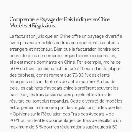
Comprendre le Paysage des Frais Juridiques en Chine :
Modèles et Régulations
La facturation juridique en Chine offre un paysage diversifié
avec plusieurs modèles de frais qui répondent aux clients
étrangers et nationaux. Bien que la facturation horaire soit
courante dans de nombreuses juridictions occidentales,
elle est moins dominante en Chine. Par exemple, moins de
50 % du travail juridique est facturé à l'heure dans la plupart
des cabinets, contrairement aux 70-80 % des clients
étrangers qui sont facturés de cette manière. Au lieu de
cela, les cabinets d'avocats chinois préfèrent souvent les
frais fixes, les frais basés sur des projets et les frais de
résultat, qui sont plus répandus. Cette diversité de modèles
est largement influencée par des régulations, telles que les
« Opinions sur la Régulation des Frais des Avocats » de
2021 qui limitent les pourcentages de frais de résultat à un
maximum de 6 % pour les réclamations supérieures à 50