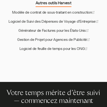
Autres outils Harvest
Modèle de contrat de sous-traitant en construction
Logiciel de Suivi des Dépenses de Voyage d'Entreprise
Générateur de Factures pour les États-Unis
Gestion de Projet pour Agences de Publicité
Logiciel de feuille de temps pour les ONG
Votre temps mérite d'être suivi
— commencez maintenant