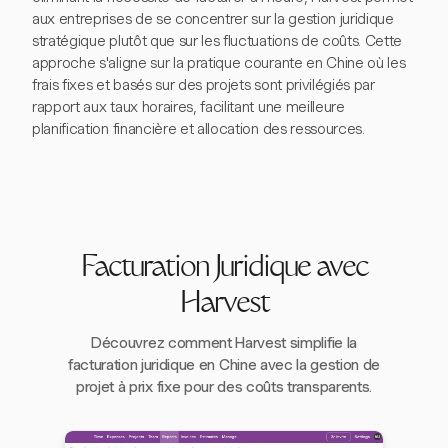
aux entreprises de se concentrer sur la gestion juridique
stratégique plutôt que sur les fluctuations de coûts. Cette
approche s'aligne sur la pratique courante en Chine où les
frais fixes et basés sur des projets sont privilégiés par
rapport aux taux horaires, facilitant une meilleure
planification financière et allocation des ressources.
Facturation Juridique avec
Harvest
Découvrez comment Harvest simplifie la
facturation juridique en Chine avec la gestion de
projet à prix fixe pour des coûts transparents.