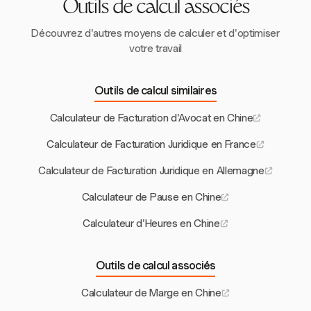
Outils de calcul associés
Découvrez d'autres moyens de calculer et d'optimiser
votre travail
Outils de calcul similaires
Calculateur de Facturation d'Avocat en Chine
Calculateur de Facturation Juridique en France
Calculateur de Facturation Juridique en Allemagne
Calculateur de Pause en Chine
Calculateur d'Heures en Chine
Outils de calcul associés
Calculateur de Marge en Chine