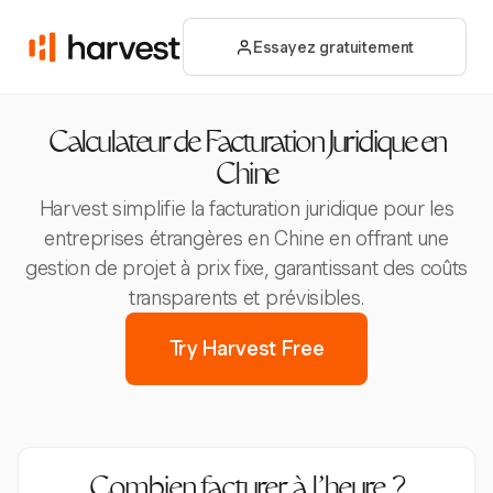
Essayez gratuitement
Calculateur de Facturation Juridique en
Chine
Harvest simplifie la facturation juridique pour les
entreprises étrangères en Chine en offrant une
gestion de projet à prix fixe, garantissant des coûts
transparents et prévisibles.
Try Harvest Free
Combien facturer à l’heure ?