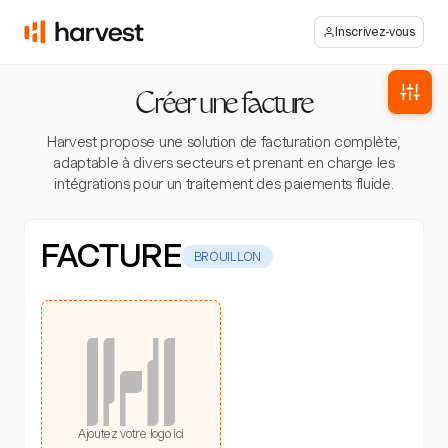
Inscrivez-vous
Créer une facture
Harvest propose une solution de facturation complète,
adaptable à divers secteurs et prenant en charge les
intégrations pour un traitement des paiements fluide.
FACTURE
BROUILLON
Ajoutez votre logo ici