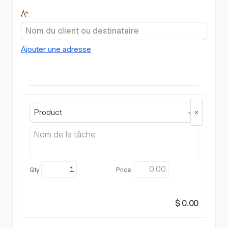
À
*
Ajouter une adresse
Product
$ 0.00