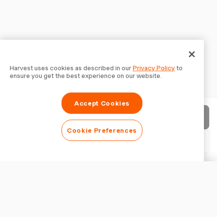
Harvest uses cookies as described in our
Privacy Policy
to
ensure you get the best experience on our website.
Accept Cookies
Envoyer la facture
Cookie Preferences
Télécharger le PDF
Personnaliser la facture