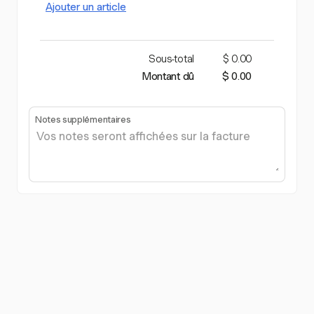
Ajouter un article
Sous-total
$ 0.00
Montant dû
$ 0.00
Notes supplémentaires