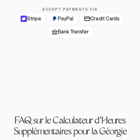
ACCEPT PAYMENTS VIA
Stripe
PayPal
Credit Cards
Bank Transfer
FAQ sur le Calculateur d'Heures
Supplémentaires pour la Géorgie