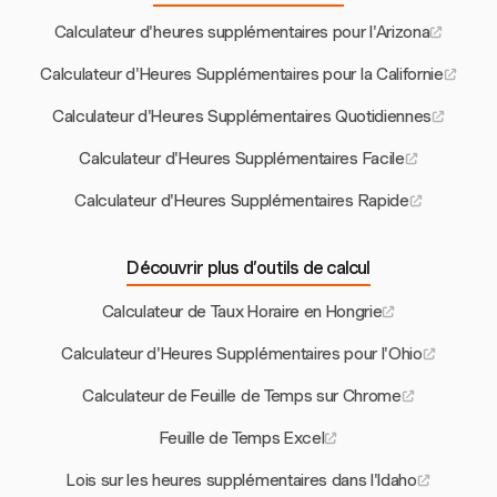
Calculateur d'heures supplémentaires pour l'Arizona
Calculateur d'Heures Supplémentaires pour la Californie
Calculateur d'Heures Supplémentaires Quotidiennes
Calculateur d'Heures Supplémentaires Facile
Calculateur d'Heures Supplémentaires Rapide
Découvrir plus d’outils de calcul
Calculateur de Taux Horaire en Hongrie
Calculateur d'Heures Supplémentaires pour l'Ohio
Calculateur de Feuille de Temps sur Chrome
Feuille de Temps Excel
Lois sur les heures supplémentaires dans l'Idaho