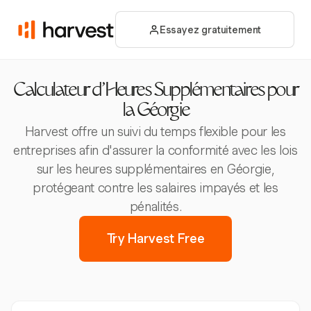
Essayez gratuitement
Calculateur d'Heures Supplémentaires pour
la Géorgie
Harvest offre un suivi du temps flexible pour les
entreprises afin d'assurer la conformité avec les lois
sur les heures supplémentaires en Géorgie,
protégeant contre les salaires impayés et les
pénalités.
Try Harvest Free