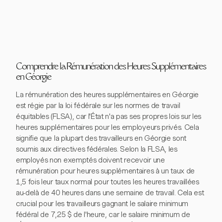
Comprendre la Rémunération des Heures Supplémentaires
en Géorgie
La rémunération des heures supplémentaires en Géorgie
est régie par la loi fédérale sur les normes de travail
équitables (FLSA), car l'État n'a pas ses propres lois sur les
heures supplémentaires pour les employeurs privés. Cela
signifie que la plupart des travailleurs en Géorgie sont
soumis aux directives fédérales. Selon la FLSA, les
employés non exemptés doivent recevoir une
rémunération pour heures supplémentaires à un taux de
1,5 fois leur taux normal pour toutes les heures travaillées
au-delà de 40 heures dans une semaine de travail. Cela est
crucial pour les travailleurs gagnant le salaire minimum
fédéral de 7,25 $ de l'heure, car le salaire minimum de