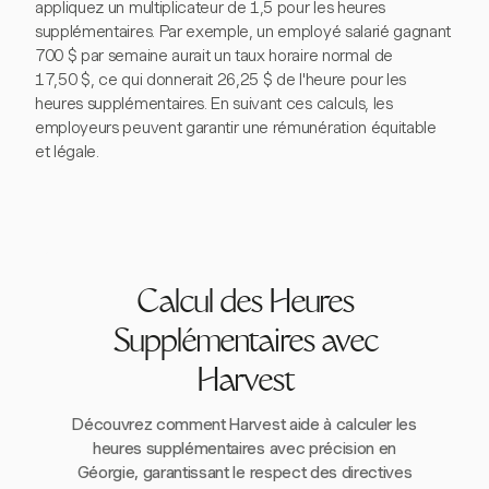
appliquez un multiplicateur de 1,5 pour les heures
supplémentaires. Par exemple, un employé salarié gagnant
700 $ par semaine aurait un taux horaire normal de
17,50 $, ce qui donnerait 26,25 $ de l'heure pour les
heures supplémentaires. En suivant ces calculs, les
employeurs peuvent garantir une rémunération équitable
et légale.
Calcul des Heures
Supplémentaires avec
Harvest
Découvrez comment Harvest aide à calculer les
heures supplémentaires avec précision en
Géorgie, garantissant le respect des directives