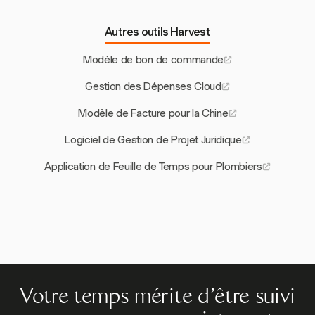
Autres outils Harvest
Modèle de bon de commande
Gestion des Dépenses Cloud
Modèle de Facture pour la Chine
Logiciel de Gestion de Projet Juridique
Application de Feuille de Temps pour Plombiers
Votre temps mérite d'être suivi