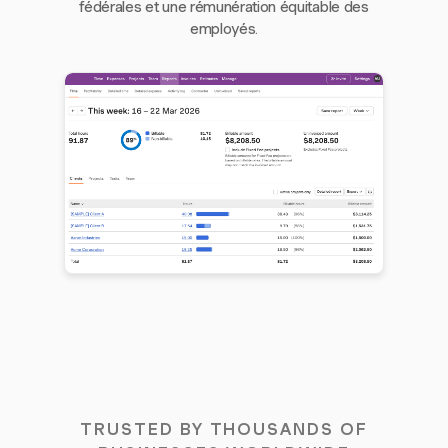
fédérales et une rémunération équitable des
employés.
TRUSTED BY THOUSANDS OF