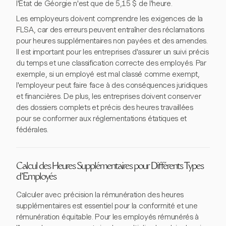
l'État de Géorgie n'est que de 5,15 $ de l'heure.
Les employeurs doivent comprendre les exigences de la
FLSA, car des erreurs peuvent entraîner des réclamations
pour heures supplémentaires non payées et des amendes.
Il est important pour les entreprises d'assurer un suivi précis
du temps et une classification correcte des employés. Par
exemple, si un employé est mal classé comme exempt,
l'employeur peut faire face à des conséquences juridiques
et financières. De plus, les entreprises doivent conserver
des dossiers complets et précis des heures travaillées
pour se conformer aux réglementations étatiques et
fédérales.
Calcul des Heures Supplémentaires pour Différents Types
d'Employés
Calculer avec précision la rémunération des heures
supplémentaires est essentiel pour la conformité et une
rémunération équitable. Pour les employés rémunérés à