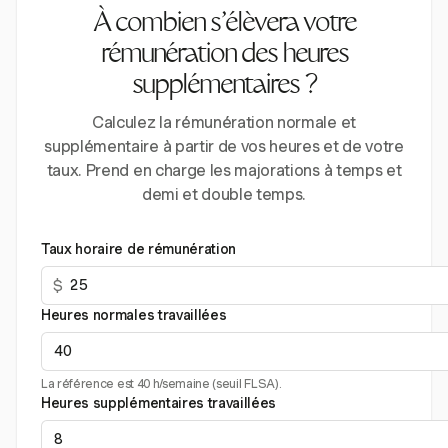
À combien s’élèvera votre
rémunération des heures
supplémentaires ?
Calculez la rémunération normale et
supplémentaire à partir de vos heures et de votre
taux. Prend en charge les majorations à temps et
demi et double temps.
Taux horaire de rémunération
$
Heures normales travaillées
La référence est 40 h/semaine (seuil FLSA).
Heures supplémentaires travaillées