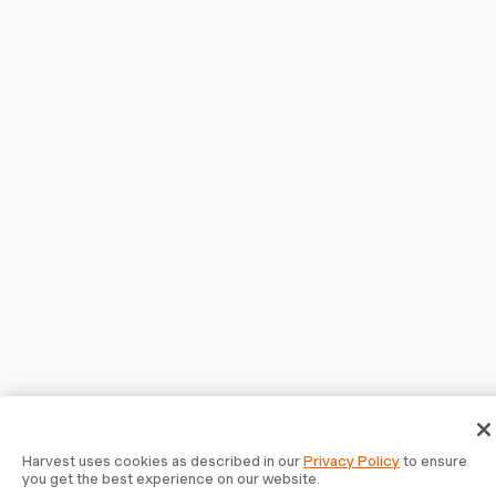
Harvest uses cookies as described in our
Privacy Policy
to ensure
you get the best experience on our website.