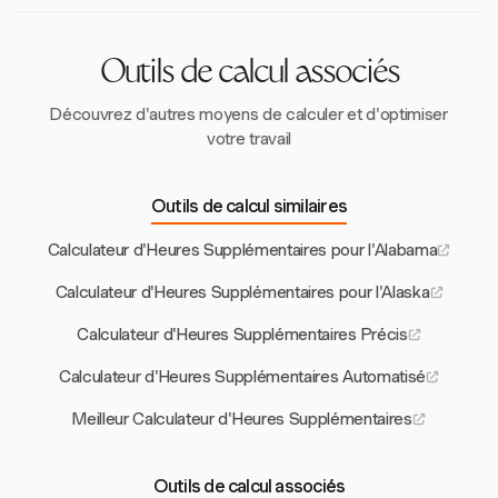
doivent garantir un suivi précis du temps et une
classification correcte des employés pour éviter ces
pénalités coûteuses.
Outils de calcul associés
Découvrez d'autres moyens de calculer et d'optimiser
votre travail
Outils de calcul similaires
Calculateur d'Heures Supplémentaires pour l'Alabama
Calculateur d'Heures Supplémentaires pour l'Alaska
Calculateur d'Heures Supplémentaires Précis
Calculateur d'Heures Supplémentaires Automatisé
Meilleur Calculateur d'Heures Supplémentaires
Outils de calcul associés