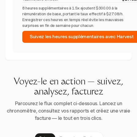
8 heures supplémentaires à 1.5x ajoutent $300.00 à la
rémunération de base, portant le taux effectif à $27.08/h.
Enregistrer ces heures en temps réel évite les mauvaises
surprises en fin de semaine pour chacun.
Suivez les heures supplémentaires avec Harvest
Voyez-le en action — suivez,
analysez, facturez
Parcourez le flux complet ci-dessous. Lancez un
chronomètre, consultez vos rapports et créez une vraie
facture — le tout en trois clics.