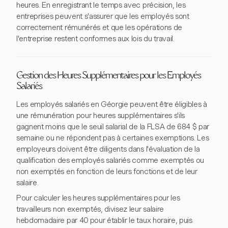
heures. En enregistrant le temps avec précision, les
entreprises peuvent s'assurer que les employés sont
correctement rémunérés et que les opérations de
l'entreprise restent conformes aux lois du travail.
Gestion des Heures Supplémentaires pour les Employés
Salariés
Les employés salariés en Géorgie peuvent être éligibles à
une rémunération pour heures supplémentaires s'ils
gagnent moins que le seuil salarial de la FLSA de 684 $ par
semaine ou ne répondent pas à certaines exemptions. Les
employeurs doivent être diligents dans l'évaluation de la
qualification des employés salariés comme exemptés ou
non exemptés en fonction de leurs fonctions et de leur
salaire.
Pour calculer les heures supplémentaires pour les
travailleurs non exemptés, divisez leur salaire
hebdomadaire par 40 pour établir le taux horaire, puis