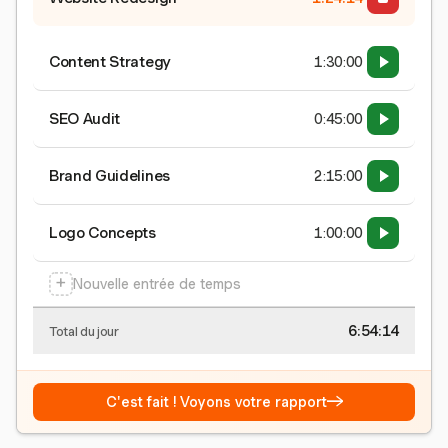
Content Strategy
1:30:00
SEO Audit
0:45:00
Brand Guidelines
2:15:00
Logo Concepts
1:00:00
+
Nouvelle entrée de temps
6:54:15
Total du jour
→
C'est fait ! Voyons votre rapport