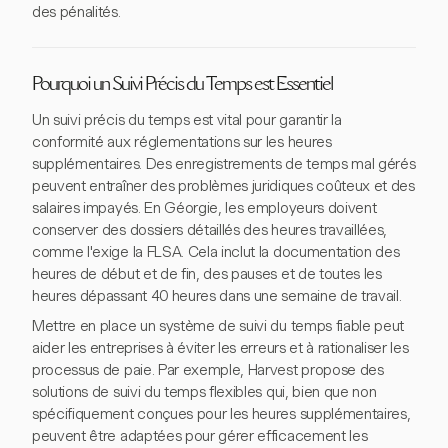
des pénalités.
Pourquoi un Suivi Précis du Temps est Essentiel
Un suivi précis du temps est vital pour garantir la
conformité aux réglementations sur les heures
supplémentaires. Des enregistrements de temps mal gérés
peuvent entraîner des problèmes juridiques coûteux et des
salaires impayés. En Géorgie, les employeurs doivent
conserver des dossiers détaillés des heures travaillées,
comme l'exige la FLSA. Cela inclut la documentation des
heures de début et de fin, des pauses et de toutes les
heures dépassant 40 heures dans une semaine de travail.
Mettre en place un système de suivi du temps fiable peut
aider les entreprises à éviter les erreurs et à rationaliser les
processus de paie. Par exemple, Harvest propose des
solutions de suivi du temps flexibles qui, bien que non
spécifiquement conçues pour les heures supplémentaires,
peuvent être adaptées pour gérer efficacement les