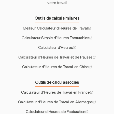
votre travail
Outils de calcul similaires
Meilleur Calculateur d'Heures de Travail
Calculateur Simple d'Heures Facturables
Calculateur d'Heures
Calculateur d'Heures de Travail et de Pauses
Calculateur d'Heures de Travail en Chine
Outils de calcul associés
Calculateur d'Heures de Travail en France
Calculateur d'Heures de Travail en Allemagne
Calculateur d'Heures de Facturation