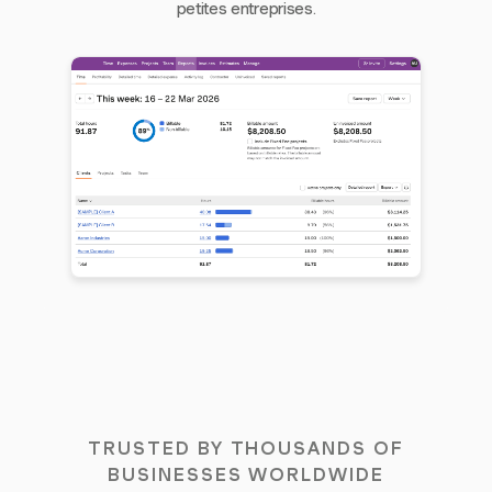
petites entreprises.
TRUSTED BY THOUSANDS OF
BUSINESSES WORLDWIDE