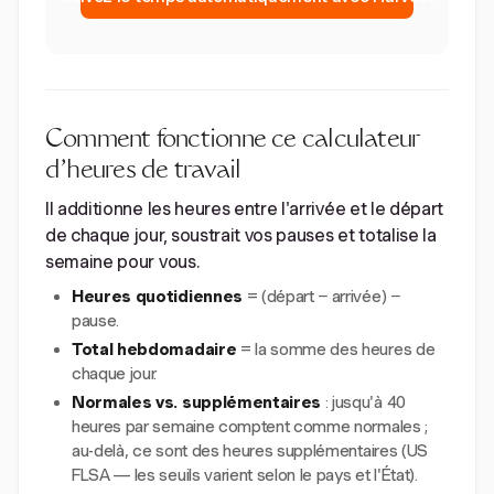
Comment fonctionne ce calculateur
d'heures de travail
Il additionne les heures entre l'arrivée et le départ
de chaque jour, soustrait vos pauses et totalise la
semaine pour vous.
Heures quotidiennes
= (départ − arrivée) −
pause.
Total hebdomadaire
= la somme des heures de
chaque jour.
Normales vs. supplémentaires
: jusqu'à 40
heures par semaine comptent comme normales ;
au-delà, ce sont des heures supplémentaires (US
FLSA — les seuils varient selon le pays et l'État).