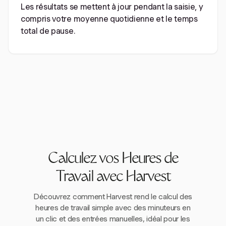
Les résultats se mettent à jour pendant la saisie, y
compris votre moyenne quotidienne et le temps
total de pause.
Calculez vos Heures de
Travail avec Harvest
Découvrez comment Harvest rend le calcul des
heures de travail simple avec des minuteurs en
un clic et des entrées manuelles, idéal pour les