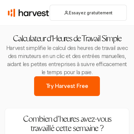
Essayez gratuitement
Calculateur d'Heures de Travail Simple
Harvest simplifie le calcul des heures de travail avec
des minuteurs en un clic et des entrées manuelles,
aidant les petites entreprises à suivre efficacement
le temps pour la paie.
Try Harvest Free
Combien d’heures avez-vous
travaillé cette semaine ?