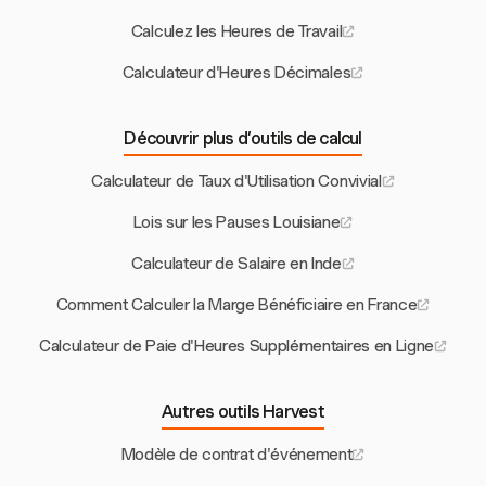
Calculez les Heures de Travail
Calculateur d'Heures Décimales
Découvrir plus d’outils de calcul
Calculateur de Taux d'Utilisation Convivial
Lois sur les Pauses Louisiane
Calculateur de Salaire en Inde
Comment Calculer la Marge Bénéficiaire en France
Calculateur de Paie d'Heures Supplémentaires en Ligne
Autres outils Harvest
Modèle de contrat d'événement