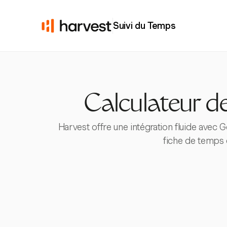
Suivi du Temps
Calculateur d
Harvest offre une intégration fluide avec 
fiche de temps 