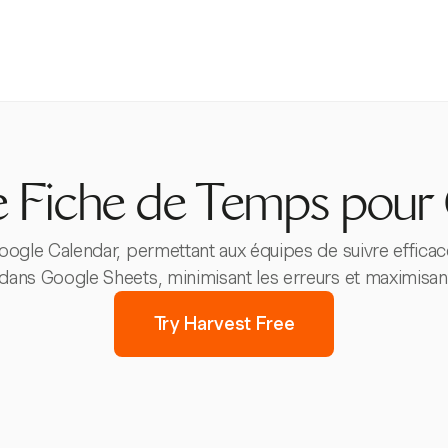
e Fiche de Temps pour
Google Calendar, permettant aux équipes de suivre efficac
dans Google Sheets, minimisant les erreurs et maximisant 
Try Harvest Free