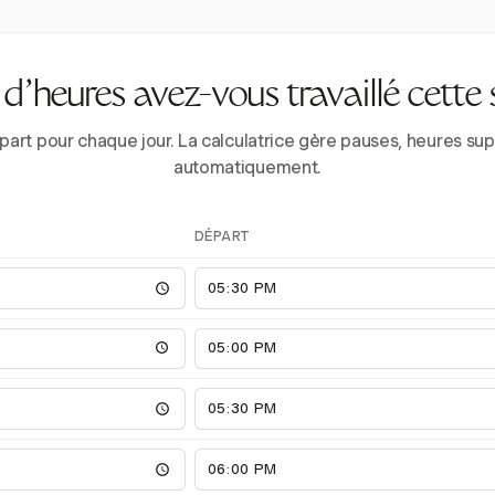
’heures avez-vous travaillé cette
épart pour chaque jour. La calculatrice gère pauses, heures 
automatiquement.
DÉPART