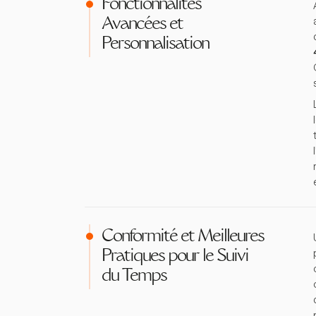
Fonctionnalités
Avancées et
Personnalisation
Conformité et Meilleures
Pratiques pour le Suivi
du Temps