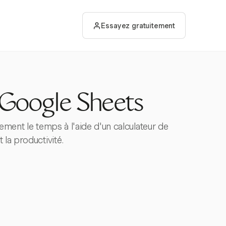
Essayez gratuitement
 Google Sheets
ement le temps à l'aide d'un calculateur de
la productivité.