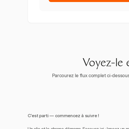
Voyez-le 
Parcourez le flux complet ci-dessous
C'est parti — commencez à suivre !