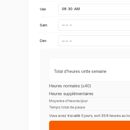
Ven
Sam
Dim
Total d’heures cette semaine
Heures normales (≤40)
Heures supplémentaires
Moyenne d’heures/jour
Temps total de pause
Vous avez travaillé 5 jours, soit 39.8 heures au