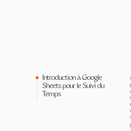
Introduction à Google
Sheets pour le Suivi du
Temps