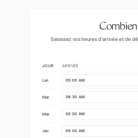
Combien d
Saisissez vos heures d’arrivée et de d
ARRIVÉE
JOUR
Lun
Mar
Mer
Jeu