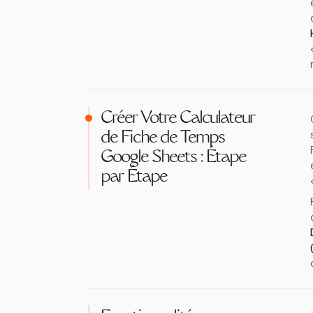
Créer Votre Calculateur
de Fiche de Temps
Google Sheets : Étape
par Étape