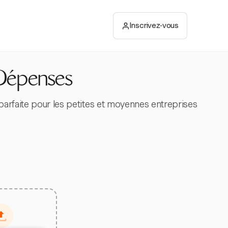
Inscrivez-vous
Dépenses
parfaite pour les petites et moyennes entreprises