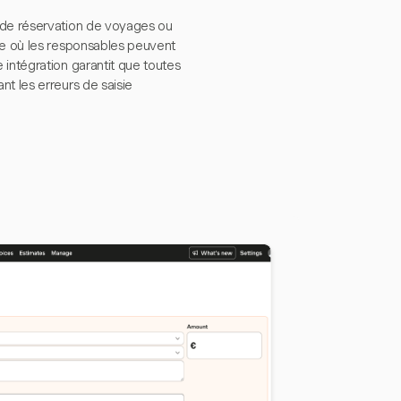
 de réservation de voyages ou
le où les responsables peuvent
 intégration garantit que toutes
t les erreurs de saisie