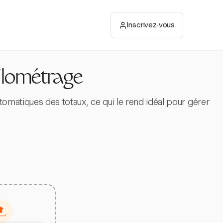
Inscrivez-vous
ilométrage
tomatiques des totaux, ce qui le rend idéal pour gérer