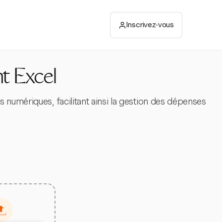
Inscrivez-vous
t Excel
 numériques, facilitant ainsi la gestion des dépenses