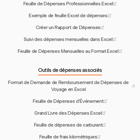
Feuille de Dépenses Professionnelles Excel
Exemple de feuille Excel de dépenses
Créer un Rapport de Dépenses
Suivi des dépenses mensuelles dans Excel
Feuille de Dépenses Mensuelles au Format Excel
Outils de dépenses associés
Format de Demande de Remboursement de Dépenses de
Voyage en Excel
Feuille de Dépenses d'Événement
Grand Livre des Dépenses Excel
Feuille de dépenses de carburant
Feuille de frais kilométriques