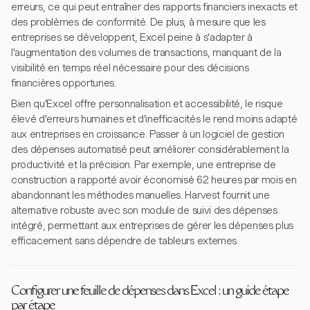
erreurs, ce qui peut entraîner des rapports financiers inexacts et
des problèmes de conformité. De plus, à mesure que les
entreprises se développent, Excel peine à s'adapter à
l'augmentation des volumes de transactions, manquant de la
visibilité en temps réel nécessaire pour des décisions
financières opportunes.
Bien qu'Excel offre personnalisation et accessibilité, le risque
élevé d'erreurs humaines et d'inefficacités le rend moins adapté
aux entreprises en croissance. Passer à un logiciel de gestion
des dépenses automatisé peut améliorer considérablement la
productivité et la précision. Par exemple, une entreprise de
construction a rapporté avoir économisé 62 heures par mois en
abandonnant les méthodes manuelles. Harvest fournit une
alternative robuste avec son module de suivi des dépenses
intégré, permettant aux entreprises de gérer les dépenses plus
efficacement sans dépendre de tableurs externes.
Configurer une feuille de dépenses dans Excel : un guide étape
par étape