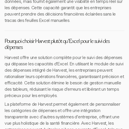
données, mais fournit également une visibilité en temps réel sur
les dépenses. Cette capacité garantit que les entreprises
peuvent prendre des décisions financières éclairées sans le
tracas des feuilles Excel manuelles.
Pourquoi choisir Harvest plutôt qu'Excel pour le suivi des
dépenses
Harvest offre une solution complète pour le suivi des dépenses
qui dépasse les capacités d'Excel. En utilisant le module de suivi
des dépenses intégré de Harvest, les entreprises peuvent
rationaliser leurs opérations financières, garantissant précision et
efficacité. Cette solution élimine le besoin de gestion manuelle
des tableurs, réduisant le risque d'erreurs et libérant un temps
précieux pour les employés.
La plateforme de Harvest permet également de personnaliser
les catégories de dépenses et offre une intégration
transparente avec d'autres systèmes d'entreprise, offrant une
vue plus holistique de la santé financière. Avec Harvest, les