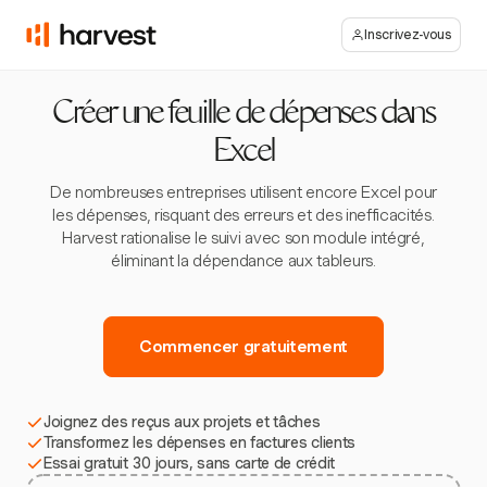
Inscrivez-vous
Créer une feuille de dépenses dans
Excel
De nombreuses entreprises utilisent encore Excel pour
les dépenses, risquant des erreurs et des inefficacités.
Harvest rationalise le suivi avec son module intégré,
éliminant la dépendance aux tableurs.
Commencer gratuitement
Joignez des reçus aux projets et tâches
Transformez les dépenses en factures clients
Essai gratuit 30 jours, sans carte de crédit