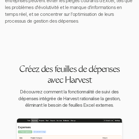
entreprises peuvent éviter les pièges courants d'Excel, tels que
les problèmes d'évolutivité et le manque d'informations en
temps réel, et se concentrer sur l'optimisation de leurs
processus de gestion des dépenses.
Créez des feuilles de dépenses
avec Harvest
Découvrez comment la fonctionnalité de suivi des
dépenses intégrée de Harvest rationalise la gestion,
éliminant le besoin de feuilles Excel externes.