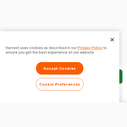
Harvest uses cookies as described in our
Privacy Policy
to
ensure you get the best experience on our website.
Accept Cookies
Envoyer le rapport
Cookie Preferences
Télécharger le PDF
Personnaliser le rapport