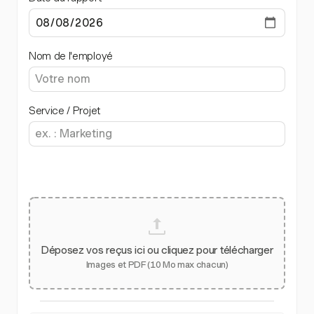
Nom de l'employé
Service / Projet
Déposez vos reçus ici ou cliquez pour télécharger
Images et PDF (10 Mo max chacun)