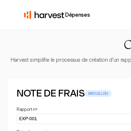
Dépenses
C
Harvest simplifie le processus de création d'un rapp
NOTE DE FRAIS
BROUILLON
Rapport nº