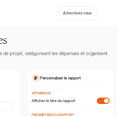
Inscrivez-vous
es
ts de projet, catégorisent les dépenses et organisent
Personnaliser le rapport
APPARENCE
Afficher le titre du rapport
PARAMÈTRES DU RAPPORT