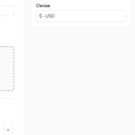
Devise