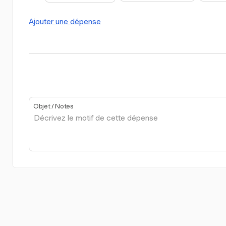
Ajouter une dépense
Objet / Notes