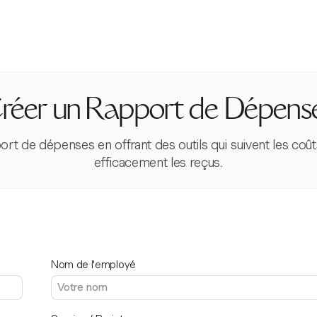
réer un Rapport de Dépens
ort de dépenses en offrant des outils qui suivent les coû
efficacement les reçus.
Nom de l'employé