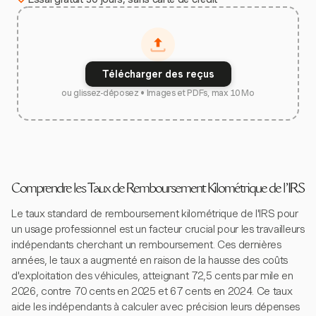
Télécharger des reçus
ou glissez-déposez • Images et PDFs, max 10 Mo
Comprendre les Taux de Remboursement Kilométrique de l'IRS
Le taux standard de remboursement kilométrique de l'IRS pour
un usage professionnel est un facteur crucial pour les travailleurs
indépendants cherchant un remboursement. Ces dernières
années, le taux a augmenté en raison de la hausse des coûts
d'exploitation des véhicules, atteignant 72,5 cents par mile en
2026, contre 70 cents en 2025 et 67 cents en 2024. Ce taux
aide les indépendants à calculer avec précision leurs dépenses