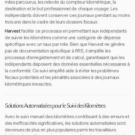
miles parcourus, les relevés du compteur kilométrique, la
destination et le but professionnel de chaque voyage. Les
indépendants doivent conserver ces journaux pendant au moins
trois ans dans le cadre de leurs dossiers fiscaux.
Harvest
facilite ce processus en permettant aux indépendants
de suivre les kilomètres comme une catégorie de dépense
spécifique avec un taux par mile. Bien que Harvest ne génère
pas de documentation spécifique à l'IRS, il simplifie les
processus d'enregistrement et de calcul, garantissant que les
indépendants disposent des données essentielles nécessaires à
la conformité. Ce suivi simplifié aide à éviter les problèmes
fiscaux potentiels et les pénalités associées à des journaux
kilométriques inexactes.
Solutions Automatisées pour le Suivi des Kilomètres
Avec le suivi manuel des kilomètres contribuant à des erreurs et
des inefficacités significatives, les solutions automatisées sont
devenues de plus en plus populaires parmi les travailleurs