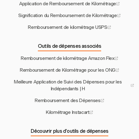
Application de Remboursement de Kilométrage
Signification du Remboursement de Kilométrage
Remboursement de kilométrage USPS
Outils de dépenses associés
Remboursement de kilométrage Amazon Flex
Remboursement de Kilométrage pour les ONG
Meilleure Application de Suivi des Dépenses pour les
Indépendants | H
Remboursement des Dépenses
Kilométrage Instacart
Découvrir plus d’outils de dépenses