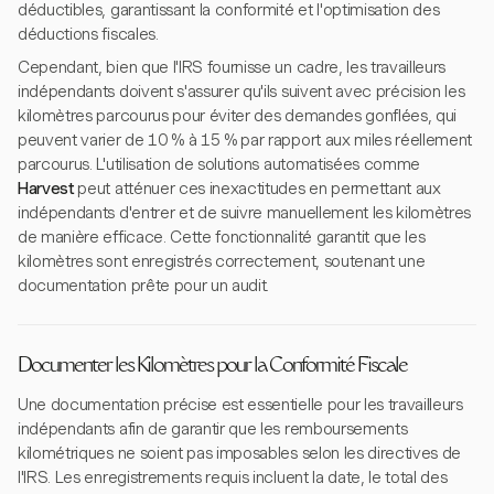
déductibles, garantissant la conformité et l'optimisation des
déductions fiscales.
Cependant, bien que l'IRS fournisse un cadre, les travailleurs
indépendants doivent s'assurer qu'ils suivent avec précision les
kilomètres parcourus pour éviter des demandes gonflées, qui
peuvent varier de 10 % à 15 % par rapport aux miles réellement
parcourus. L'utilisation de solutions automatisées comme
Harvest
peut atténuer ces inexactitudes en permettant aux
indépendants d'entrer et de suivre manuellement les kilomètres
de manière efficace. Cette fonctionnalité garantit que les
kilomètres sont enregistrés correctement, soutenant une
documentation prête pour un audit.
Documenter les Kilomètres pour la Conformité Fiscale
Une documentation précise est essentielle pour les travailleurs
indépendants afin de garantir que les remboursements
kilométriques ne soient pas imposables selon les directives de
l'IRS. Les enregistrements requis incluent la date, le total des