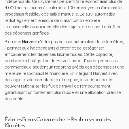
indépendants. Ces systèmes peuvent faire économiser plus de
4 000 heures par an à seulement 100 employés en éliminant le
processus fastidieux de saisie manuelle. Le suivi automatisé
réduit également le risque de classification erronée
intentionnelle ou accidentelle des trajets, ce qui peut entraîner
des dépenses gonflées.
Bien que
Harvest
n'offre pas de suivi automatisé des kilomètres,
il permet aux indépendants d'entrer et de catégoriser
efficacement les dépenses kilométriques. Cette capacité,
combinée à l'intégration de Harvest avec d'autres processus
commerciaux, soutient un reporting précis des dépenses et une
meilleure responsabilité financière. En intégrant Harvest avec
des logiciels de comptabilité et de paie, les indépendants
peuvent rationaliser les flux de travail de remboursement,
garantissant un traitement plus rapide et une allocation précise
des coûts.
Éviter les Erreurs Courantes dans le Remboursement des
Kilomètres