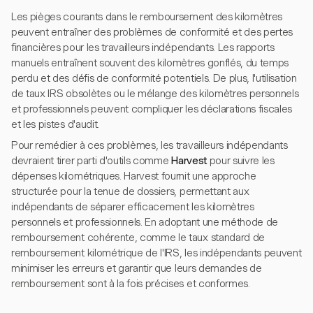
Les pièges courants dans le remboursement des kilomètres
peuvent entraîner des problèmes de conformité et des pertes
financières pour les travailleurs indépendants. Les rapports
manuels entraînent souvent des kilomètres gonflés, du temps
perdu et des défis de conformité potentiels. De plus, l'utilisation
de taux IRS obsolètes ou le mélange des kilomètres personnels
et professionnels peuvent compliquer les déclarations fiscales
et les pistes d'audit.
Pour remédier à ces problèmes, les travailleurs indépendants
devraient tirer parti d'outils comme
Harvest
pour suivre les
dépenses kilométriques. Harvest fournit une approche
structurée pour la tenue de dossiers, permettant aux
indépendants de séparer efficacement les kilomètres
personnels et professionnels. En adoptant une méthode de
remboursement cohérente, comme le taux standard de
remboursement kilométrique de l'IRS, les indépendants peuvent
minimiser les erreurs et garantir que leurs demandes de
remboursement sont à la fois précises et conformes.