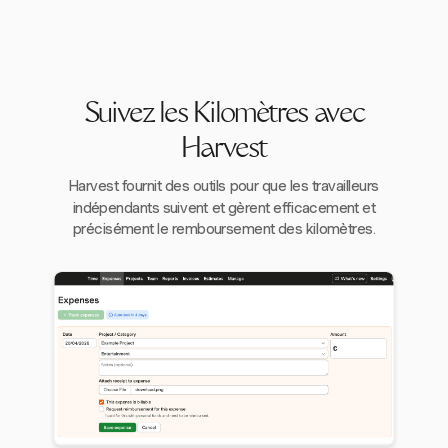
Suivez les Kilomètres avec
Harvest
Harvest fournit des outils pour que les travailleurs
indépendants suivent et gèrent efficacement et
précisément le remboursement des kilomètres.