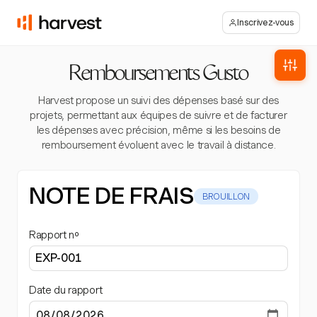
Inscrivez-vous
Remboursements Gusto
Harvest propose un suivi des dépenses basé sur des
projets, permettant aux équipes de suivre et de facturer
les dépenses avec précision, même si les besoins de
remboursement évoluent avec le travail à distance.
NOTE DE FRAIS
BROUILLON
Rapport nº
Date du rapport