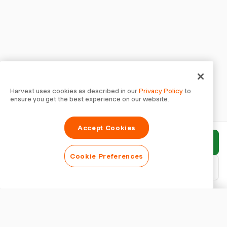
Harvest uses cookies as described in our
Privacy Policy
to
ensure you get the best experience on our website.
Accept Cookies
Envoyer le rapport
Cookie Preferences
Télécharger le PDF
Personnaliser le rapport