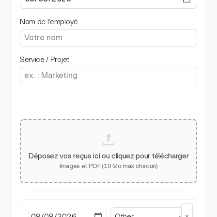
Nom de l'employé
Service / Projet
Déposez vos reçus ici ou cliquez pour télécharger
Images et PDF (10 Mo max chacun)
Other