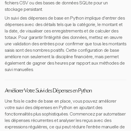
fichiers CSV ou des bases de données SQLite pour un
stockage persistant.
Un suivi des dépenses de base en Python implique d'entrer des
dépenses avec des détails tels que la catégorie, le montant et
la date, de visualiser ces enregistrements et de calculer des
totaux. Pour garantir l'intégrité des données, mettez en œuvre
une validation des entrées pour confirmer que tous les montants
saisis sont des nombres positifs. Cette configuration de base
améliore non seulement la discipline financière, mais permet
également de gagner des heures par rapport aux méthodes de
suivi manuelles.
Améliorer Votre Suivi des Dépenses en Python
Une fois le cadre de base en place, vous pouvez améliorer
votre suivi des dépenses en Python en ajoutant des
fonctionnalités plus sophistiquées. Commencez par automatiser
les dépenses récurrentes et analyser les reçus avec des
expressions régulières, ce qui peut réduire l'entrée manuelle de