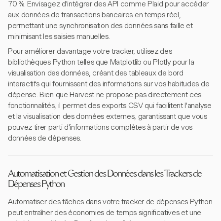
70 %. Envisagez d'intégrer des API comme Plaid pour accéder
aux données de transactions bancaires en temps réel,
permettant une synchronisation des données sans faille et
minimisant les saisies manuelles.
Pour améliorer davantage votre tracker, utilisez des
bibliothèques Python telles que Matplotlib ou Plotly pour la
visualisation des données, créant des tableaux de bord
interactifs qui fournissent des informations sur vos habitudes de
dépense. Bien que Harvest ne propose pas directement ces
fonctionnalités, il permet des exports CSV qui facilitent l'analyse
et la visualisation des données externes, garantissant que vous
pouvez tirer parti d'informations complètes à partir de vos
données de dépenses.
Automatisation et Gestion des Données dans les Trackers de
Dépenses Python
Automatiser des tâches dans votre tracker de dépenses Python
peut entraîner des économies de temps significatives et une