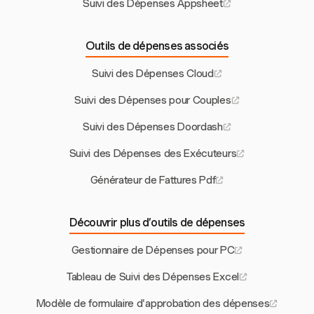
Suivi des Dépenses Appsheet
Outils de dépenses associés
Suivi des Dépenses Cloud
Suivi des Dépenses pour Couples
Suivi des Dépenses Doordash
Suivi des Dépenses des Exécuteurs
Générateur de Fattures Pdf
Découvrir plus d’outils de dépenses
Gestionnaire de Dépenses pour PC
Tableau de Suivi des Dépenses Excel
Modèle de formulaire d'approbation des dépenses