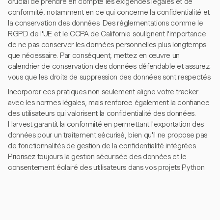
crucial de prendre en compte les exigences légales et de
conformité, notamment en ce qui concerne la confidentialité et
la conservation des données. Des réglementations comme le
RGPD de l'UE et le CCPA de Californie soulignent l'importance
de ne pas conserver les données personnelles plus longtemps
que nécessaire. Par conséquent, mettez en œuvre un
calendrier de conservation des données défendable et assurez-
vous que les droits de suppression des données sont respectés.
Incorporer ces pratiques non seulement aligne votre tracker
avec les normes légales, mais renforce également la confiance
des utilisateurs qui valorisent la confidentialité des données.
Harvest garantit la conformité en permettant l'exportation des
données pour un traitement sécurisé, bien qu'il ne propose pas
de fonctionnalités de gestion de la confidentialité intégrées.
Priorisez toujours la gestion sécurisée des données et le
consentement éclairé des utilisateurs dans vos projets Python.