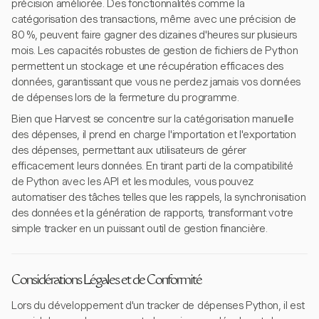
précision améliorée. Des fonctionnalités comme la
catégorisation des transactions, même avec une précision de
80 %, peuvent faire gagner des dizaines d'heures sur plusieurs
mois. Les capacités robustes de gestion de fichiers de Python
permettent un stockage et une récupération efficaces des
données, garantissant que vous ne perdez jamais vos données
de dépenses lors de la fermeture du programme.
Bien que Harvest se concentre sur la catégorisation manuelle
des dépenses, il prend en charge l'importation et l'exportation
des dépenses, permettant aux utilisateurs de gérer
efficacement leurs données. En tirant parti de la compatibilité
de Python avec les API et les modules, vous pouvez
automatiser des tâches telles que les rappels, la synchronisation
des données et la génération de rapports, transformant votre
simple tracker en un puissant outil de gestion financière.
Considérations Légales et de Conformité
Lors du développement d'un tracker de dépenses Python, il est