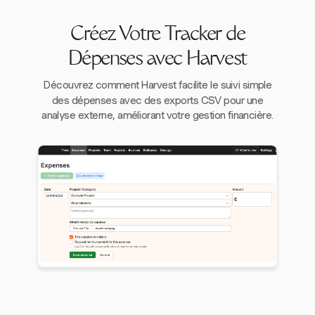
Créez Votre Tracker de
Dépenses avec Harvest
Découvrez comment Harvest facilite le suivi simple
des dépenses avec des exports CSV pour une
analyse externe, améliorant votre gestion financière.