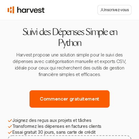
Inscrivez-vous
Suivi des Dépenses Simple en
Python
Harvest propose une solution simple pour le suivi des
dépenses avec catégorisation manuelle et exports CSV,
idéale pour ceux qui recherchent des outils de gestion
financière simples et efficaces.
Commencer gratuitement
Joignez des reçus aux projets et tâches
Transformez les dépenses en factures clients
Essai gratuit 30 jours, sans carte de crédit