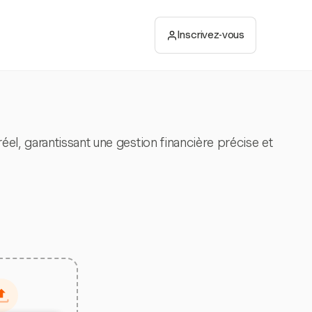
Inscrivez-vous
el, garantissant une gestion financière précise et