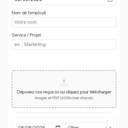
Nom de l'employé
Service / Projet
Déposez vos reçus ici ou cliquez pour télécharger
Images et PDF (10 Mo max chacun)
Other