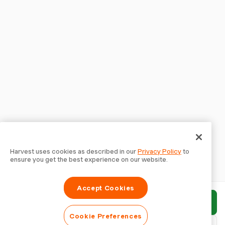
Harvest uses cookies as described in our
Privacy Policy
to
ensure you get the best experience on our website.
Accept Cookies
Envoyer le rapport
Cookie Preferences