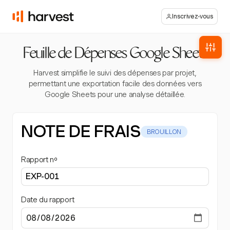
Inscrivez-vous
Feuille de Dépenses Google Sheets
Harvest simplifie le suivi des dépenses par projet,
permettant une exportation facile des données vers
Google Sheets pour une analyse détaillée.
NOTE DE FRAIS
BROUILLON
Rapport nº
Date du rapport